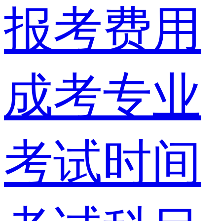
报考费用
成考专业
考试时间