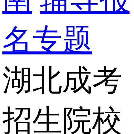
名专题
湖北成考
招生院校