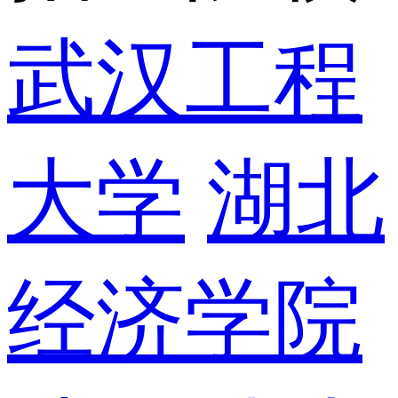
武汉工程
大学
湖北
经济学院