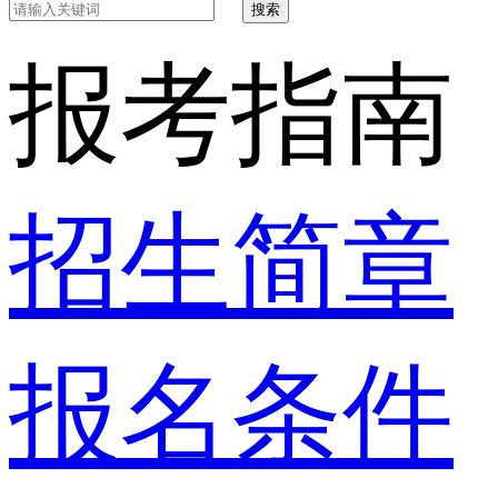
搜索
报考指南
招生简章
报名条件