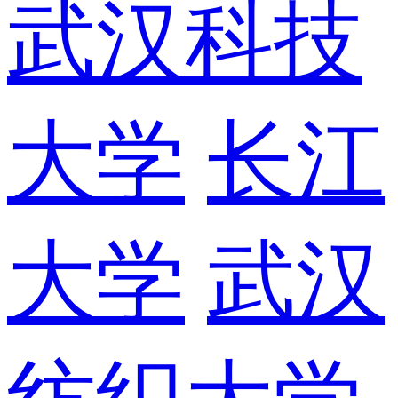
武汉科技
大学
长江
大学
武汉