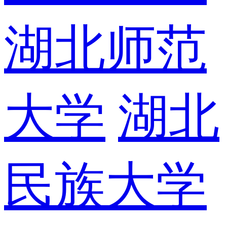
湖北师范
大学
湖北
民族大学