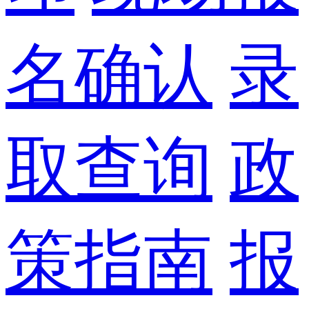
名确认
录
取查询
政
策指南
报