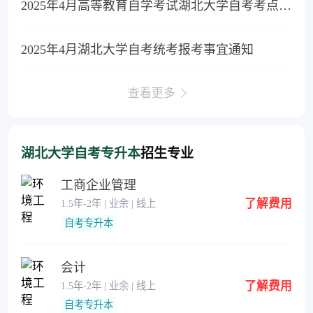
2025年4月高等教育自学考试湖北大学自考考点赴考通告
2025年4月湖北大学自考统考报考事宜通知
查看更多
湖北大学自考专升本
招生专业
工商企业管理
了解费用
1.5年-2年 | 业余 | 线上
自考专升本
会计
了解费用
1.5年-2年 | 业余 | 线上
自考专升本