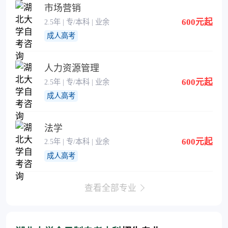
市场营销
600元起
2.5年 | 专/本科 | 业余
成人高考
人力资源管理
600元起
2.5年 | 专/本科 | 业余
成人高考
法学
600元起
2.5年 | 专/本科 | 业余
成人高考
查看全部专业