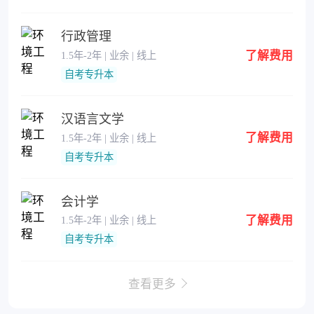
行政管理
了解费用
1.5年-2年 | 业余 | 线上
自考专升本
汉语言文学
了解费用
1.5年-2年 | 业余 | 线上
自考专升本
会计学
了解费用
1.5年-2年 | 业余 | 线上
自考专升本
查看更多