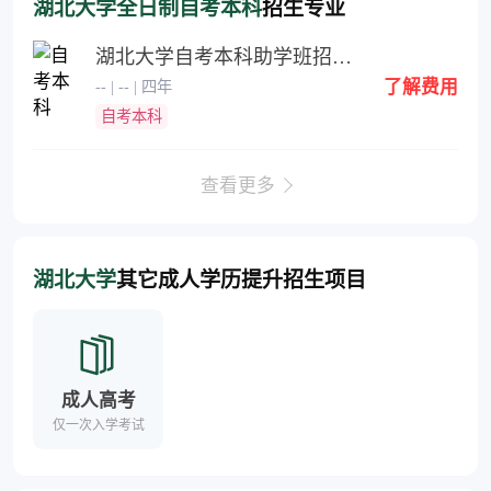
湖北大学全日制自考本科
招生专业
湖北大学自考本科助学班招生简章
了解费用
-- | -- | 四年
自考本科
查看更多
湖北大学
其它成人学历提升招生项目
成人高考
仅一次入学考试