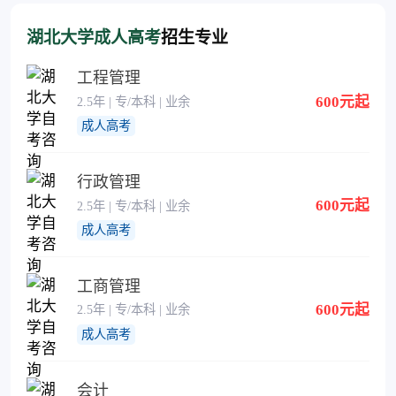
湖北大学成人高考
招生专业
工程管理
600元起
2.5年 | 专/本科 | 业余
成人高考
行政管理
600元起
2.5年 | 专/本科 | 业余
成人高考
工商管理
600元起
2.5年 | 专/本科 | 业余
成人高考
会计