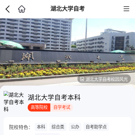
湖北大学自考
湖北大学自考校园风光
湖北大学自考本科
高等院校
自学考试
本科
综合类
公办
自考助学点
院校特色：