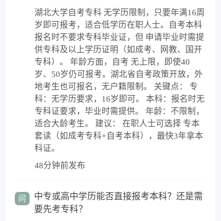
湖北大学自考专科 无学历限制，只要年满16周
岁即可报考，适合低学历在职人士。自考本科
报名时不要求专科毕业证，但 申请毕业时需提
供专科及以上学历证明（如成考、网教、国开
专科）。 年龄方面，自考 无上限，即使40
岁、50岁仍可报考。湖北省自考政策开放，外
地考生也可报名，无户籍限制。 关键点： 专
科：无学历要求，16岁即可。 本科：报名时无
专科证要求，毕业时需提供。 年龄：不限制，
适合大龄考生。 建议： 在职人士可选择 专本
套读（如成考专科+自考本科），最快3年拿本
科证。
48分钟前发布
中专或高中学历能否直接报考本科？还是需
问
要先考专科？