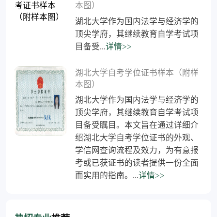
本图）
湖北大学作为国内法学与经济学的
顶尖学府，其继续教育自学考试项
目备受...
详情>>
湖北大学自考学位证书样本（附样
本图）
湖北大学作为国内法学与经济学的
顶尖学府，其继续教育自学考试项
目备受瞩目。本文旨在通过详细介
绍湖北大学自考学位证书的外观、
学信网查询流程及效力，为有意报
考或已获证书的读者提供一份全面
而实用的指南。...
详情>>