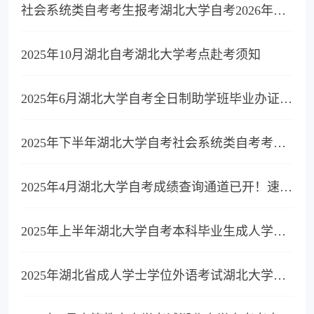
社会系统类自考考生报考湖北大学自考2026年上半年实践课考核（含论文）通知
2025年10月湖北自考湖北大学考点赴考须知
2025年6月湖北大学自考全日制助学班毕业办证通知
2025年下半年湖北大学自考社会系统类自考考生报考毕业考核（论文）通知
2025年4月湖北大学自考成绩查询通道已开！速查成绩！
2025年上半年湖北大学自考本科毕业生成人学士学位申报工作通知
2025年湖北省成人学士学位外语考试湖北大学考生成绩查询、复核通知