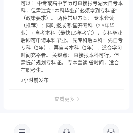
可以！ 中专或高中学历可直接报考湖大自考本
科，但需注意 “本科毕业前必须拿到专科证”
（政策要求）。 两种常见方案： 专本套读
（推荐）：同时报成考/国开专科（2.5年毕
业）+ 自考本科（最快1.5年考完），专科毕业
后即可申请本科毕业。 先专科后本科：先自考
专科（2年），再自考本科（2年），适合学习
时间充裕者。 关键点： 直接报本科可行，但
需提前规划专科证。 专本套读 省时间，适合
在职考生。
2小时前发布
查看更多