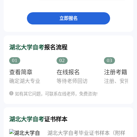
湖北大学自考
报名流程
01
02
03
查看简章
在线报名
注册考籍
确定湖大专业
等待老师回访
注册、安排考
如有其它问题，可联系在线老师，免费咨询!
湖北大学自考
证书样本
湖北大学自考毕业证书样本（附样