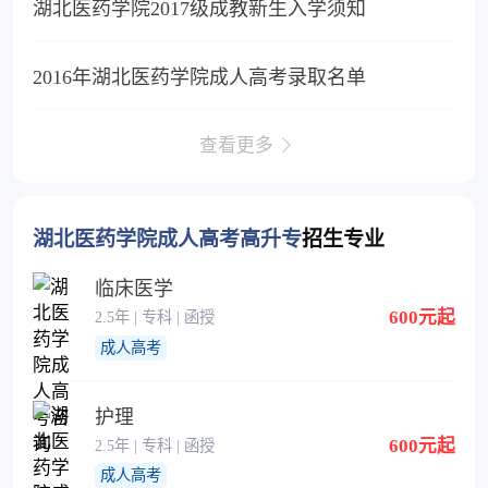
湖北医药学院2017级成教新生入学须知
2016年湖北医药学院成人高考录取名单
查看更多
湖北医药学院成人高考高升专
招生专业
临床医学
600元起
2.5年 | 专科 | 函授
成人高考
护理
600元起
2.5年 | 专科 | 函授
成人高考