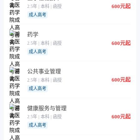
600元起
2.5年 | 本科 | 函授
成人高考
药学
600元起
2.5年 | 本科 | 函授
成人高考
公共事业管理
600元起
2.5年 | 本科 | 函授
成人高考
健康服务与管理
600元起
2.5年 | 本科 | 函授
成人高考