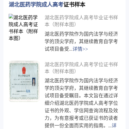
湖北医药学院成人高考
证书样本
湖北医药学院成人高考毕业证书样
本（附样本图）
湖北医药学院作为国内法学与经济
学的顶尖学府，其继续教育自学考
试项目备受...
详情>>
湖北医药学院成人高考学位证书样
本（附样本图）
湖北医药学院作为国内法学与经济
学的顶尖学府，其继续教育自学考
试项目备受瞩目。本文旨在通过详
细介绍湖北医药学院成人高考学位
证书的外观、学信网查询流程及效
力，为有意报考或已获证书的读者
提供一份全面而实用的指南。...
详