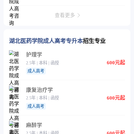
查看更多
湖北医药学院成人高考专升本
招生专业
护理学
600元起
2.5年 | 本科 | 函授
成人高考
康复治疗学
600元起
2.5年 | 本科 | 函授
成人高考
麻醉学
600元起
2.5年 | 本科 | 函授