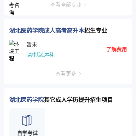
查看全部专业
湖北医药学院成人高考高升本
招生专业
暂未
了解费用
高中起点本科
查看更多
湖北医药学院
其它成人学历提升招生项目
自学考试