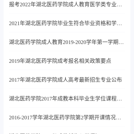
报考2022年湖北医药学院成人教育医学类专业需要满足的条件有哪些？
2021年湖北医药学院毕业生符合毕业资格和学士学位授予资格名单公示
湖北医药学院成人教育2019-2020学年第一学期线下课程结业考试通知
2019年湖北医药学院成考报名相关政策要点
2017年湖北医药学院成人高考最新招生专业公布
湖北医药学院2017年成教本科毕业生学位课程考试通知
2016-2017学年湖北医药学院第2学期开课情况介绍