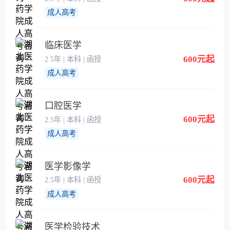
成人高考
临床医学
600元起
2.5年 | 本科 | 函授
成人高考
口腔医学
600元起
2.5年 | 本科 | 函授
成人高考
医学影像学
600元起
2.5年 | 本科 | 函授
成人高考
医学检验技术