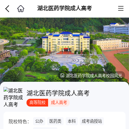
湖北医药学院成人高考
湖北医药学院成人高考校园风光
湖北医药学院成人高考
高等院校
成人高考
公办
医药类
本科
成考函授站
院校特色：