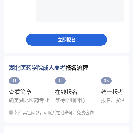
湖北医药学院成人高考
报名流程
01
02
03
查看简章
在线报名
统一报考
确定湖北医药专业
等待老师回访
报名、抢占考
如有其它问题，可联系在线老师，免费咨询!