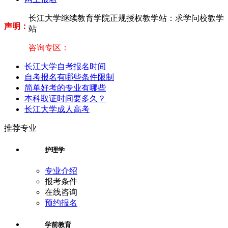
长江大学继续教育学院正规授权教学站：求学问校教学
声明：
站
咨询专区：
长江大学自考报名时间
自考报名有哪些条件限制
简单好考的专业有哪些
本科取证时间要多久？
长江大学成人高考
推荐专业
护理学
专业介绍
报考条件
在线咨询
预约报名
学前教育