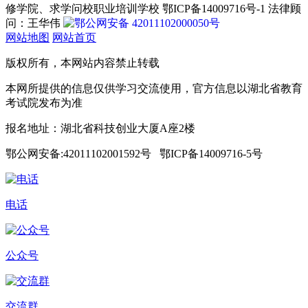
修学院、求学问校职业培训学校 鄂ICP备14009716号-1 法律顾
问：王华伟
鄂公网安备 42011102000050号
网站地图
网站首页
版权所有，本网站内容禁止转载
本网所提供的信息仅供学习交流使用，官方信息以湖北省教育
考试院发布为准
报名地址：湖北省科技创业大厦A座2楼
鄂公网安备:42011102001592号 鄂ICP备14009716-5号
电话
公众号
交流群