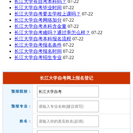
长江大学有自考本科吗？
07-22
长江大学自考毕业时间
07-22
长江大学自考要去学校上课吗？
07-22
长江大学自考网络加分
07-22
长江大学自考本科含金量
07-22
长江大学自考难吗？通过率怎么样？
07-22
长江大学自考本科报名流程
07-22
长江大学自考报名条件
07-22
长江大学自考报名时间
07-22
长江大学自考招生专业
07-22
长江大学自考网上报名登记
预报院校：
预报专业：
姓名：