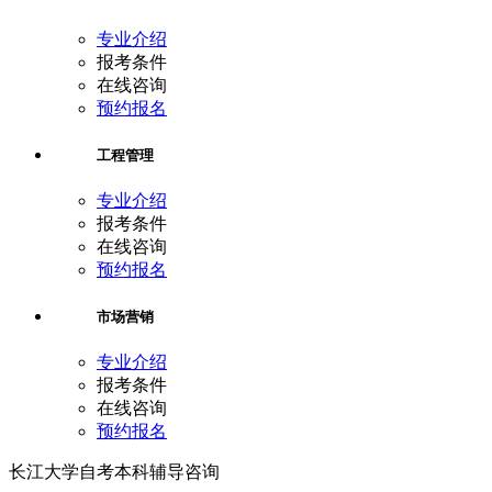
专业介绍
报考条件
在线咨询
预约报名
工程管理
专业介绍
报考条件
在线咨询
预约报名
市场营销
专业介绍
报考条件
在线咨询
预约报名
长江大学自考本科辅导咨询