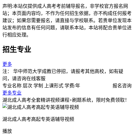
声明:本站仅提供成人高考考前辅导报名，非学校官方报名网
站；本页面内容均，不作为任何招生依据，亦不构成任何报考
建议；如果您需要报名，请直接与学校联系。若贵单位发现本
站发布的信息有任何问题，请联系本站，本站将配合贵单位进
行相应处理。
招生专业
更多
注：
华中师范大学成教已停招，请报考其他高校，如有疑
问，请咨询在线客服
专业名称
层次
学制
上课形式
学费/年
报名咨询
更多专业
湖北成人高考全套精讲视频课程+刷题系统，限时免费领取！
湖北成人高考高起专英语辅导视频
播放