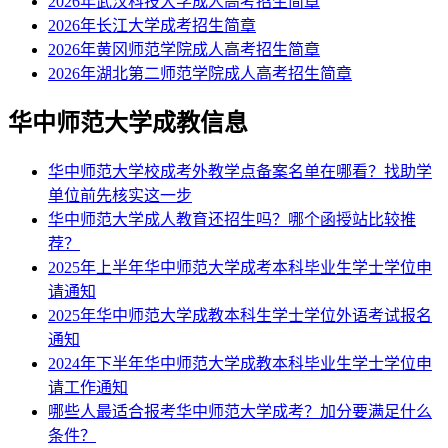
2026年武汉科技大学成人高考招生简章
2026年长江大学成考招生简章
2026年黄冈师范学院成人高考招生简章
2026年湖北第二师范学院成人高考招生简章
华中师范大学成教信息
华中师范大学校成考外教学点备案名单在哪看？找助学
单位前先核实这一步
华中师范大学成人教育还招生吗？哪个函授站比较推
荐？
2025年上半年华中师范大学成考本科毕业生学士学位申
请通知
2025年华中师范大学成教本科生学士学位外语考试报名
通知
2024年下半年华中师范大学成教本科毕业生学士学位申
请工作通知
哪些人最适合报考华中师范大学成考？加分要满足什么
条件？