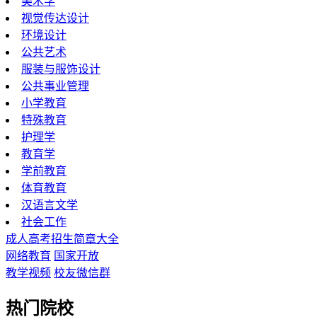
美术学
视觉传达设计
环境设计
公共艺术
服装与服饰设计
公共事业管理
小学教育
特殊教育
护理学
教育学
学前教育
体育教育
汉语言文学
社会工作
成人高考招生简章大全
网络教育
国家开放
教学视频
校友微信群
热门院校