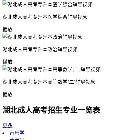
湖北成人高考专升本医学综合辅导视频
播放
湖北成人高考专升本政治辅导视频
播放
湖北成人高考专升本高等数学[二]辅导视频
播放
湖北成人高考招生专业一览表
更多
音乐学