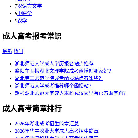
7
汉语言文学
8
中医学
9
农学
成人高考报考常识
最新
热门
湖北师范大学成人学历报名站点推荐
襄阳在职报湖北文理学院成考函授站哪家好？
湖北第二师范学院成考函授站点有哪些？
湖北师范大学成考推荐哪个函授站？
想考湖北师范大学成人本科武汉哪里有官方助学点？
成人高考简章排行
2026年湖北成考招生简章汇总
2026年华中农业大学成人高考招生简章