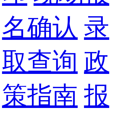
名确认
录
取查询
政
策指南
报