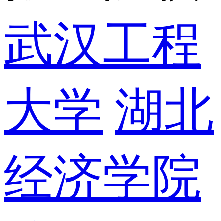
武汉工程
大学
湖北
经济学院