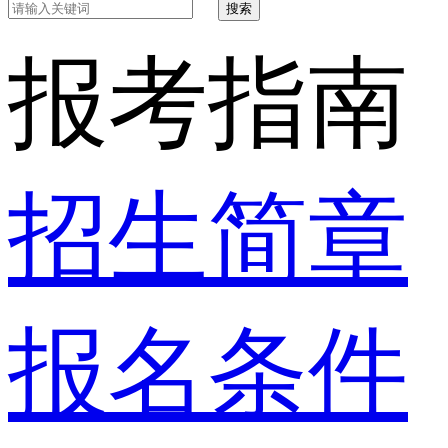
搜索
报考指南
招生简章
报名条件