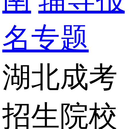
名专题
湖北成考
招生院校