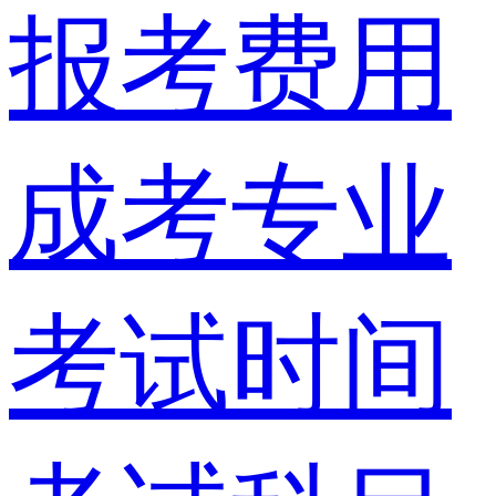
报考费用
成考专业
考试时间