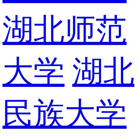
湖北师范
大学
湖北
民族大学