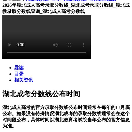
2026年湖北成人高考录取分数线_湖北成考录取分数线_湖北成
教录取分数线查询_湖北成人高考分数线
导读
目录
相关资讯
湖北成考分数线公布时间
湖北成人高考的官方录取分数线公布时间通常在每年的11月底
公布。如果没有特殊情况湖北成考的录取分数线通常会在这个
时间段公布，具体时间以湖北教育考试院当年公布的官方信息
为准。