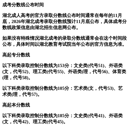
成考分数线公布时间
湖北成人高考的官方录取分数线公布时间通常在每年的11月
底，2026年湖北成考录取分数线预计11月底公布，具体成考分
数线政策信息由湖北招生信息网公布。
如果没有特殊情况湖北成考的录取分数线通常会在这个时间段
公布，具体时间以湖北教育考试院当年公布的官方信息为准。
高起专分数线
以下科类录取控制分数线为153分：文史类(代号51)、外语类
(文，代号52)、理工类(代号55)、外语类(理，代号56)、体育类
(理，代号58)。
以下科类录取控制分数线为105分：艺术类(文，代号53)、艺
术类(理，代号57)。
高起本分数线
以下科类录取控制分数线为185分：文史类(代号41)、外语类
(文，代号42)、理工类(代号45)。