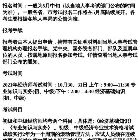
报名时间：一般为5月中旬（以当地人事考试部门公布的时间
为准）。一般各省、市考试报名工作将在5月底陆续展开。各
考生要根据各地人事局的公告为准。
报考手续
报考者由本人提出申请，携带有关证明材料到当地人事考试管
理机构办理报名手续。党中央、国务院各部门、部队及直属单
位的人员，按属地原则报名参加考试。详情查看当地人事考试
部门公布的通知。
考试时间
2021年经济师考试时间：10月30、31日 上午：9:00—11:30 专
业知识与实务(初、中级)下午：2:00—4:30 经济基础知识
(初、中级)
考试科目
初级和中级经济师均考两个科目，具体是:《经济基础知识》
、《专业知识与实务》 。初级、中级经济专业技术资格考试
成绩实行2年为一个周期的滚动管理方法，应试人员须在连续