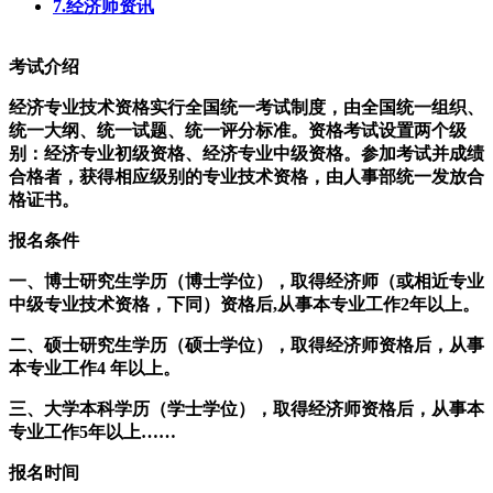
7.经济师资讯
考试介绍
经济专业技术资格实行全国统一考试制度，由全国统一组织、
统一大纲、统一试题、统一评分标准。资格考试设置两个级
别：经济专业初级资格、经济专业中级资格。参加考试并成绩
合格者，获得相应级别的专业技术资格，由人事部统一发放合
格证书。
报名条件
一、博士研究生学历（博士学位），取得经济师（或相近专业
中级专业技术资格，下同）资格后,从事本专业工作2年以上。
二、硕士研究生学历（硕士学位），取得经济师资格后，从事
本专业工作4 年以上。
三、大学本科学历（学士学位），取得经济师资格后，从事本
专业工作5年以上……
报名时间