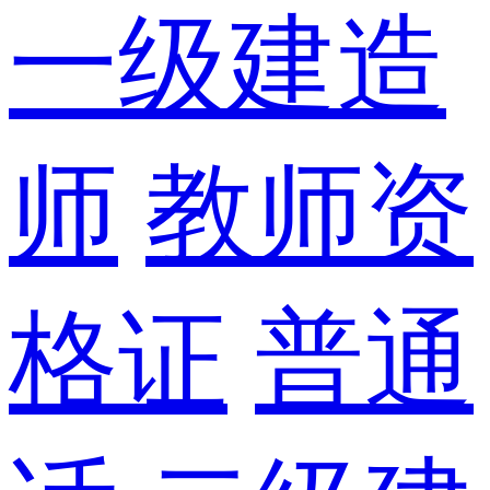
一级建造
师
教师资
格证
普通