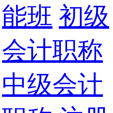
能班
初级
会计职称
中级会计