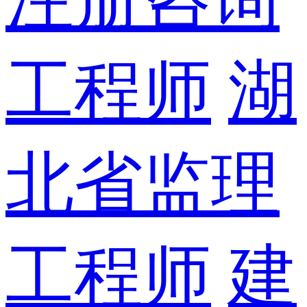
工程师
湖
北省监理
工程师
建