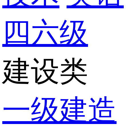
四六级
建设类
一级建造