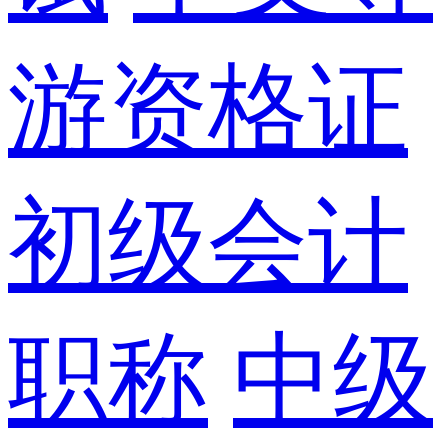
游资格证
初级会计
职称
中级