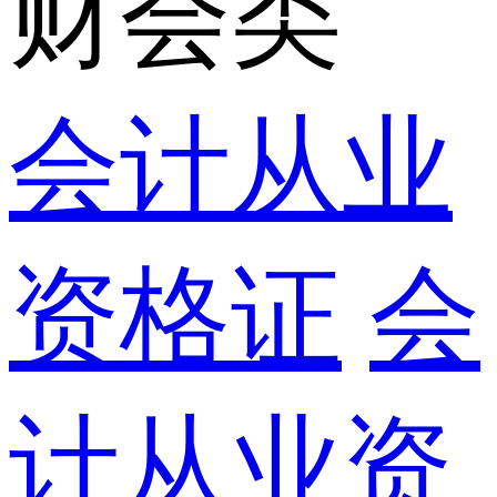
财会类
会计从业
资格证
会
计从业资