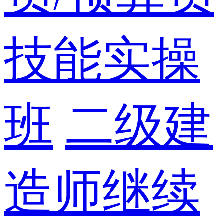
技能实操
班
二级建
造师继续