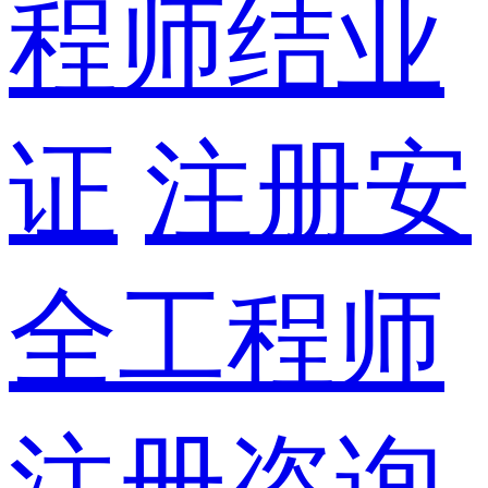
程师结业
证
注册安
全工程师
注册咨询