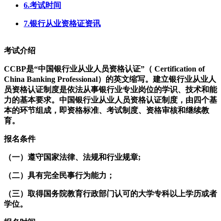
6.考试时间
7.银行从业资格证资讯
考试介绍
CCBP是“中国银行业从业人员资格认证”（ Certification of
China Banking Professional）的英文缩写。建立银行业从业人
员资格认证制度是依法从事银行业专业岗位的学识、技术和能
力的基本要求。中国银行业从业人员资格认证制度，由四个基
本的环节组成，即资格标准、考试制度、资格审核和继续教
育。
报名条件
（一）遵守国家法律、法规和行业规章;
（二）具有完全民事行为能力；
（三）取得国务院教育行政部门认可的大学专科以上学历或者
学位。