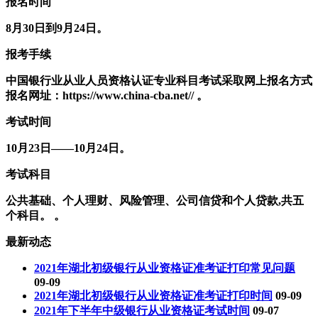
报名时间
8月30日到9月24日。
报考手续
中国银行业从业人员资格认证专业科目考试采取网上报名方式
报名网址：https://www.china-cba.net// 。
考试时间
10月23日——10月24日。
考试科目
公共基础、个人理财、风险管理、公司信贷和个人贷款,共五
个科目。 。
最新动态
2021年湖北初级银行从业资格证准考证打印常见问题
09-09
2021年湖北初级银行从业资格证准考证打印时间
09-09
2021年下半年中级银行从业资格证考试时间
09-07