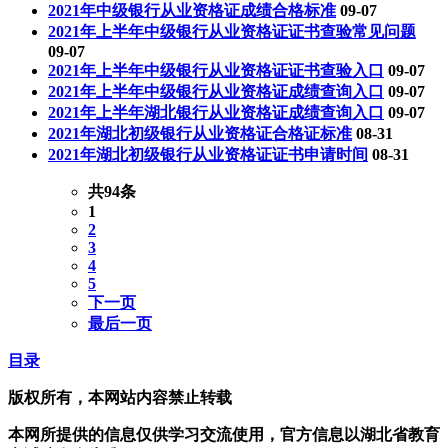
2021年中级银行从业资格证成绩合格标准
09-07
2021年上半年中级银行从业资格证证书查验常见问题
09-07
2021年上半年中级银行从业资格证证书查验入口
09-07
2021年上半年中级银行从业资格证成绩查询入口
09-07
2021年上半年湖北银行从业资格证成绩查询入口
09-07
2021年湖北初级银行从业资格证合格证标准
08-31
2021年湖北初级银行从业资格证证书申请时间
08-31
共94条
1
2
3
4
5
下一页
最后一页
目录
版权所有，本网站内容禁止转载
本网所提供的信息仅供学习交流使用，官方信息以湖北省教育