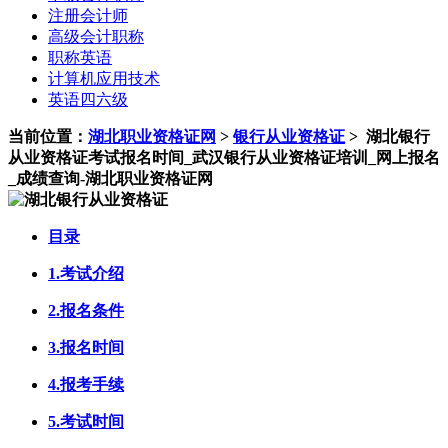
注册会计师
高级会计职称
职称英语
计算机应用技术
英语四六级
当前位置：
湖北职业资格证网
>
银行从业资格证
>
湖北银行
从业资格证考试报名时间_武汉银行从业资格证培训_网上报名
_成绩查询-湖北职业资格证网
目录
1.考试介绍
2.报名条件
3.报名时间
4.报考手续
5.考试时间