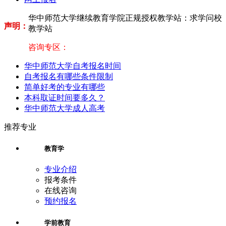
华中师范大学继续教育学院正规授权教学站：求学问校
声明：
教学站
咨询专区：
华中师范大学自考报名时间
自考报名有哪些条件限制
简单好考的专业有哪些
本科取证时间要多久？
华中师范大学成人高考
推荐专业
教育学
专业介绍
报考条件
在线咨询
预约报名
学前教育