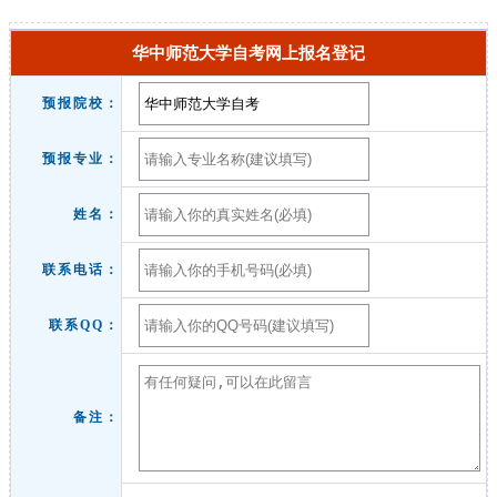
华中师范大学自考网上报名登记
预报院校：
预报专业：
姓名：
联系电话：
联系QQ：
备注：