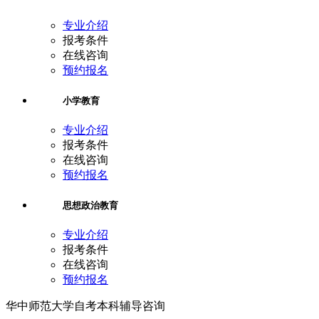
专业介绍
报考条件
在线咨询
预约报名
小学教育
专业介绍
报考条件
在线咨询
预约报名
思想政治教育
专业介绍
报考条件
在线咨询
预约报名
华中师范大学自考本科辅导咨询