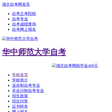
湖北自考网首页
自考主考院校
|
自考专业
|
自考成绩查询
|
自考网上报名
华中师范大学自考
学校首页
学校简介
业余制自考专业
非全日制自考专业
招生政策
招生问答
证书样本
网上报名