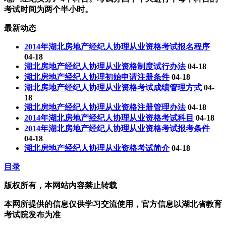
考试时间为两个半小时。
最新动态
2014年湖北房地产经纪人协理从业资格考试报名程序
04-18
湖北房地产经纪人协理从业资格制度试行办法
04-18
湖北房地产经纪人协理初始申请注册条件
04-18
湖北房地产经纪人协理从业资格考试成绩管理方式
04-
18
湖北房地产经纪人协理从业资格注册管理办法
04-18
2014年湖北房地产经纪人协理从业资格考试科目
04-18
2014年湖北房地产经纪人协理从业资格考试报考条件
04-18
湖北房地产经纪人协理从业资格考试简介
04-18
目录
版权所有，本网站内容禁止转载
本网所提供的信息仅供学习交流使用，官方信息以湖北省教育
考试院发布为准