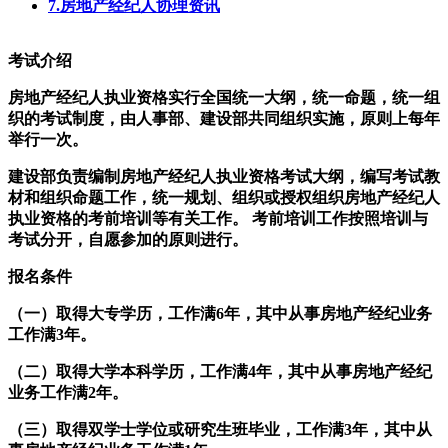
7.房地产经纪人协理资讯
考试介绍
房地产经纪人执业资格实行全国统一大纲，统一命题，统一组
织的考试制度，由人事部、建设部共同组织实施，原则上每年
举行一次。
建设部负责编制房地产经纪人执业资格考试大纲，编写考试教
材和组织命题工作，统一规划、组织或授权组织房地产经纪人
执业资格的考前培训等有关工作。 考前培训工作按照培训与
考试分开，自愿参加的原则进行。
报名条件
（一）取得大专学历，工作满6年，其中从事房地产经纪业务
工作满3年。
（二）取得大学本科学历，工作满4年，其中从事房地产经纪
业务工作满2年。
（三）取得双学士学位或研究生班毕业，工作满3年，其中从