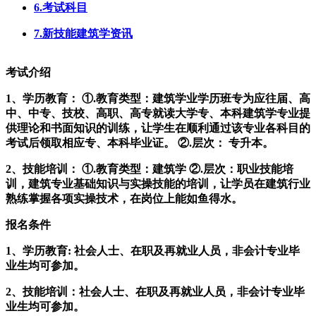
6.考试科目
7.新技能建筑学资讯
考试介绍
1、学历教育： ①.教育类型：建筑学业学历班专为应往届、高
中、中专、技校、高职、高专就读大学专、本科建筑学专业提
供理论和书面知识的训练，让学生在顺利通过该专业各科目的
考试后领取相应专、本科毕业证。 ②.层次： 专升本。
2、技能培训： ①.教育类型：建筑学 ②.层次：职业技能培
训，建筑专业基础知识与实操技能的培训，让学员在建筑行业
熟练掌握各项实操技术，在岗位上能如鱼得水。
报名条件
1、学历教育: 社会人士、在职及再就业人员，非会计专业毕
业生均可参加。
2、技能培训：社会人士、在职及再就业人员，非会计专业毕
业生均可参加。