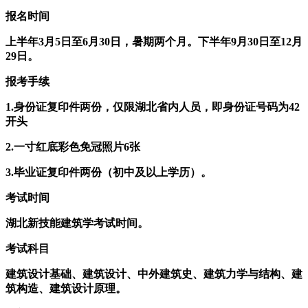
报名时间
上半年3月5日至6月30日，暑期两个月。下半年9月30日至12月
29日。
报考手续
1.身份证复印件两份，仅限湖北省内人员，即身份证号码为42
开头
2.一寸红底彩色免冠照片6张
3.毕业证复印件两份（初中及以上学历）。
考试时间
湖北新技能建筑学考试时间。
考试科目
建筑设计基础、建筑设计、中外建筑史、建筑力学与结构、建
筑构造、建筑设计原理。