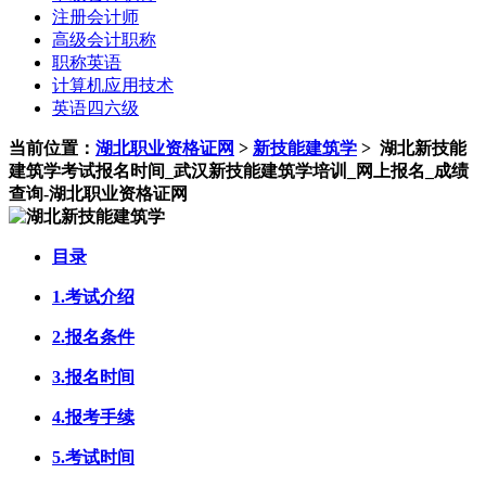
注册会计师
高级会计职称
职称英语
计算机应用技术
英语四六级
当前位置：
湖北职业资格证网
>
新技能建筑学
>
湖北新技能
建筑学考试报名时间_武汉新技能建筑学培训_网上报名_成绩
查询-湖北职业资格证网
目录
1.考试介绍
2.报名条件
3.报名时间
4.报考手续
5.考试时间