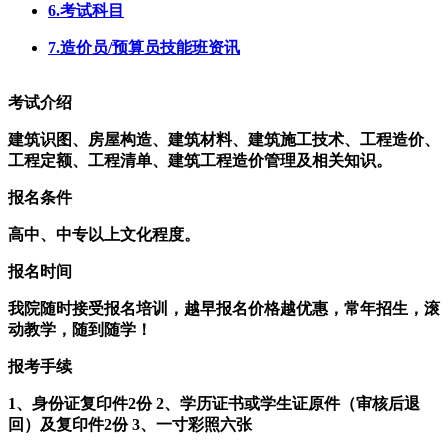
6.考试科目
7.造价员/预算员技能班资讯
考试介绍
建筑识图、房屋构造、建筑材料、建筑施工技术、工程造价、
工程定额、工程清单、建筑工程造价管理及相关知识。
报名条件
高中、中专以上文化程度。
报名时间
我院随时接受报名培训，越早报名价格越优惠，常年招生，滚
动教学，随到随学！
报考手续
1、身份证复印件2份 2、学历证书或学生证原件（审核后退
回）及复印件2份 3、一寸彩照六张