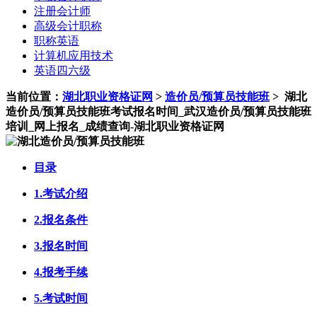
注册会计师
高级会计职称
职称英语
计算机应用技术
英语四六级
当前位置：
湖北职业资格证网
>
造价员/预算员技能班
>
湖北
造价员/预算员技能班考试报名时间_武汉造价员/预算员技能班
培训_网上报名_成绩查询-湖北职业资格证网
目录
1.考试介绍
2.报名条件
3.报名时间
4.报考手续
5.考试时间