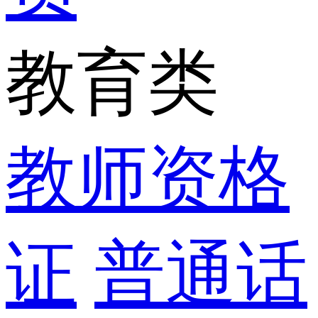
教育类
教师资格
证
普通话