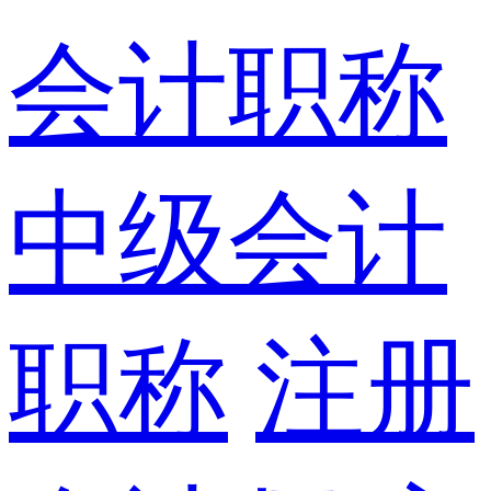
会计职称
中级会计
职称
注册