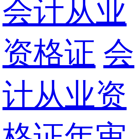
会计从业
资格证
会
计从业资
格证年审