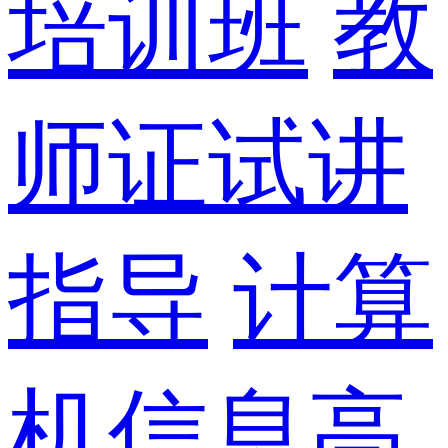
培训班
教
师证试讲
指导
计算
机信息高