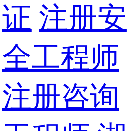
证
注册安
全工程师
注册咨询