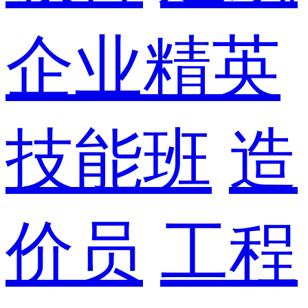
企业精英
技能班
造
价员
工程