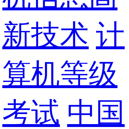
新技术
计
算机等级
考试
中国