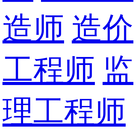
造师
造价
工程师
监
理工程师