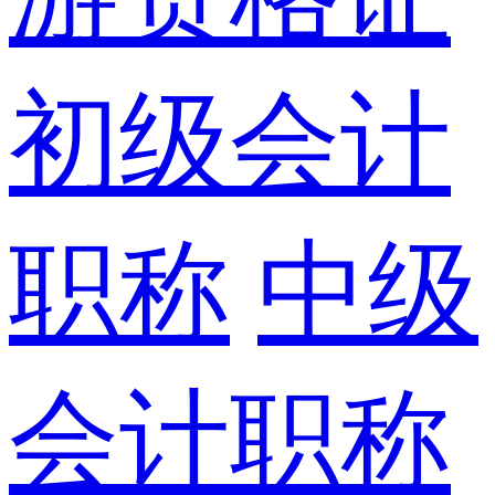
初级会计
职称
中级
会计职称