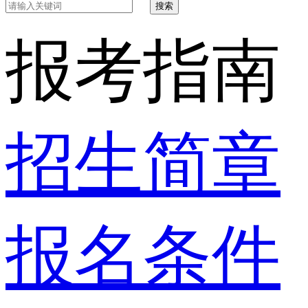
搜索
报考指南
招生简章
报名条件