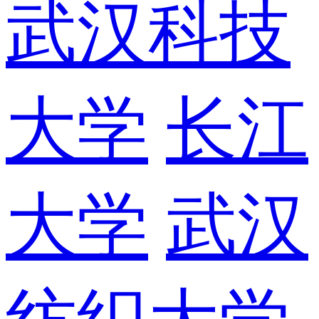
武汉科技
大学
长江
大学
武汉