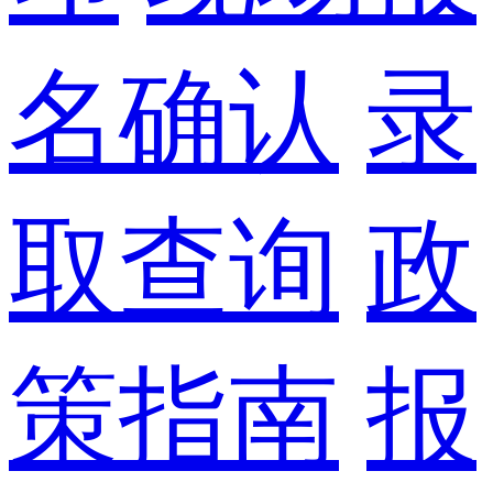
名确认
录
取查询
政
策指南
报