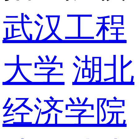
武汉工程
大学
湖北
经济学院