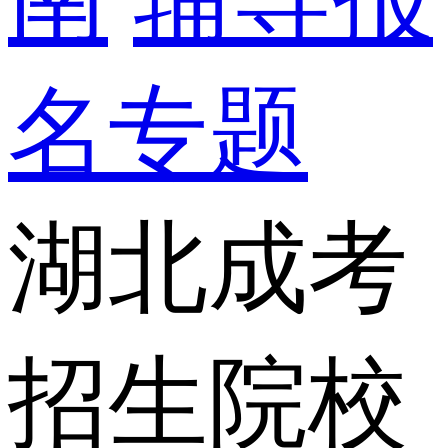
名专题
湖北成考
招生院校