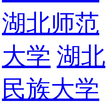
湖北师范
大学
湖北
民族大学