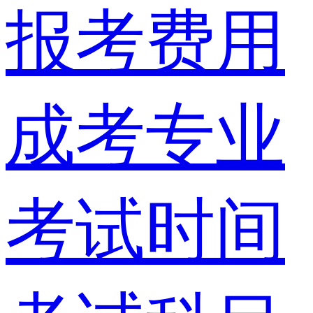
报考费用
成考专业
考试时间