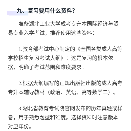
九、复习要用什么资料？
准备湖北工业大学成考专升本国际经济与贸
易专业入学考试，推荐使用这些资料：
1.教育部考试中心制定的《全国各类成人高等
学校招生复习考试大纲》：这是复习的根本依
据，明确了考试范围和难度要求。
2.根据大纲编写的正规出版社出版的成人高考
专升本辅导教材（政治、英语、高等数学二）。
3.湖北省教育考试院官网发布的历年真题或样
卷，用于熟悉题型和难度。选择资料时注意版本
对应年份。