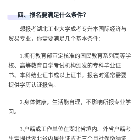
四、报名要满足什么条件？
想报考湖北工业大学成考专升本国际经济与
贸易专业，你需要满足几个基本条件：
1.拥有教育部审定核准的国民教育系列高等学
校、高等教育自学考试机构颁发的专科毕业证
书、本科结业证书或以上证书。报名时通常需要
提供学历认证报告。
2.身体健康，生活能自理，不影响所报专业学
习。
3.户籍或工作单位在湖北省境内。外省户籍考
生需提供湖北省内居住证或近三个月社保缴纳证