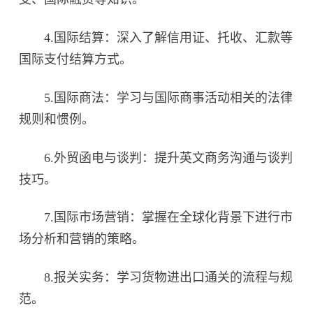
4.国际结算：深入了解信用证、托收、汇款等
国际支付结算方式。
5.国际商法：学习与国际商事活动相关的法律
规则和惯例。
6.外贸函电与谈判：提升英文商务沟通与谈判
技巧。
7.国际市场营销：掌握在全球化背景下进行市
场分析和营销的策略。
8.报关实务：学习货物进出口通关的流程与规
范。