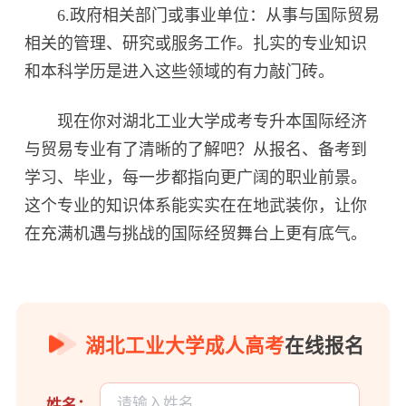
6.政府相关部门或事业单位：从事与国际贸易
相关的管理、研究或服务工作。扎实的专业知识
和本科学历是进入这些领域的有力敲门砖。
现在你对湖北工业大学成考专升本国际经济
与贸易专业有了清晰的了解吧？从报名、备考到
学习、毕业，每一步都指向更广阔的职业前景。
这个专业的知识体系能实实在在地武装你，让你
在充满机遇与挑战的国际经贸舞台上更有底气。
湖北工业大学成人高考
在线报名
姓名：