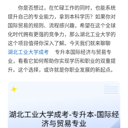
你是否想过，在忙碌工作的同时，也能系统
提升自己的专业能力，拿到本科学历？如果你对
国际贸易的规则、流程感兴趣，希望在这个全球
化时代拥有更强的竞争力，那么湖北工业大学的
这个项目值得你深入了解。今天我们就来聊聊
湖北工业大学成考
专升本国际经济与贸易专
业，看看它如何帮助你实现学历和职业的双重提
升。这个选择，或许就是你职业发展的新起点。