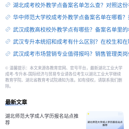
湖北成考校外教学点备案名单怎么查？对照这份
华中师范大学校成考外教学点备案名单在哪看？
武汉成教高校校外教学点有哪些？备案名单里的
武汉专升本统招和成考有什么区别？在校生和在
武汉成考市场营销专业值得报吗？销售管理类岗
© 温馨提示：本文来源各教育官网、官号平台，最新湖北工业大学
成考-专升本-国际经济与贸易专业请各位考生以湖北工业大学继续
教育学院、湖北省教育考试院通知为准。如有侵权，请联系我们删
除。
最新文章
湖北师范大学成人学历报名站点推
荐