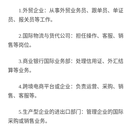
1.外贸企业：从事外贸业务员、跟单员、单证
员、报关员等工作。
2.国际物流与货代公司：担任操作、客服、销
售等岗位。
3.商业银行国际业务部：处理信用证、外汇结
算等业务。
4.跨境电商平台或企业：负责运营、采购、销
售、客服等。
5.生产型企业的进出口部门：管理企业的国际
采购或销售业务。