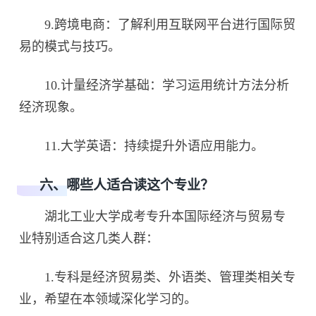
9.跨境电商：了解利用互联网平台进行国际贸
易的模式与技巧。
10.计量经济学基础：学习运用统计方法分析
经济现象。
11.大学英语：持续提升外语应用能力。
六、哪些人适合读这个专业？
湖北工业大学成考专升本国际经济与贸易专
业特别适合这几类人群：
1.专科是经济贸易类、外语类、管理类相关专
业，希望在本领域深化学习的。