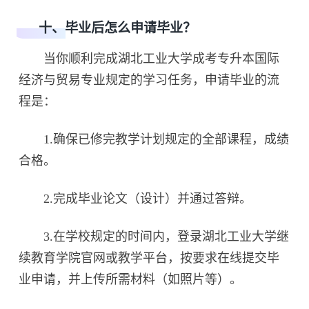
十、毕业后怎么申请毕业？
当你顺利完成湖北工业大学成考专升本国际
经济与贸易专业规定的学习任务，申请毕业的流
程是：
1.确保已修完教学计划规定的全部课程，成绩
合格。
2.完成毕业论文（设计）并通过答辩。
3.在学校规定的时间内，登录湖北工业大学继
续教育学院官网或教学平台，按要求在线提交毕
业申请，并上传所需材料（如照片等）。