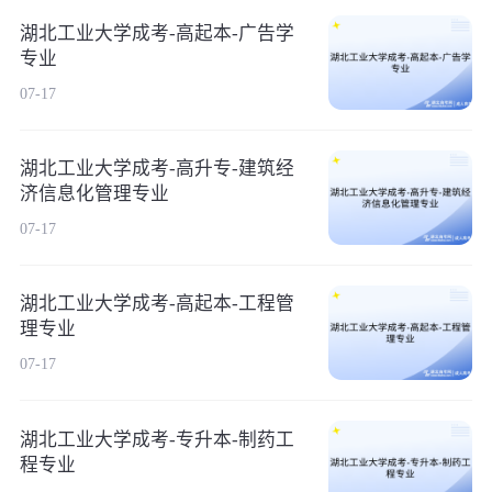
湖北工业大学成考-高起本-广告学
专业
07-17
湖北工业大学成考-高升专-建筑经
济信息化管理专业
07-17
湖北工业大学成考-高起本-工程管
理专业
07-17
湖北工业大学成考-专升本-制药工
程专业