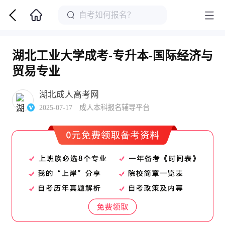
湖北工业大学成考-专升本-国际经济与
贸易专业
湖北成人高考网
2025-07-17 成人本科报名辅导平台