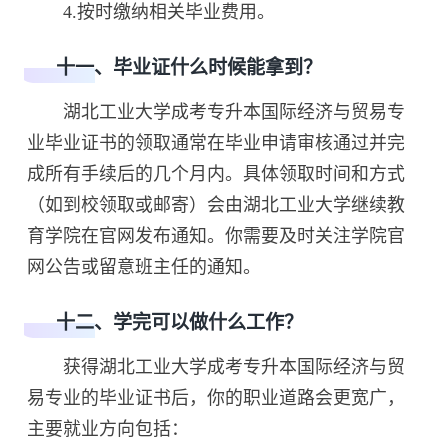
4.按时缴纳相关毕业费用。
十一、毕业证什么时候能拿到？
湖北工业大学成考专升本国际经济与贸易专
业毕业证书的领取通常在毕业申请审核通过并完
成所有手续后的几个月内。具体领取时间和方式
（如到校领取或邮寄）会由湖北工业大学继续教
育学院在官网发布通知。你需要及时关注学院官
网公告或留意班主任的通知。
十二、学完可以做什么工作？
获得湖北工业大学成考专升本国际经济与贸
易专业的毕业证书后，你的职业道路会更宽广，
主要就业方向包括：