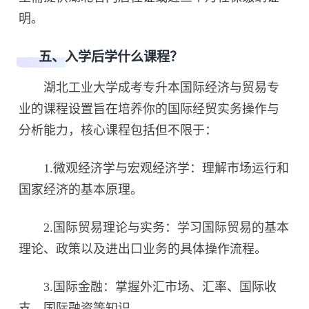
明。
五、入学后学什么课程？
湖北工业大学成考专升本国际经济与贸易专
业的课程设置旨在培养你的国际经贸实务操作与
分析能力，核心课程包括但不限于：
1.微观经济学与宏观经济学：理解市场运行和
国家经济的基本原理。
2.国际贸易理论与实务：学习国际贸易的基本
理论、政策以及进出口业务的具体操作流程。
3.国际金融：掌握外汇市场、汇率、国际收
支、国际融资等知识。