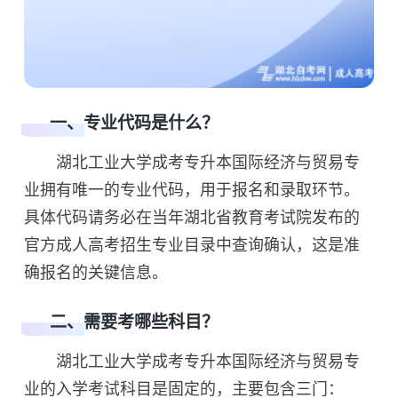
一、专业代码是什么？
湖北工业大学成考专升本国际经济与贸易专
业拥有唯一的专业代码，用于报名和录取环节。
具体代码请务必在当年湖北省教育考试院发布的
官方成人高考招生专业目录中查询确认，这是准
确报名的关键信息。
二、需要考哪些科目？
湖北工业大学成考专升本国际经济与贸易专
业的入学考试科目是固定的，主要包含三门：