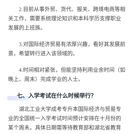
2.目前从事外贸、货代、报关、跨境电商等相
关工作，需要系统理论知识和本科学历支撑职业
发展的上班族。
3.对国际经济贸易有浓厚兴趣，看好其发展前
景，希望转行进入该领域的。
4.时间相对紧张，但能坚持利用业余时间（如
晚上、周末）完成学业的人士。
七、入学考试在什么时候举行？
湖北工业大学成考专升本国际经济与贸易专
业的全国统一入学考试时间预计安排在十月份的
某个周末。具体日期需等待教育部和湖北省教育