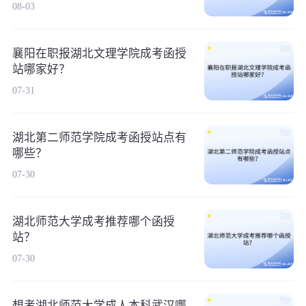
08-03
襄阳在职报湖北文理学院成考函授
站哪家好？
07-31
湖北第二师范学院成考函授站点有
哪些？
07-30
湖北师范大学成考推荐哪个函授
站？
07-30
想考湖北师范大学成人本科武汉哪