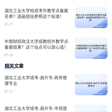
湖北工业大学校成考外教学点备案
名单？选函授站参照这个标准！
07-27
中南财经政法大学成教校外教学点
备案结果？这个站点可以放心选！
07-26
相关文章
湖北工业大学成考-高升专-商务管
理专业
07-17
湖北工业大学成考-高升专-市场营