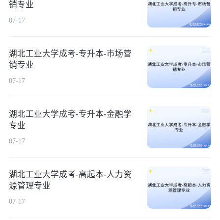
销专业
07-17
湖北工业大学成考-专升本-市场营
销专业
07-17
湖北工业大学成考-专升本-金融学
专业
07-17
湖北工业大学成考-高起本-人力资
源管理专业
07-17