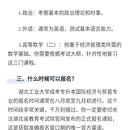
1.政治：考察基本的政治理论和时事。
2.外语：通常为英语，测试基本语言能力。
3.高等数学（二）：侧重于经济管理类所需的
数学基础。你需要根据考试大纲，针对性地复习
这三门课程。
三、什么时候可以报名？
湖北工业大学成考专升本国际经济与贸易专
业的报名时间通常在八月底至九月初进行。这个
时间段非常关键，千万别错过。你一定要密切关
注湖北省教育考试院官网发布的正式报名通知，
这是获取准确报名窗口期的唯一官方渠道。