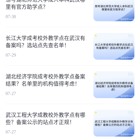
里有官方助学点？
07-30
长江大学成考校外教学点在武汉有
备案吗？选站点先查名单！
07-29
湖北经济学院成考校外教学点备案
结果？名单里的机构值得考虑！
07-27
武汉工程大学成教校外教学点有哪
些？备案公示的站点才正规！
07-27