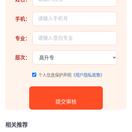
手机：
专业：
层次：
个人信息保护声明
《用户隐私政策》
相关推荐