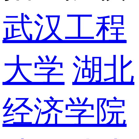
武汉工程
大学
湖北
经济学院