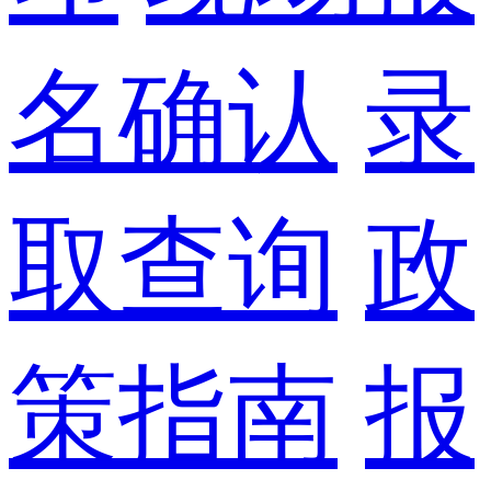
名确认
录
取查询
政
策指南
报