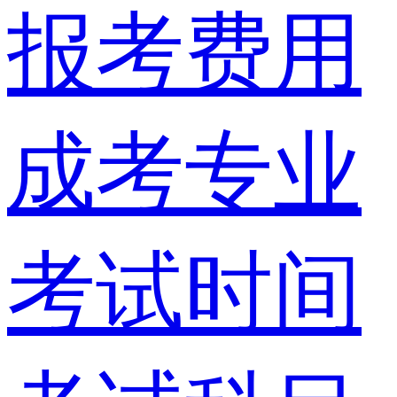
报考费用
成考专业
考试时间