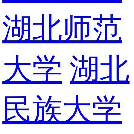
湖北师范
大学
湖北
民族大学