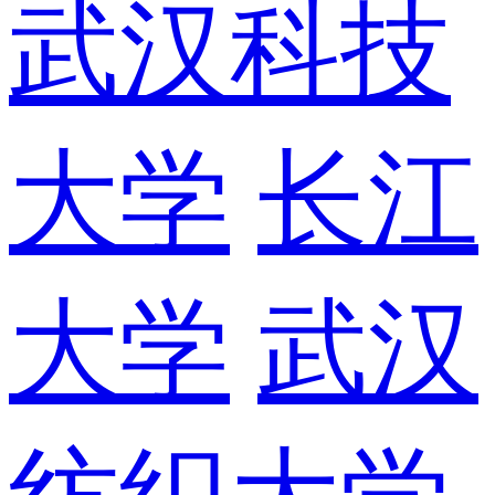
武汉科技
大学
长江
大学
武汉