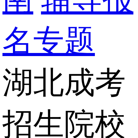
名专题
湖北成考
招生院校