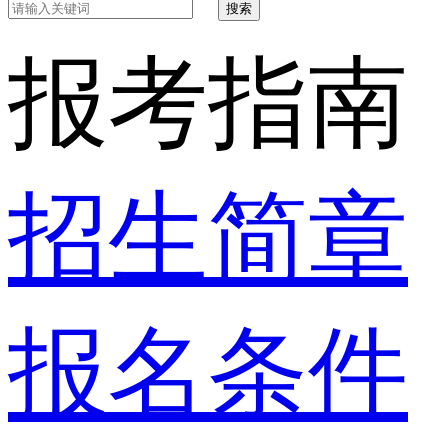
搜索
报考指南
招生简章
报名条件