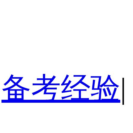
备考经验
|