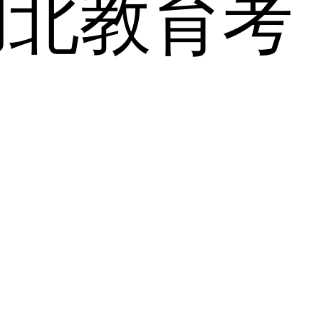
湖北教育考