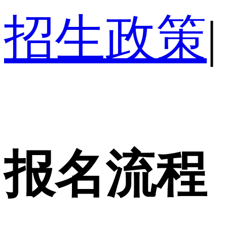
招生政策
|
报名流程