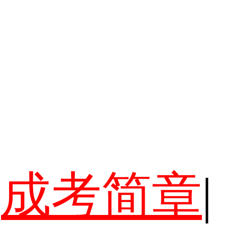
成考简章
|