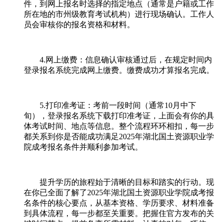
件，到网上报名时选择的指定地点（通常是户籍或工作
所在地的市州级教育考试机构）进行现场确认。工作人
员会审核你的报名资格和材料。
4.网上缴费：信息确认审核通过后，在规定时间内
登录报名系统完成网上缴费。缴费成功才算报名完成。
5.打印准考证：考前一段时间（通常10月中下
旬），登录报名系统下载打印准考证，上面会有你的具
体考试时间、地点等信息。整个流程环环相扣，每一步
都关系到你是否能成功满足2025年湖北国土资源职业学
院成考报名条件并顺利参加考试。
提升学历的旅程始于清晰的目标和踏实的行动。现
在你已全面了解了2025年湖北国土资源职业学院成考报
名条件的核心要点，从基本资格、学历要求、材料准备
到具体流程，每一步都至关重要。把握住官方发布的关