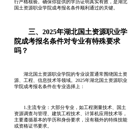
行严格核验。确保你提供的学历证明真实有效，是湖北
国土资源职业学院成考报名条件顺利通过的关键。
三、2025年湖北国土资源职业学
院成考报名条件对专业有特殊要求
吗？
湖北国土资源职业学院的专业设置通常围绕国土资
源、工程、信息技术等领域。2025年湖北国土资源职业
学院成考报名条件在专业选择上：
1.主流专业：大部分专业，如工程测量技术、国土
资源调查与管理、建筑工程技术、计算机应用技术等，
主要遵循基本的学历和身份要求，没有额外的特殊技能
或资格证书要求。