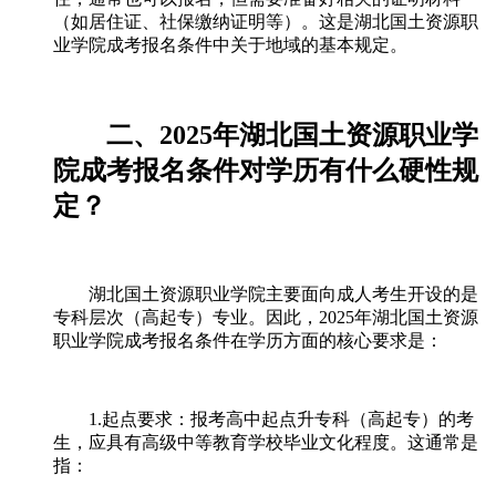
（如居住证、社保缴纳证明等）。这是湖北国土资源职
业学院成考报名条件中关于地域的基本规定。
二、2025年湖北国土资源职业学
院成考报名条件对学历有什么硬性规
定？
湖北国土资源职业学院主要面向成人考生开设的是
专科层次（高起专）专业。因此，2025年湖北国土资源
职业学院成考报名条件在学历方面的核心要求是：
1.起点要求：报考高中起点升专科（高起专）的考
生，应具有高级中等教育学校毕业文化程度。这通常是
指：