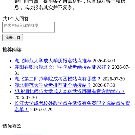
键时间节点，提前备齐所需材料，认真核对每一项信
息，成功报名其实并不复杂。
共1个人回答
我来回答
推荐阅读
湖北师范大学成人学历报名站点推荐
2026-08-03
襄阳在职报湖北文理学院成考函授站哪家好？
2026-07-
31
湖北第二师范学院成考函授站点有哪些？
2026-07-30
湖北师范大学成考推荐哪个函授站？
2026-07-30
想考湖北师范大学成人本科武汉哪里有官方助学点？
2026-07-30
长江大学成考校外教学点在武汉有备案吗？选站点先查
名单！
2026-07-29
猜你喜欢