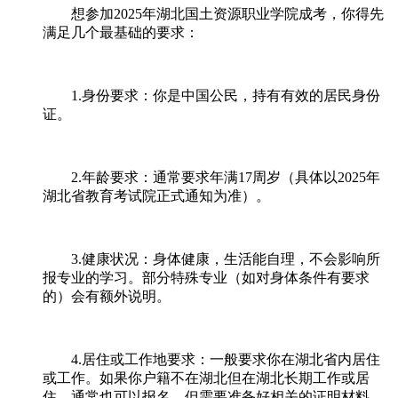
想参加2025年湖北国土资源职业学院成考，你得先
满足几个最基础的要求：
1.身份要求：你是中国公民，持有有效的居民身份
证。
2.年龄要求：通常要求年满17周岁（具体以2025年
湖北省教育考试院正式通知为准）。
3.健康状况：身体健康，生活能自理，不会影响所
报专业的学习。部分特殊专业（如对身体条件有要求
的）会有额外说明。
4.居住或工作地要求：一般要求你在湖北省内居住
或工作。如果你户籍不在湖北但在湖北长期工作或居
住，通常也可以报名，但需要准备好相关的证明材料