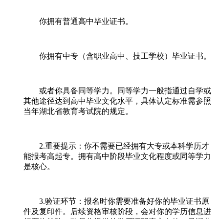
你拥有普通高中毕业证书。
你拥有中专（含职业高中、技工学校）毕业证书。
或者你具备同等学力。同等学力一般指通过自学或
其他途径达到高中毕业文化水平，具体认定标准需参照
当年湖北省教育考试院的规定。
2.重要提示：你不需要已经拥有大专或本科学历才
能报考高起专。拥有高中阶段毕业文化程度或同等学力
是核心。
3.验证环节：报名时你需要准备好你的毕业证书原
件及复印件。后续资格审核阶段，会对你的学历信息进