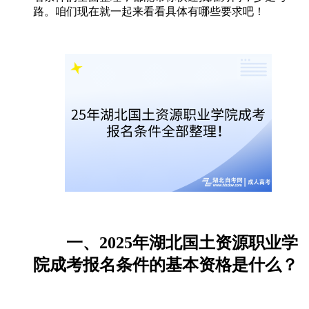
路。咱们现在就一起来看看具体有哪些要求吧！
一、2025年湖北国土资源职业学
院成考报名条件的基本资格是什么？