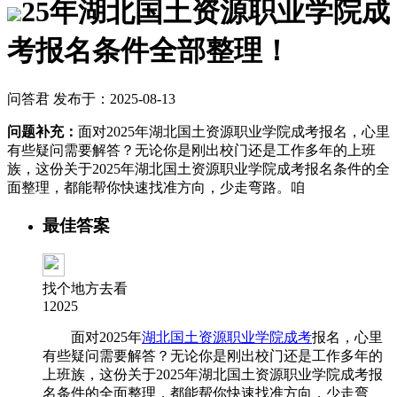
25年湖北国土资源职业学院成
考报名条件全部整理！
问答君 发布于：2025-08-13
问题补充：
面对2025年湖北国土资源职业学院成考报名，心里
有些疑问需要解答？无论你是刚出校门还是工作多年的上班
族，这份关于2025年湖北国土资源职业学院成考报名条件的全
面整理，都能帮你快速找准方向，少走弯路。咱
最佳答案
找个地方去看
12025
面对2025年
湖北国土资源职业学院成考
报名，心里
有些疑问需要解答？无论你是刚出校门还是工作多年的
上班族，这份关于2025年湖北国土资源职业学院成考报
名条件的全面整理，都能帮你快速找准方向，少走弯