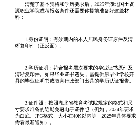
清楚了基本资格和学历要求后，2025年湖北国土资
源职业学院成考报名条件还需要你提前准备好这些材
料：
1.身份证明：有效期内的本人居民身份证原件及清
晰复印件（正反面）。
2.学历证明：符合报考层次要求的毕业证书原件及
清晰复印件。如果毕业证书遗失，需提供原毕业学校开
具的毕业证明书或教育行政部门出具的学历认证报告。
3.证件照：按照湖北省教育考试院规定的格式和尺
寸要求准备的近期免冠电子证件照（例如，2024年要求
为白底、JPG格式、大小在40K以内等，2025年具体要求
需看最新通知）。