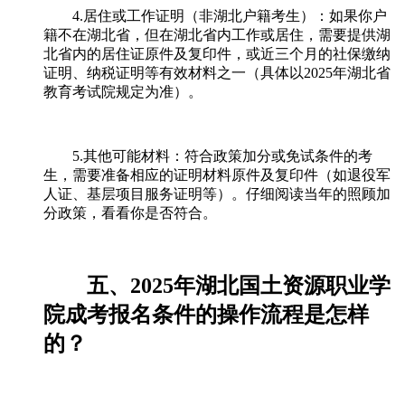
4.居住或工作证明（非湖北户籍考生）：如果你户
籍不在湖北省，但在湖北省内工作或居住，需要提供湖
北省内的居住证原件及复印件，或近三个月的社保缴纳
证明、纳税证明等有效材料之一（具体以2025年湖北省
教育考试院规定为准）。
5.其他可能材料：符合政策加分或免试条件的考
生，需要准备相应的证明材料原件及复印件（如退役军
人证、基层项目服务证明等）。仔细阅读当年的照顾加
分政策，看看你是否符合。
五、2025年湖北国土资源职业学
院成考报名条件的操作流程是怎样
的？