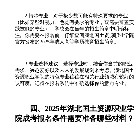
2.特殊专业：对于极少数可能有特殊要求的专业
（比如某些对视力、色觉有要求的专业，或需要前置实
践技能的专业），学校会在当年的招生简章中明确标
注。你需要在报名前，仔细查阅湖北国土资源职业学院
官方发布的2025年成人高等学历教育招生简章。
3.专业选择建议：选择专业时，结合你当前的职业
需求、兴趣爱好以及未来的发展规划来考虑。湖北国土
资源职业学院的特色专业往往在相关行业领域有较好的
认可度。记得在报名系统中准确选择你的意向专业。
四、2025年湖北国土资源职业学
院成考报名条件需要准备哪些材料？