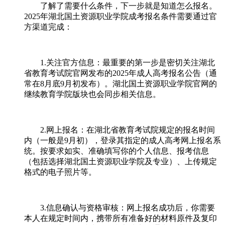
了解了需要什么条件，下一步就是知道怎么报名。
2025年湖北国土资源职业学院成考报名条件需要通过官
方渠道完成：
1.关注官方信息：最重要的第一步是密切关注湖北
省教育考试院官网发布的2025年成人高考报名公告（通
常在8月底9月初发布）。湖北国土资源职业学院官网的
继续教育学院版块也会同步相关信息。
2.网上报名：在湖北省教育考试院规定的报名时间
内（一般是9月初），登录其指定的成人高考网上报名系
统。按要求如实、准确填写你的个人信息、报考信息
（包括选择湖北国土资源职业学院及专业）、上传规定
格式的电子照片等。
3.信息确认与资格审核：网上报名成功后，你需要
本人在规定时间内，携带所有准备好的材料原件及复印