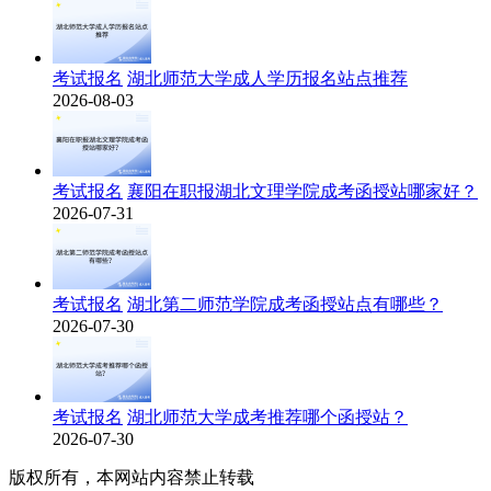
考试报名
湖北师范大学成人学历报名站点推荐
2026-08-03
考试报名
襄阳在职报湖北文理学院成考函授站哪家好？
2026-07-31
考试报名
湖北第二师范学院成考函授站点有哪些？
2026-07-30
考试报名
湖北师范大学成考推荐哪个函授站？
2026-07-30
版权所有，本网站内容禁止转载