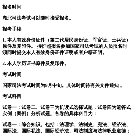
报名时间
湖北司法考试可以随时接受报名。
报考手续
1. 本人有效身份证件（第二代居民身份证、军官证、士兵证）
原件及复印件。 持护照报名参加国家司法考试的人员报名时
须同时提交本人有效身份证件证明或者户籍证明。
2. 本人学历证书原件及复印件。
考试时间
国家司法考试时间为9月中旬。具体时间待有关文件通知 。
考试科目
试卷一：试卷二、试卷三为机读式选择试题，试卷四为笔答式
实例（案例）分析试题。各卷的具体科目为：
试卷一：综合知识。包括：法理学、法制史、宪法、经济法、
国际法、国际私法、国际经济法、司法制度与法律职业道德；