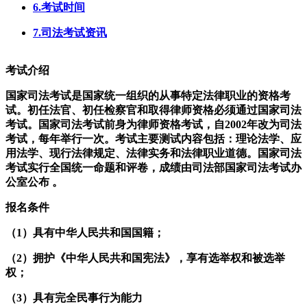
6.考试时间
7.司法考试资讯
考试介绍
国家司法考试是国家统一组织的从事特定法律职业的资格考
试。初任法官、初任检察官和取得律师资格必须通过国家司法
考试。国家司法考试前身为律师资格考试，自2002年改为司法
考试，每年举行一次。考试主要测试内容包括：理论法学、应
用法学、现行法律规定、法律实务和法律职业道德。国家司法
考试实行全国统一命题和评卷，成绩由司法部国家司法考试办
公室公布 。
报名条件
（1）具有中华人民共和国国籍；
（2）拥护《中华人民共和国宪法》，享有选举权和被选举
权；
（3）具有完全民事行为能力