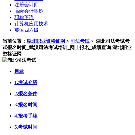
注册会计师
高级会计职称
职称英语
计算机应用技术
英语四六级
当前位置：
湖北职业资格证网
>
司法考试
>
湖北司法考试考
试报名时间_武汉司法考试培训_网上报名_成绩查询-湖北职业
资格证网
目录
1.考试介绍
2.报名条件
3.报名时间
4.报考手续
5.考试时间