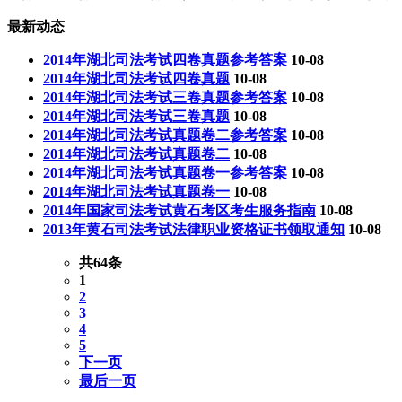
最新动态
2014年湖北司法考试四卷真题参考答案
10-08
2014年湖北司法考试四卷真题
10-08
2014年湖北司法考试三卷真题参考答案
10-08
2014年湖北司法考试三卷真题
10-08
2014年湖北司法考试真题卷二参考答案
10-08
2014年湖北司法考试真题卷二
10-08
2014年湖北司法考试真题卷一参考答案
10-08
2014年湖北司法考试真题卷一
10-08
2014年国家司法考试黄石考区考生服务指南
10-08
2013年黄石司法考试法律职业资格证书领取通知
10-08
共64条
1
2
3
4
5
下一页
最后一页