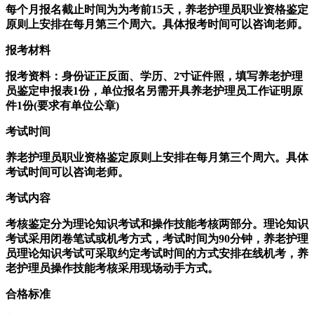
每个月报名截止时间为为考前15天，养老护理员职业资格鉴定
原则上安排在每月第三个周六。具体报考时间可以咨询老师。
报考材料
报考资料：身份证正反面、学历、2寸证件照，填写养老护理
员鉴定申报表1份，单位报名另需开具养老护理员工作证明原
件1份(要求有单位公章)
考试时间
养老护理员职业资格鉴定原则上安排在每月第三个周六。具体
考试时间可以咨询老师。
考试内容
考核鉴定分为理论知识考试和操作技能考核两部分。理论知识
考试采用闭卷笔试或机考方式，考试时间为90分钟，养老护理
员理论知识考试可采取约定考试时间的方式安排在线机考，养
老护理员操作技能考核采用现场动手方式。
合格标准