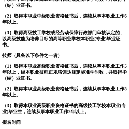
（结）业证书。
（2）取得本职业中级职业资格证书后，连续从事本职业工作6
年以上。
（3）取得高级技工学校或经劳动保障行政部门审核认定的、
以高级技能为培养目标的高等职业学校本职业(专业)毕业证
书。
技师（具备以下条件之一者）
（1）取得本职业高级职业资格证书后，连续从事本职业工作5
年以上，经本职业技师正规培训达规定标准学时数，并取得毕
（结）业证书。
（2）取得本职业高级职业资格证书后，连续从事本职业工作8
年以上。
（3）取得本职业高级职业资格证书的高级技工学校本职业(专
业)毕业生，连续从事本职业工作2年以上。
报名时间