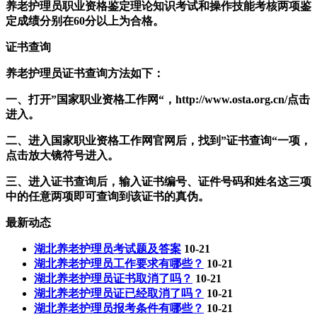
养老护理员职业资格鉴定理论知识考试和操作技能考核两项鉴
定成绩分别在60分以上为合格。
证书查询
养老护理员证书查询方法如下：
一、打开”国家职业资格工作网“，http://www.osta.org.cn/点击
进入。
二、进入国家职业资格工作网官网后，找到”证书查询“一项，
点击放大镜符号进入。
三、进入证书查询后，输入证书编号、证件号码和姓名这三项
中的任意两项即可查询到该证书的真伪。
最新动态
湖北养老护理员考试题及答案
10-21
湖北养老护理员工作要求有哪些？
10-21
湖北养老护理员证书取消了吗？
10-21
湖北养老护理员证已经取消了吗？
10-21
湖北养老护理员报考条件有哪些？
10-21