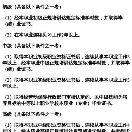
初级（具备以下条件之一者）
（1）经本职业初级正规培训达规定标准学时数，并取得毕
（结）业证书。
（2）在本职业连续见习工作2年以上。
中级（具备以下条件之一者）
（1）取得本职业初级职业资格证书后，连续从事本职业工作3
年以上，经本职业中级正规培训达规定标准学时数，并取得毕
（结）业证书。
（2）取得本职业初级职业资格证书后，连续从事本职业工作5
年以上。
（3）取得经劳动保障行政部门审核认定的、以中级技能为培
养目标的中等以上职业学校本职业（专业）毕业证书。
高级（具备以下条件之一者）
（1）取得本职业中级职业资格证书后，连续从事本职业工作4
年以上，经本职业高级正规培训达规定标准学时数，并取得毕