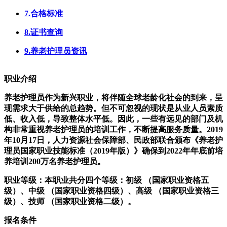
7.合格标准
8.证书查询
9.养老护理员资讯
职业介绍
养老护理员作为新兴职业，将伴随全球老龄化社会的到来，呈
现需求大于供给的总趋势。但不可忽视的现状是从业人员素质
低、收入低，导致整体水平低。因此，一些有远见的部门及机
构非常重视养老护理员的培训工作，不断提高服务质量。2019
年10月17日，人力资源社会保障部、民政部联合颁布《养老护
理员国家职业技能标准（2019年版）》确保到2022年年底前培
养培训200万名养老护理员。
职业等级：本职业共分四个等级：初级 （国家职业资格五
级）、中级 （国家职业资格四级）、高级 （国家职业资格三
级）、技师 （国家职业资格二级）。
报名条件