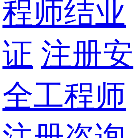
程师结业
证
注册安
全工程师
注册咨询