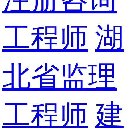
工程师
湖
北省监理
工程师
建