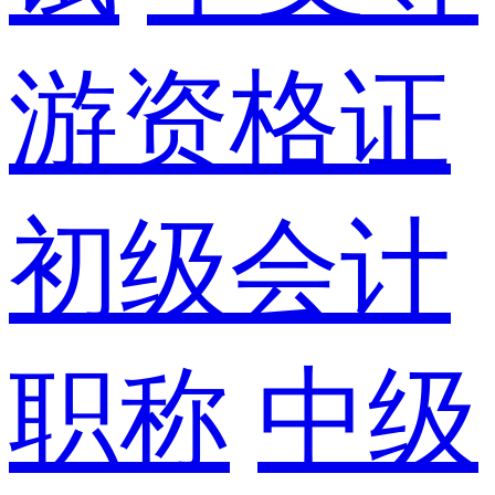
游资格证
初级会计
职称
中级