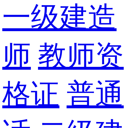
一级建造
师
教师资
格证
普通