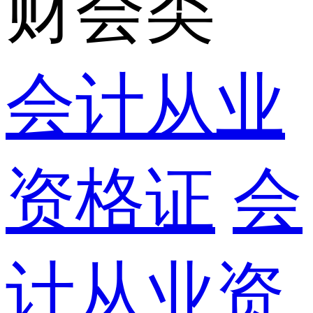
财会类
会计从业
资格证
会
计从业资