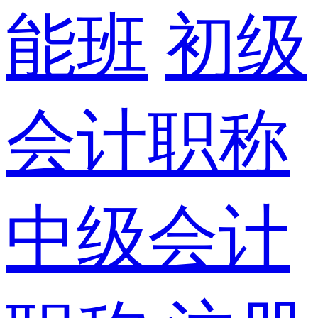
能班
初级
会计职称
中级会计