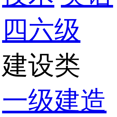
四六级
建设类
一级建造