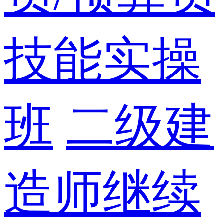
技能实操
班
二级建
造师继续