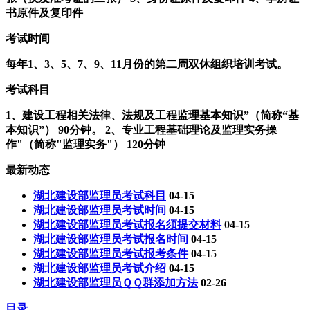
书原件及复印件
考试时间
每年1、3、5、7、9、11月份的第二周双休组织培训考试。
考试科目
1、建设工程相关法律、法规及工程监理基本知识”（简称“基
本知识”） 90分钟。 2、专业工程基础理论及监理实务操
作"（简称"监理实务"） 120分钟
最新动态
湖北建设部监理员考试科目
04-15
湖北建设部监理员考试时间
04-15
湖北建设部监理员考试报名须提交材料
04-15
湖北建设部监理员考试报名时间
04-15
湖北建设部监理员考试报考条件
04-15
湖北建设部监理员考试介绍
04-15
湖北建设部监理员ＱＱ群添加方法
02-26
目录