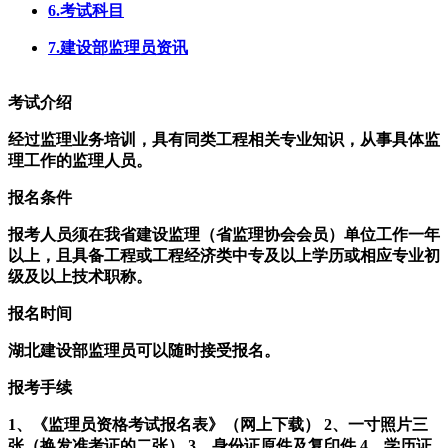
6.考试科目
7.建设部监理员资讯
考试介绍
经过监理业务培训，具有同类工程相关专业知识，从事具体监
理工作的监理人员。
报名条件
报考人员须在我省建设监理（省监理协会会员）单位工作一年
以上，且具备工程或工程经济类中专及以上学历或相应专业初
级及以上技术职称。
报名时间
湖北建设部监理员可以随时接受报名。
报考手续
1、《监理员资格考试报名表》（网上下载） 2、一寸照片三
张（换发准考证的二张） 3、身份证原件及复印件 4、学历证