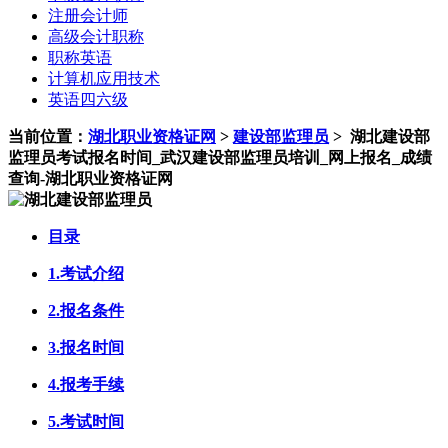
注册会计师
高级会计职称
职称英语
计算机应用技术
英语四六级
当前位置：
湖北职业资格证网
>
建设部监理员
>
湖北建设部
监理员考试报名时间_武汉建设部监理员培训_网上报名_成绩
查询-湖北职业资格证网
目录
1.考试介绍
2.报名条件
3.报名时间
4.报考手续
5.考试时间