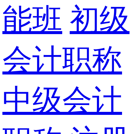
能班
初级
会计职称
中级会计