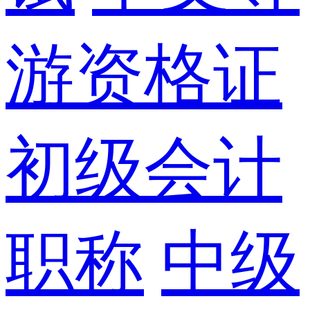
游资格证
初级会计
职称
中级