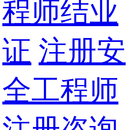
程师结业
证
注册安
全工程师
注册咨询