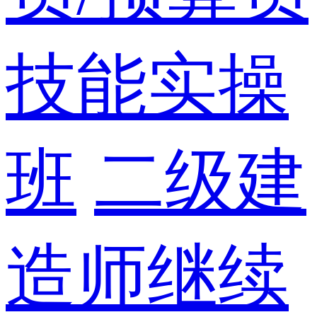
技能实操
班
二级建
造师继续