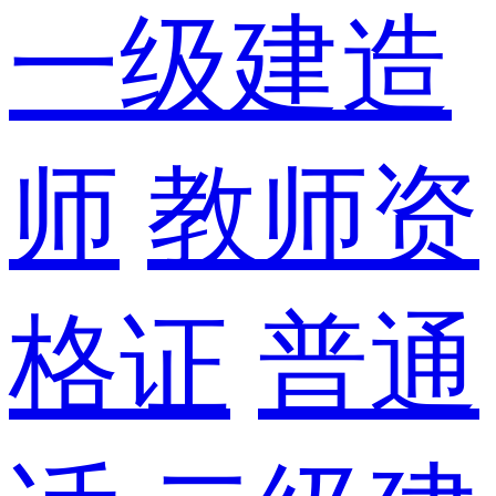
一级建造
师
教师资
格证
普通