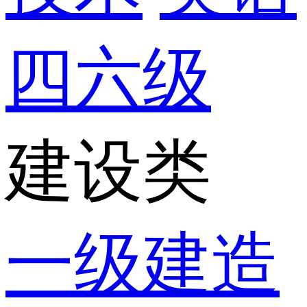
四六级
建设类
一级建造