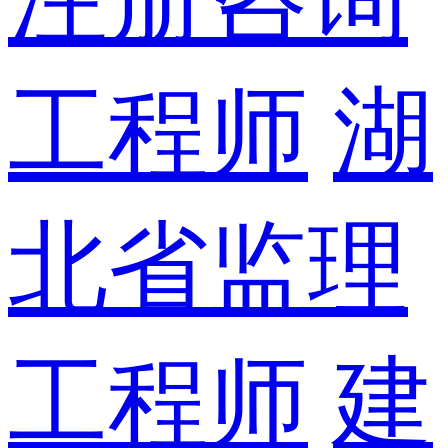
工程师
湖
北省监理
工程师
建