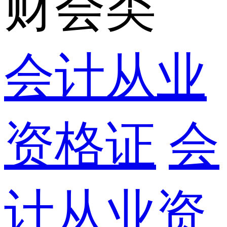
财会类
会计从业
资格证
会
计从业资