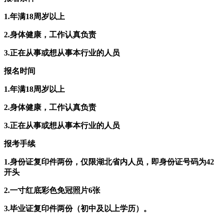
1.年满18周岁以上
2.身体健康，工作认真负责
3.正在从事或想从事本行业的人员
报名时间
1.年满18周岁以上
2.身体健康，工作认真负责
3.正在从事或想从事本行业的人员
报考手续
1.身份证复印件两份，仅限湖北省内人员，即身份证号码为42
开头
2.一寸红底彩色免冠照片6张
3.毕业证复印件两份（初中及以上学历）。