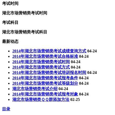
考试时间
湖北市场营销类考试时间
考试科目
湖北市场营销类考试科目
最新动态
2014年湖北市场营销类考试成绩查询方式
04-24
2014年湖北市场营销类考试合格标准
04-24
2014年湖北市场营销类考试时间
04-24
2014年湖北市场营销类考试方式
04-24
2014年湖北市场营销类考试培训报名时间
04-24
2014年湖北市场营销类考试报考条件
04-24
2014年湖北市场营销类考试等级划分
04-24
湖北市场营销类考试介绍
04-24
2014年湖北市场营销类考试报考对象
04-24
湖北市场营销类ＱＱ群添加方法
02-25
目录