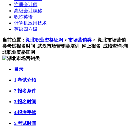
注册会计师
高级会计职称
职称英语
计算机应用技术
英语四六级
当前位置：
湖北职业资格证网
>
市场营销类
>
湖北市场营销
类考试报名时间_武汉市场营销类培训_网上报名_成绩查询-湖
北职业资格证网
目录
1.考试介绍
2.报名条件
3.报名时间
4.报考手续
5.考试时间