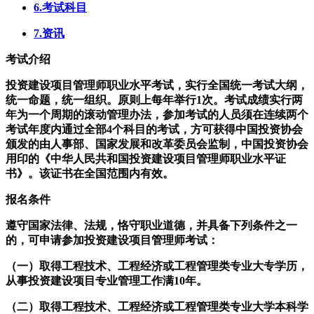
6.考试科目
7.资讯
考试介绍
投资建设项目管理师职业水平考试，实行全国统一考试大纲，
统一命题，统一组织。原则上每年举行1次。考试成绩实行两
年为一个周期的滚动管理办法，参加考试的人员须在连续两个
考试年度内通过全部4个科目的考试，方可获得中国投资协会
颁发的由人事部、国家发展和改革委员会监制，中国投资协会
用印的《中华人民共和国投资建设项目管理师职业水平证
书》。该证书在全国范围内有效。
报名条件
遵守国家法律、法规，恪守职业道德，并具备下列条件之一
的，可申请参加投资建设项目管理师考试：
（一）取得工程技术、工程经济或工程管理类专业大专学历，
从事投资建设项目专业管理工作满10年。
（二）取得工程技术、工程经济或工程管理类专业大学本科学