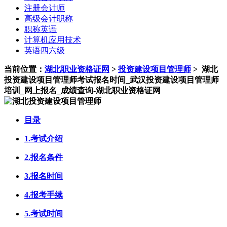
注册会计师
高级会计职称
职称英语
计算机应用技术
英语四六级
当前位置：
湖北职业资格证网
>
投资建设项目管理师
>
湖北
投资建设项目管理师考试报名时间_武汉投资建设项目管理师
培训_网上报名_成绩查询-湖北职业资格证网
目录
1.考试介绍
2.报名条件
3.报名时间
4.报考手续
5.考试时间