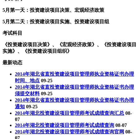
5月第一天：投资建设项目决策、宏观经济政策
5月第二天：投资建设项目实施、投资建设项目组
考试科目
《投资建设项目决策》、《宏观经济政策》、《投资建设项目
实施》、《投资建设项目组织》
最新动态
2014年湖北省直投资建设项目管理师执业资格证书办理
时间、地点
09-25
2014年湖北省直投资建设项目管理师执业资格证书办理
须提交材料
09-25
2014年湖北省直投资建设项目管理师执业资格证书办理
通知
09-25
2014年湖北投资建设项目管理师考试成绩查询汇总
08-
07
2014年湖北投资建设项目管理师考试成绩查询
08-07
2014年湖北投资建设项目管理师考试成绩查询官网
08-
07