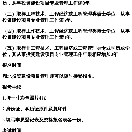
历，从事投资建设项目专业管理工作满8年。
（三）取得工程技术、工程经济或工程管理类硕士学位，从事
投资建设项目专业管理工作满5年。
（四）取得工作技术、工程经济或工程管理类博士学位，从事
投资建设项目专业管理工作满3年。
（五）取得非工程技术、工程经济或工程管理类专业学历或学
位，其从事投资建设项目专业管理工作年限相应增加2年
报名时间
湖北投资建设项目管理师可以随时接受报名。
报考手续
1.持一寸彩色照片4张
2.身份证、学历证原件及复印件
3.填写学员登记表及资格报名表各一份。
考试时间