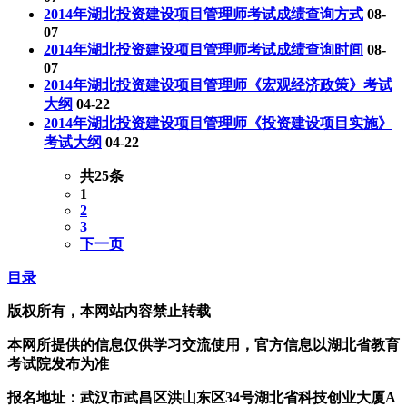
2014年湖北投资建设项目管理师考试成绩查询方式
08-
07
2014年湖北投资建设项目管理师考试成绩查询时间
08-
07
2014年湖北投资建设项目管理师《宏观经济政策》考试
大纲
04-22
2014年湖北投资建设项目管理师《投资建设项目实施》
考试大纲
04-22
共25条
1
2
3
下一页
目录
版权所有，本网站内容禁止转载
本网所提供的信息仅供学习交流使用，官方信息以湖北省教育
考试院发布为准
报名地址：武汉市武昌区洪山东区34号湖北省科技创业大厦A