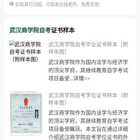
如有其它问题，可联系在线老师，免费咨询!
武汉商学院自考
证书样本
武汉商学院自考毕业证书样本（附
样本图）
武汉商学院作为国内法学与经济学
的顶尖学府，其继续教育自学考试
项目备受...
详情>>
武汉商学院自考学位证书样本（附
样本图）
武汉商学院作为国内法学与经济学
的顶尖学府，其继续教育自学考试
项目备受瞩目。本文旨在通过详细
介绍武汉商学院自考学位证书的外