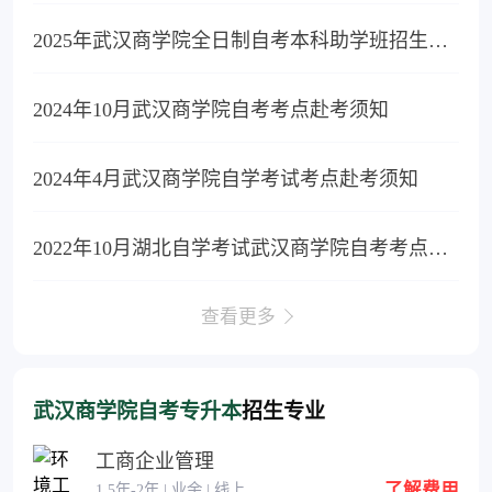
2025年武汉商学院全日制自考本科助学班招生简章
2024年10月武汉商学院自考考点赴考须知
2024年4月武汉商学院自学考试考点赴考须知
2022年10月湖北自学考试武汉商学院自考考点赴考须知
查看更多
武汉商学院自考专升本
招生专业
工商企业管理
了解费用
1.5年-2年 | 业余 | 线上