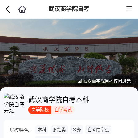
武汉商学院自考
武汉商学院自考校园风光
武汉商学院自考本科
高等院校
自学考试
本科
财经类
公办
自考助学点
院校特色：