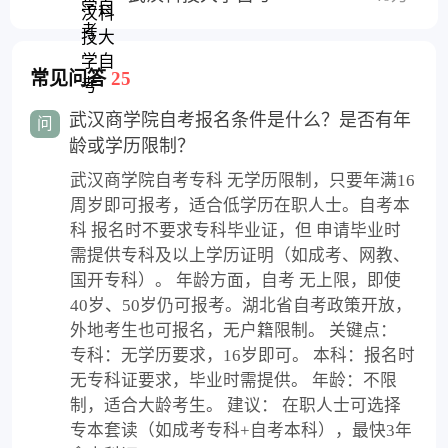
常见问答
25
武汉商学院自考报名条件是什么？是否有年
问
龄或学历限制？
武汉商学院自考专科 无学历限制，只要年满16
周岁即可报考，适合低学历在职人士。自考本
科 报名时不要求专科毕业证，但 申请毕业时
需提供专科及以上学历证明（如成考、网教、
国开专科）。 年龄方面，自考 无上限，即使
40岁、50岁仍可报考。湖北省自考政策开放，
外地考生也可报名，无户籍限制。 关键点：
专科：无学历要求，16岁即可。 本科：报名时
无专科证要求，毕业时需提供。 年龄：不限
制，适合大龄考生。 建议： 在职人士可选择
专本套读（如成考专科+自考本科），最快3年