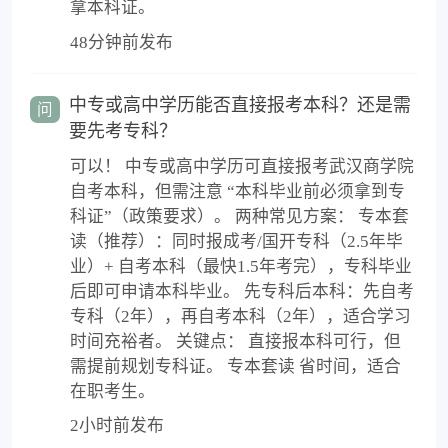
拿本科证。
48分钟前发布
中专或高中学历能否直接报考本科？还是需
问
要先考专科？
可以！ 中专或高中学历可直接报考武汉商学院
自考本科，但需注意 “本科毕业前必须拿到专
科证”（政策要求）。 两种常见方案： 专本套
读（推荐）：同时报成考/国开专科（2.5年毕
业）+ 自考本科（最快1.5年考完），专科毕业
后即可申请本科毕业。 先专科后本科：先自考
专科（2年），再自考本科（2年），适合学习
时间充裕者。 关键点： 直接报本科可行，但
需提前规划专科证。 专本套读 省时间，适合
在职考生。
2小时前发布