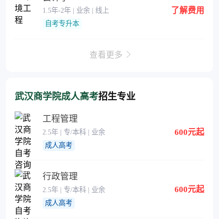
了解费用
1.5年-2年 | 业余 | 线上
自考专升本
查看更多
武汉商学院成人高考
招生专业
工程管理
600元起
2.5年 | 专/本科 | 业余
成人高考
行政管理
600元起
2.5年 | 专/本科 | 业余
成人高考