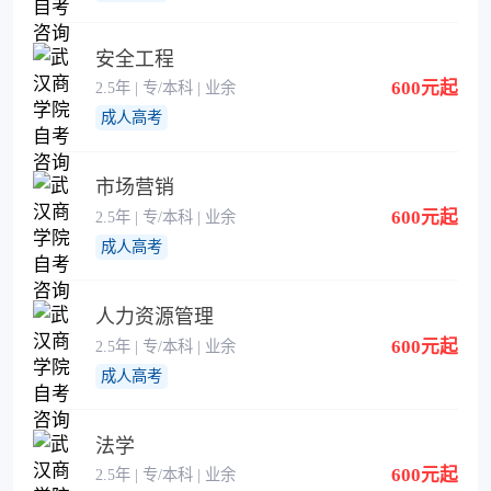
安全工程
600元起
2.5年 | 专/本科 | 业余
成人高考
市场营销
600元起
2.5年 | 专/本科 | 业余
成人高考
人力资源管理
600元起
2.5年 | 专/本科 | 业余
成人高考
法学
600元起
2.5年 | 专/本科 | 业余