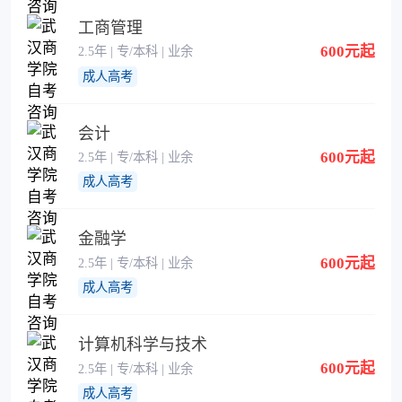
工商管理
600元起
2.5年 | 专/本科 | 业余
成人高考
会计
600元起
2.5年 | 专/本科 | 业余
成人高考
金融学
600元起
2.5年 | 专/本科 | 业余
成人高考
计算机科学与技术
600元起
2.5年 | 专/本科 | 业余
成人高考