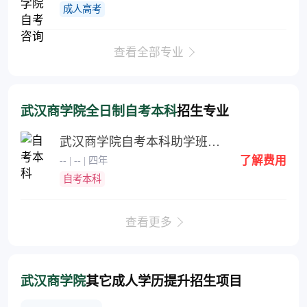
成人高考
查看全部专业
武汉商学院全日制自考本科
招生专业
武汉商学院自考本科助学班招生简章
了解费用
-- | -- | 四年
自考本科
查看更多
武汉商学院
其它成人学历提升招生项目