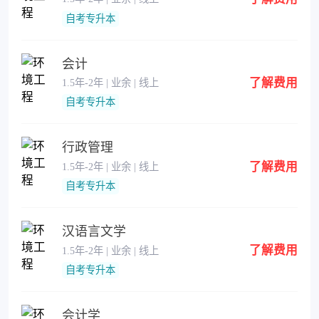
自考专升本
会计
了解费用
1.5年-2年 | 业余 | 线上
自考专升本
行政管理
了解费用
1.5年-2年 | 业余 | 线上
自考专升本
汉语言文学
了解费用
1.5年-2年 | 业余 | 线上
自考专升本
会计学