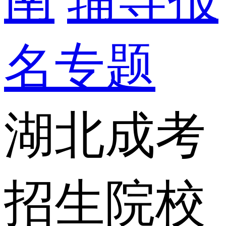
名专题
湖北成考
招生院校