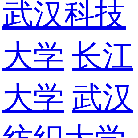
武汉科技
大学
长江
大学
武汉