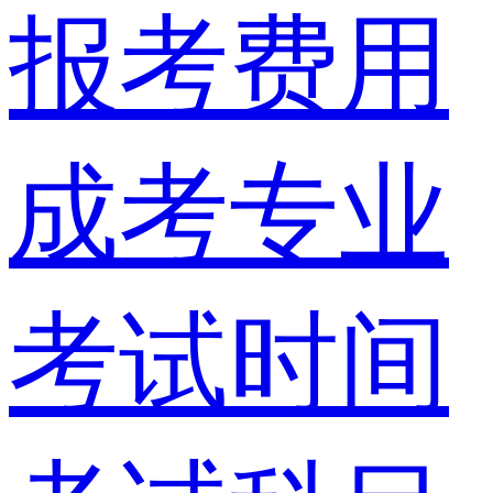
报考费用
成考专业
考试时间