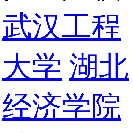
武汉工程
大学
湖北
经济学院