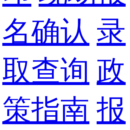
名确认
录
取查询
政
策指南
报