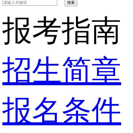
搜索
报考指南
招生简章
报名条件