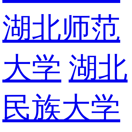
湖北师范
大学
湖北
民族大学