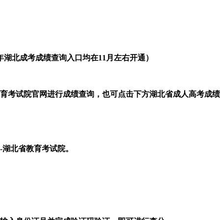
（每年湖北成考成绩查询入口均在11月左右开通）
省教育考试院官网进行成绩查询，也可点击下方湖北省成人高考成
-湖北省教育考试院。
。