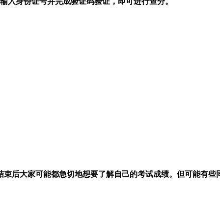
输入身份证号并完成验证码验证，即可进行查分。
束后大家可能都急切地想要了解自己的考试成绩。但可能有些同