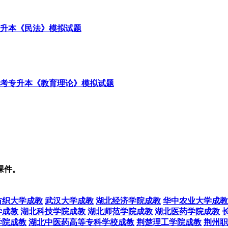
课件。
纺织大学成教
武汉大学成教
湖北经济学院成教
华中农业大学成教
学成教
湖北科技学院成教
湖北师范学院成教
湖北医药学院成教
学院成教
湖北中医药高等专科学校成教
荆楚理工学院成教
荆州职