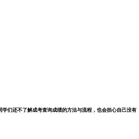
学们还不了解成考查询成绩的方法与流程，也会担心自己没有