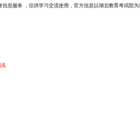
考信息服务 ，仅供学习交流使用，官方信息以湖北教育考试院为
报名