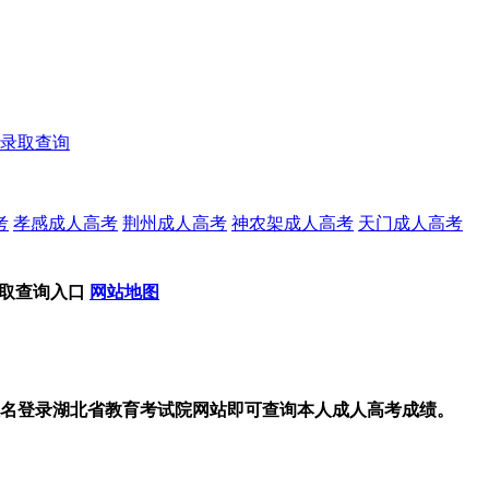
录取查询
考
孝感成人高考
荆州成人高考
神农架成人高考
天门成人高考
录取查询入口
网站地图
及姓名登录湖北省教育考试院网站即可查询本人成人高考成绩。