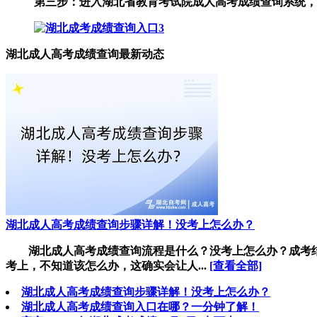
第三步：进入湖北省教育考试院成人高考成绩查询系统，
湖北成人高考成绩查询最新动态
湖北成人高考成绩查询步骤详解！没考上怎么办？
湖北成人高考成绩查询流程是什么？没考上怎么办？成考结
考上，不知道该怎么办，这确实会让人...
[查看全部]
湖北成人高考成绩查询步骤详解！没考上怎么办？
湖北成人高考成绩查询入口在哪？一分钟了解！