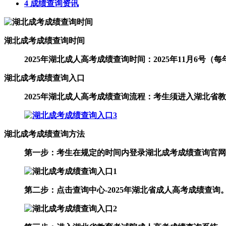
4 成绩查询资讯
湖北成考成绩查询时间
2025年湖北成人高考成绩查询时间：2025年11月6号
湖北成考成绩查询入口
2025年湖北成人高考成绩查询流程：考生须进入湖北
湖北成考成绩查询方法
第一步：考生在规定的时间内登录湖北成考成绩查询官网
第二步：点击查询中心-2025年湖北省成人高考成绩查询