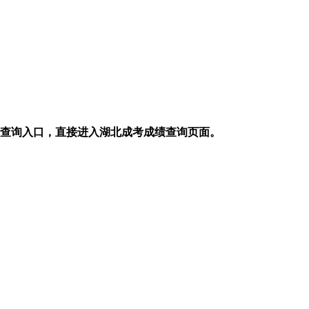
绩查询入口，直接进入湖北成考成绩查询页面。