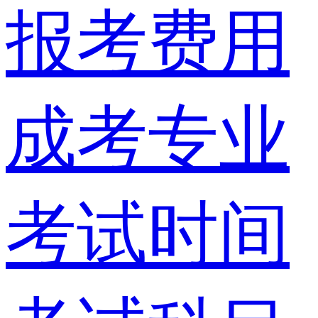
报考费用
成考专业
考试时间