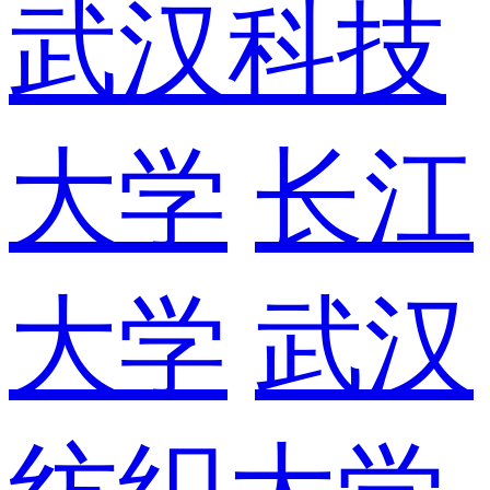
武汉科技
大学
长江
大学
武汉