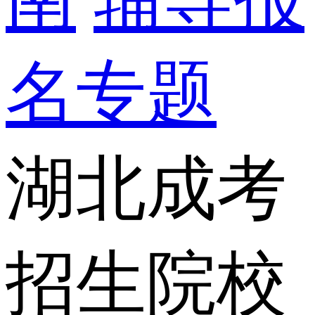
名专题
湖北成考
招生院校