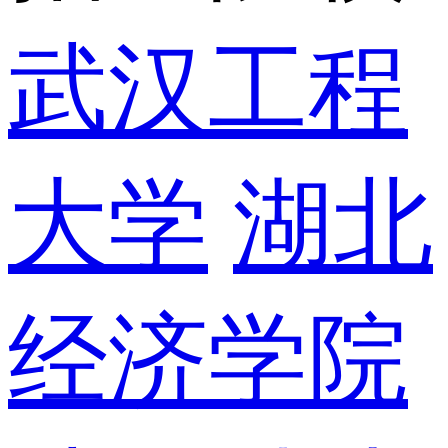
武汉工程
大学
湖北
经济学院