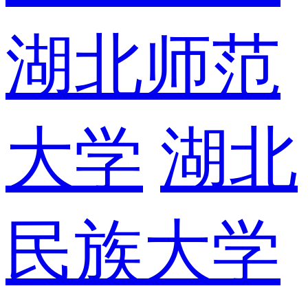
湖北师范
大学
湖北
民族大学