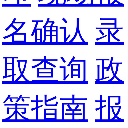
名确认
录
取查询
政
策指南
报