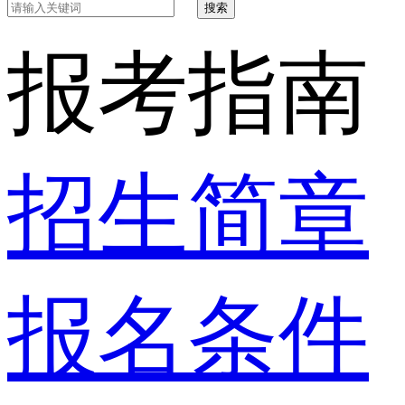
搜索
报考指南
招生简章
报名条件