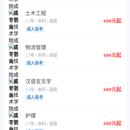
土木工程
600元起
2.5年 | 本科 | 函授
成人高考
物流管理
600元起
2.5年 | 本科 | 函授
成人高考
汉语言文学
600元起
2.5年 | 本科 | 函授
成人高考
护理
600元起
2.5年 | 本科 | 函授