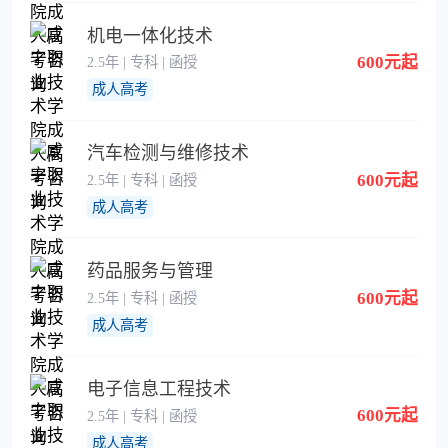
机电一体化技术
600元起
2.5年 | 专科 | 函授
成人高考
汽车检测与维修技术
600元起
2.5年 | 专科 | 函授
成人高考
药品服务与管理
600元起
2.5年 | 专科 | 函授
成人高考
电子信息工程技术
600元起
2.5年 | 专科 | 函授
成人高考