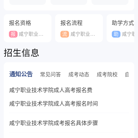
报名资格
报名流程
助学方式
报
咸宁职业技术学院成人高考报名资格
流
咸宁职业技术学院成人高考报名流程
助
咸宁职业技术学院成人高考助
招生信息
通知公告
常见问答
成考动态
成考院校
自考
咸宁职业技术学院成人高考报名费
咸宁职业技术学院成人高考报名时间
咸宁职业技术学院成考报名具体步骤