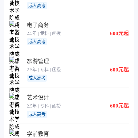
成人高考
电子商务
600元起
2.5年 | 专科 | 函授
成人高考
旅游管理
600元起
2.5年 | 专科 | 函授
成人高考
艺术设计
600元起
2.5年 | 专科 | 函授
成人高考
学前教育