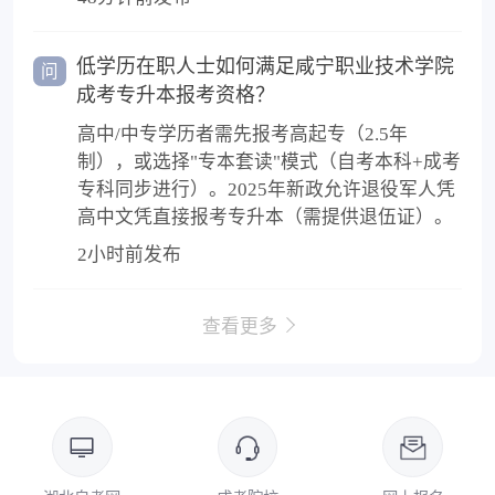
低学历在职人士如何满足咸宁职业技术学院
问
成考专升本报考资格？
高中/中专学历者需先报考高起专（2.5年
制），或选择"专本套读"模式（自考本科+成考
专科同步进行）。2025年新政允许退役军人凭
高中文凭直接报考专升本（需提供退伍证）。
2小时前发布
查看更多