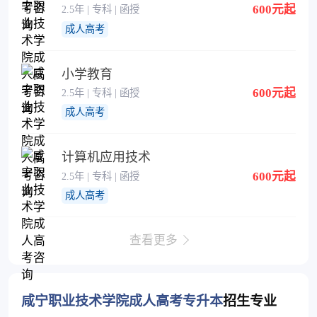
600元起
2.5年 | 专科 | 函授
成人高考
小学教育
600元起
2.5年 | 专科 | 函授
成人高考
计算机应用技术
600元起
2.5年 | 专科 | 函授
成人高考
查看更多
咸宁职业技术学院成人高考专升本
招生专业