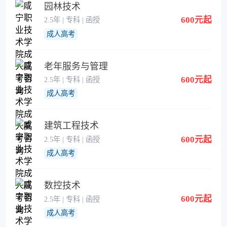
园林技术
600元起
2.5年 | 专科 | 函授
成人高考
老年服务与管理
600元起
2.5年 | 专科 | 函授
成人高考
建筑工程技术
600元起
2.5年 | 专科 | 函授
成人高考
数控技术
600元起
2.5年 | 专科 | 函授
成人高考