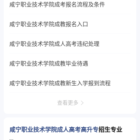
咸宁职业技术学院成考报名流程及条件
咸宁职业技术学院成教报名入口
咸宁职业技术学院成人高考违纪处理
咸宁职业技术学院成教毕业待遇
咸宁职业技术学院成教新生入学报到流程
查看更多
咸宁职业技术学院成人高考高升专
招生专业