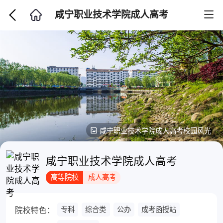
咸宁职业技术学院成人高考
咸宁职业技术学院成人高考校园风光
咸宁职业技术学院成人高考
高等院校
成人高考
专科
综合类
公办
成考函授站
院校特色：