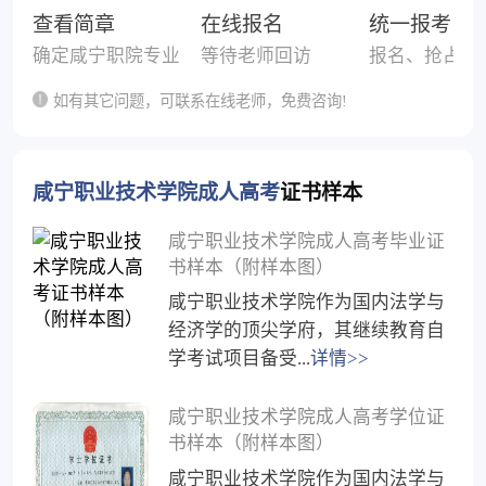
查看简章
在线报名
统一报考
确定咸宁职院专业
等待老师回访
报名、抢占考
如有其它问题，可联系在线老师，免费咨询!
咸宁职业技术学院成人高考
证书样本
咸宁职业技术学院成人高考毕业证
书样本（附样本图）
咸宁职业技术学院作为国内法学与
经济学的顶尖学府，其继续教育自
学考试项目备受...
详情>>
咸宁职业技术学院成人高考学位证
书样本（附样本图）
咸宁职业技术学院作为国内法学与