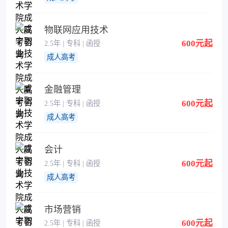
物联网应用技术
600元起
2.5年 | 专科 | 函授
成人高考
金融管理
600元起
2.5年 | 专科 | 函授
成人高考
会计
600元起
2.5年 | 专科 | 函授
成人高考
市场营销
600元起
2.5年 | 专科 | 函授