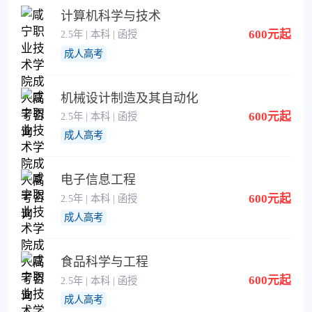
计算机科学与技术
600元起
2.5年 | 本科 | 函授
成人高考
机械设计制造及其自动化
600元起
2.5年 | 本科 | 函授
成人高考
电子信息工程
600元起
2.5年 | 本科 | 函授
成人高考
食品科学与工程
600元起
2.5年 | 本科 | 函授
成人高考