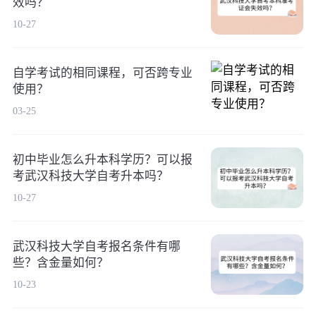
效吗？
10-27
自学考试的相同课程，可否跨专业
使用？
03-25
初中毕业怎么升本科学历？可以报
考武汉科技大学自考升本吗？
10-27
武汉科技大学自考报名条件有哪
些？含金量如何？
10-23