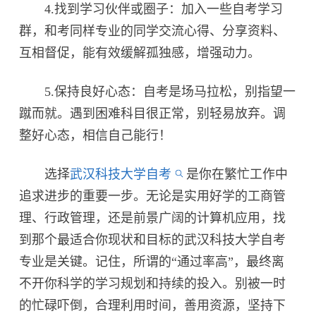
4.找到学习伙伴或圈子：加入一些自考学习
群，和考同样专业的同学交流心得、分享资料、
互相督促，能有效缓解孤独感，增强动力。
5.保持良好心态：自考是场马拉松，别指望一
蹴而就。遇到困难科目很正常，别轻易放弃。调
整好心态，相信自己能行！
选择
武汉科技大学自考
是你在繁忙工作中
追求进步的重要一步。无论是实用好学的工商管
理、行政管理，还是前景广阔的计算机应用，找
到那个最适合你现状和目标的武汉科技大学自考
专业是关键。记住，所谓的“通过率高”，最终离
不开你科学的学习规划和持续的投入。别被一时
的忙碌吓倒，合理利用时间，善用资源，坚持下