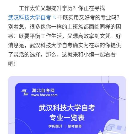
工作太忙又想提升学历？你正在寻找
武汉科技大学自考
中既实用又好考的专业吗？
别着急，很多像你一样的上班族都面临同样的困
惑：既要平衡工作生活，又想高效拿到文凭。好
消息是，武汉科技大学自考确实为在职的你提供
了灵活的选择。那么，这就来和小编一起看看
吧！