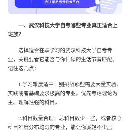
一、武汉科技大学自考哪些专业真正适合上
班族？
选择适合在职学习的武汉科技大学自考专
业，关键要看它能否与你忙碌的生活节奏匹配。
记住这几点：
1.学习难度适中：别挑战那些需要大量实验、
实践或者基础要求极高的专业。优先考虑理论为
主、理解性强的科目。
2.科目数量合理：总科目数少一些，或者核心
科目难度分布均匀的专业，能让你减轻不少压