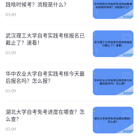
践啥时候考？流程是什么？
03-09
武汉理工大学自考实践考核报名已
截止了？速看！
03-09
华中农业大学自考实践考核今天最
后报名吗？怎么报？
03-09
湖北大学自考免考进度在哪查？怎
么查？
03-09