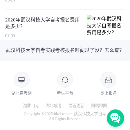
2020年武汉科技大学自考报名费用
是多少？
01-09
武汉科技大学自考实践考核报名时间过了没？怎么查？
湖北自考网
考生平台
网上报名
湖北自考
|
湖北成考
|
最新更新
|
网站地图
Copyright ©2025 hbzkw.com 武汉科技大学自考
All Rights Reserved