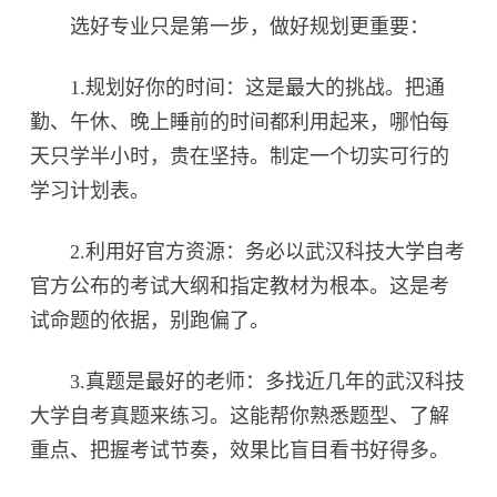
选好专业只是第一步，做好规划更重要：
1.规划好你的时间：这是最大的挑战。把通
勤、午休、晚上睡前的时间都利用起来，哪怕每
天只学半小时，贵在坚持。制定一个切实可行的
学习计划表。
2.利用好官方资源：务必以武汉科技大学自考
官方公布的考试大纲和指定教材为根本。这是考
试命题的依据，别跑偏了。
3.真题是最好的老师：多找近几年的武汉科技
大学自考真题来练习。这能帮你熟悉题型、了解
重点、把握考试节奏，效果比盲目看书好得多。