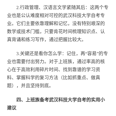
2.行政管理、汉语言文学紧随其后：这两个专
业也是公认难度相对可控的武汉科技大学自考专
业。它们主要依靠理解和记忆，没有特别艰深的
数学或技术门槛，只要肯花时间梳理知识点、认
真背诵和练习写作，通过把握比较大。
3.关键还是看你怎么学：记住，再“容易”的专
业也需要付出努力。对于上班族，通过率高的核
心在于高效利用碎片时间、找到靠谱的学习资
料、掌握科学的复习方法（比如抓重点、做真
题），并且坚持到底。
四、上班族备考武汉科技大学自考的实用小
建议