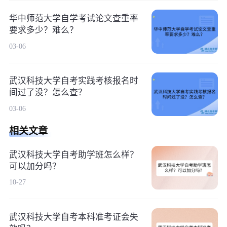
华中师范大学自学考试论文查重率
要求多少？难么？
03-06
武汉科技大学自考实践考核报名时
间过了没？怎么查？
03-06
相关文章
武汉科技大学自考助学班怎么样？
可以加分吗？
10-27
武汉科技大学自考本科准考证会失