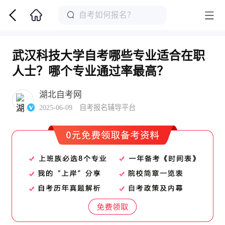
武汉科技大学自考哪些专业适合在职
人士？哪个专业通过率最高？
湖北自考网
2025-06-09 自考报名辅导平台