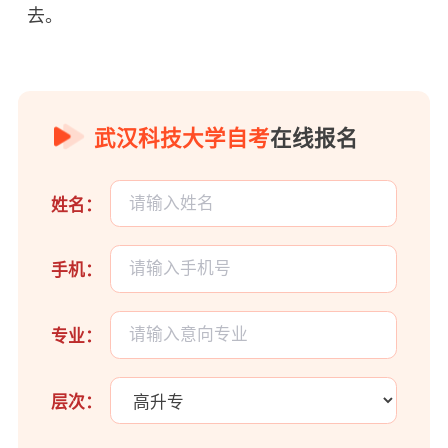
去。
武汉科技大学自考
在线报名
姓名：
手机：
专业：
层次：