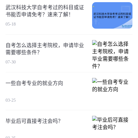
武汉科技大学自考考过的科目或证
书能否申请免考？速来了解！
05-18
自考怎么选择主考院校，申请毕业
需要哪些条件？
07-30
一些自考专业的就业方向
03-25
毕业后可直接考注会吗？
03-25