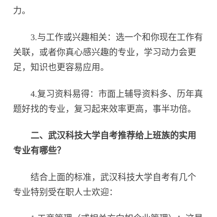
力。
3.与工作或兴趣相关：选一个和你现在工作有
关联，或者你真心感兴趣的专业，学习动力会更
足，知识也更容易应用。
4.复习资料易得：市面上辅导资料多、历年真
题好找的专业，复习起来效率更高，事半功倍。
二、武汉科技大学自考推荐给上班族的实用
专业有哪些？
结合上面的标准，武汉科技大学自考有几个
专业特别受在职人士欢迎：