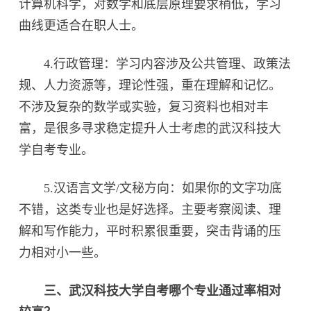
计算机科学，对数学和底层原理要求稍低，学习
曲线更适合在职人士。
4.行政管理：学习内容涉及公共管理、政策法
规、人力资源等，理论性强，重在理解和记忆。
不涉及复杂的数学或实验，复习资料也相对丰
富，是很多寻求稳定提升人士考虑的武汉科技大
学自考专业。
5.汉语言文学/文秘方向：如果你的文字功底
不错，这类专业也是好选择。主要考察阅读、理
解和写作能力，平时积累很重要，突击背诵的压
力相对小一些。
三、武汉科技大学自考哪个专业通过率相对