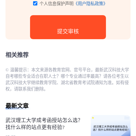
个人信息保护声明
《用户隐私政策》
相关推荐
© 温馨提示：本文来源各教育官网、官号平台，最新武汉科技大学
自考哪些专业适合在职人士？哪个专业通过率最高？请各位考生以
武汉科技大学继续教育学院、湖北省教育考试院通知为准。如有侵
权，请联系我们删除。
最新文章
武汉理工大学成考函授站怎么选？
找什么样的站点更有经验?