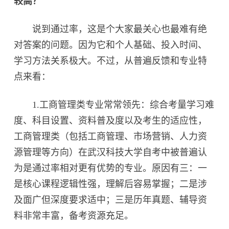
较高？
说到通过率，这是个大家最关心也最难有绝
对答案的问题。因为它和个人基础、投入时间、
学习方法关系极大。不过，从普遍反馈和专业特
点来看：
1.工商管理类专业常常领先：综合考量学习难
度、科目设置、资料普及度以及考生的适应性，
工商管理类（包括工商管理、市场营销、人力资
源管理等方向）在武汉科技大学自考中被普遍认
为是通过率相对更有优势的专业。原因有三：一
是核心课程逻辑性强，理解后容易掌握；二是涉
及面广但深度要求适中；三是历年真题、辅导资
料非常丰富，备考资源充足。