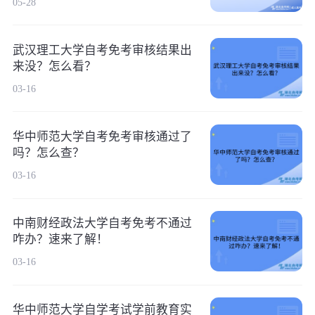
05-28
武汉理工大学自考免考审核结果出
来没？怎么看？
03-16
华中师范大学自考免考审核通过了
吗？怎么查？
03-16
中南财经政法大学自考免考不通过
咋办？速来了解！
03-16
华中师范大学自学考试学前教育实