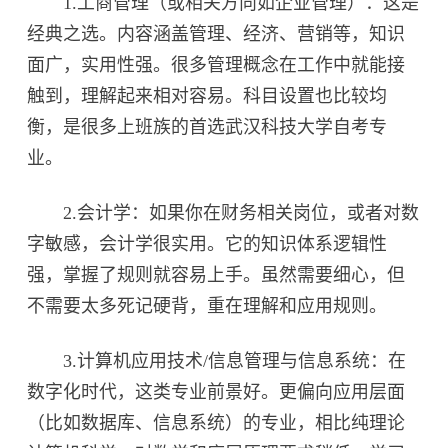
1.工商管理（或相关方向如企业管理）：这是
经典之选。内容涵盖管理、经济、营销等，知识
面广，实用性强。很多管理概念在工作中就能接
触到，理解起来相对容易。科目设置也比较均
衡，是很多上班族的首选武汉科技大学自考专
业。
2.会计学：如果你在财务相关岗位，或者对数
字敏感，会计学很实用。它的知识体系逻辑性
强，掌握了规则就容易上手。虽然需要细心，但
不需要太多死记硬背，重在理解和应用规则。
3.计算机应用技术/信息管理与信息系统：在
数字化时代，这类专业前景好。更偏向应用层面
（比如数据库、信息系统）的专业，相比纯理论