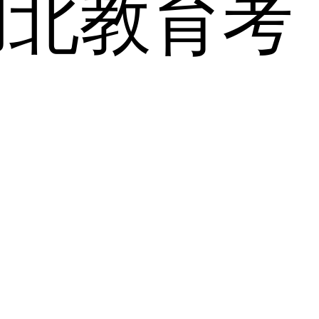
湖北教育考