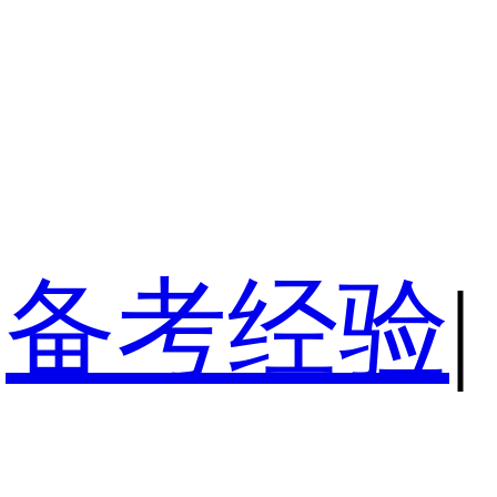
备考经验
|