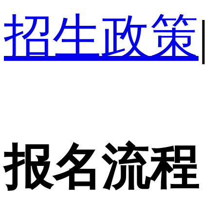
招生政策
|
报名流程