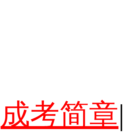
成考简章
|