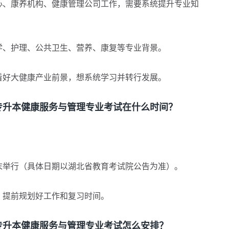
、康养机构、健康管理公司工作，需要系统提升专业知
、护理、公共卫生、营养、康复等专业背景。
好大健康产业前景，想系统学习并转行发展。
升本健康服务与管理专业考试在什么时间？
末举行（具体日期以湖北省教育考试院公告为准）。
提前规划好工作和复习时间。
升本健康服务与管理专业考试怎么安排？