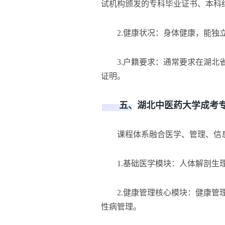
试机构颁发的专科毕业证书、本科
2.健康状况：身体健康，能独
3.户籍要求：通常要求在湖北省
证明。
五、湖北中医药大学成考专
课程体系融合医学、管理、信
1.基础医学模块：人体解剖生理
2.健康管理核心模块：健康管理
性病管理。