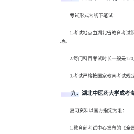
考试形式为线下笔试：
1.考试地点由湖北省教育考试院
场。
2.每门科目考试时长一般是120
3.考试严格按国家教育考试规
九、湖北中医药大学成考专
复习资料以官方指定为准：
1.教育部考试中心发布的《全国