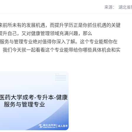
来源：
湖北省
前所未有的发展机遇，而提升学历正是你抓住机遇的关键
提升自己，又对健康管理领域充满兴趣，那么
服务与管理专业绝对值得你深入了解。这个专业能帮你在
。我们今天就一起看看这个专业能带给你哪些具体机会和实