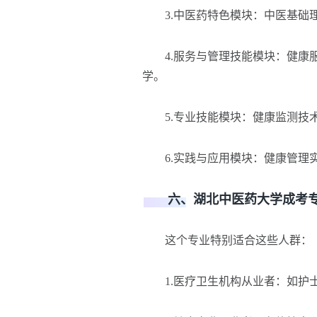
3.中医药特色模块：中医基础理
4.服务与管理技能模块：健康服
学。
5.专业技能模块：健康监测技术
6.实践与应用模块：健康管理实
六、湖北中医药大学成考专
这个专业特别适合这些人群：
1.医疗卫生机构从业者：如护士