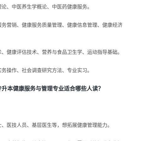
论、中医养生学概论、中医药健康服务。
务营销、健康服务质量管理、健康信息管理、健康经济
、健康评估技术、营养与食品卫生学、运动指导基础。
务操作、社会调查研究方法、专业实习。
升本健康服务与管理专业适合哪些人读？
、医技人员、基层医生等，想拓展健康管理能力。