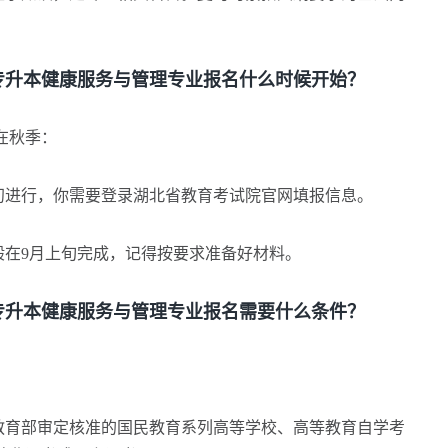
升本健康服务与管理专业报名什么时候开始？
在秋季：
初进行，你需要登录湖北省教育考试院官网填报信息。
在9月上旬完成，记得按要求准备好材料。
升本健康服务与管理专业报名需要什么条件？
育部审定核准的国民教育系列高等学校、高等教育自学考