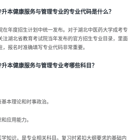
升本健康服务与管理专业的专业代码是什么？
在年度招生计划中统一发布。对于湖北中医药大学成考专
关注湖北省教育考试院当年发布的官方招生专业目录，里面
住，报名时准确填写专业代码非常重要。
升本健康服务与管理专业考哪些科目？
：
查基本理论和时事政治。
识和应用能力。
学知识，是专业相关科目。复习时紧扣大纲要求的基础内