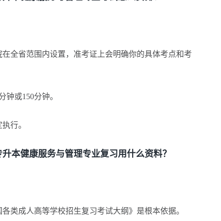
在全省范围内设置，准考证上会明确你的具体考点和考
分钟或150分钟。
定执行。
升本健康服务与管理专业复习用什么资料？
各类成人高等学校招生复习考试大纲》是根本依据。