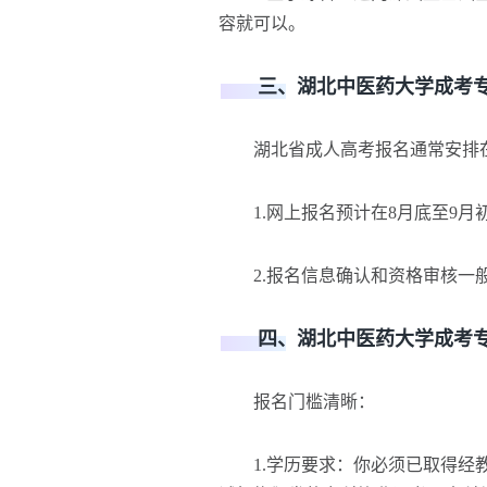
容就可以。
三、湖北中医药大学成考专
湖北省成人高考报名通常安排
1.网上报名预计在8月底至9月
2.报名信息确认和资格审核一般
四、湖北中医药大学成考专
报名门槛清晰：
1.学历要求：你必须已取得经教