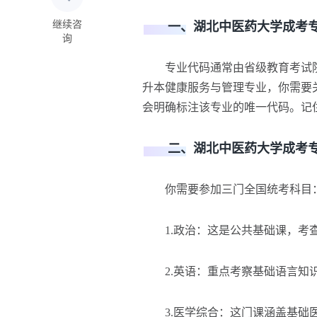
继续咨
一、湖北中医药大学成考专
询
专业代码通常由省级教育考试院
升本健康服务与管理专业，你需要
会明确标注该专业的唯一代码。记
二、湖北中医药大学成考专
你需要参加三门全国统考科目
1.政治：这是公共基础课，考
2.英语：重点考察基础语言知
3.医学综合：这门课涵盖基础医