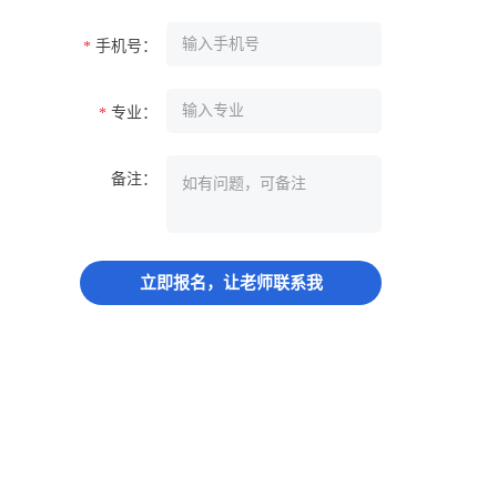
手机号：
*
专业：
*
备注：