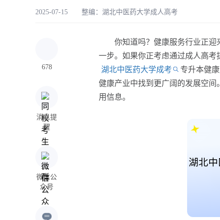
2025-07-15 整编：
湖北中医药大学成人高考
你知道吗？健康服务行业正迎来
一步。如果你正考虑通过成人高考
678
湖北中医药大学成考
专升本健康
健康产业中找到更广阔的发展空间
用信息。
消息提
醒
微信公
众号