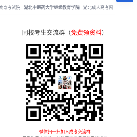
教育考试院
湖北中医药大学继续教育学院
湖北成人高考网
同校考生交流群（
免费领资料
）
微信扫一扫加入成考交流群