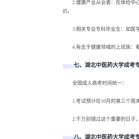
2.健康产业从业者：在体检中心
识。
3.相关专业专科毕业生：如医学
4.有志于健康领域的上班族：看
七、湖北中医药大学成考专
全国成人高考时间统一：
1.考试预计在10月的第三个周
2.千万别错过这个重要的日子，
八、湖北中医药大学成考专