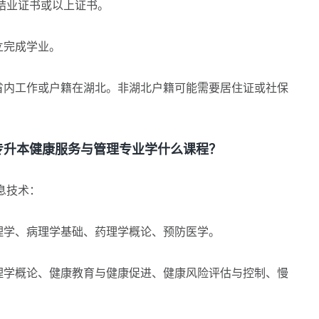
结业证书或以上证书。
立完成学业。
内工作或户籍在湖北。非湖北户籍可能需要居住证或社保
升本健康服务与管理专业学什么课程？
息技术：
学、病理学基础、药理学概论、预防医学。
学概论、健康教育与健康促进、健康风险评估与控制、慢