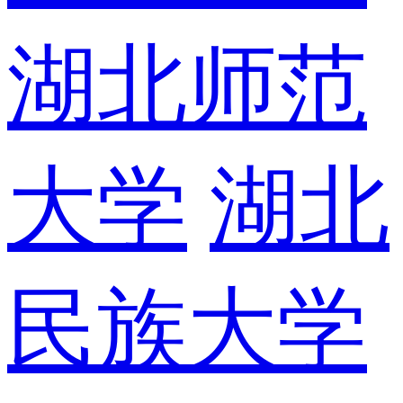
湖北师范
大学
湖北
民族大学