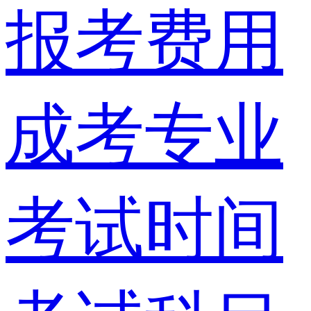
报考费用
成考专业
考试时间