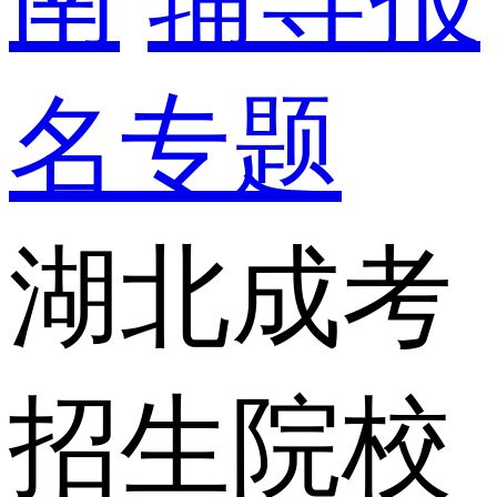
名专题
湖北成考
招生院校