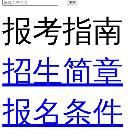
搜索
报考指南
招生简章
报名条件