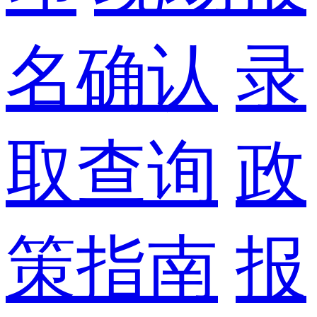
名确认
录
取查询
政
策指南
报