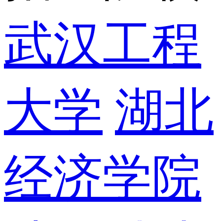
武汉工程
大学
湖北
经济学院