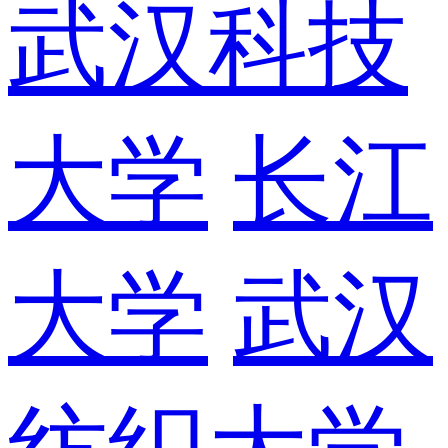
武汉科技
大学
长江
大学
武汉