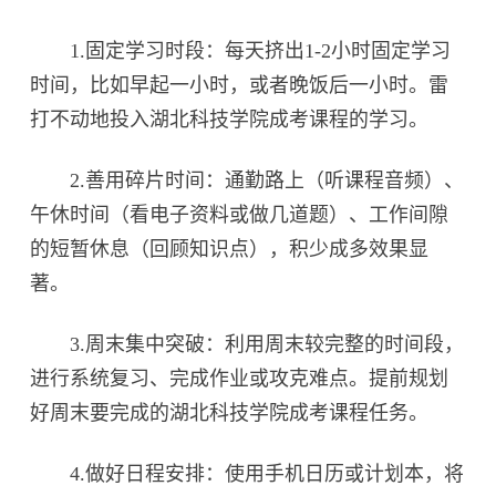
1.固定学习时段：每天挤出1-2小时固定学习
时间，比如早起一小时，或者晚饭后一小时。雷
打不动地投入湖北科技学院成考课程的学习。
2.善用碎片时间：通勤路上（听课程音频）、
午休时间（看电子资料或做几道题）、工作间隙
的短暂休息（回顾知识点），积少成多效果显
著。
3.周末集中突破：利用周末较完整的时间段，
进行系统复习、完成作业或攻克难点。提前规划
好周末要完成的湖北科技学院成考课程任务。
4.做好日程安排：使用手机日历或计划本，将