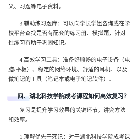
义、习题等电子资料。
3.辅助练习题库：可以向学长学姐咨询或在学
校平台查找是否有配套的练习册、模拟题，针对
性练习有助于巩固知识。
4.高效学习工具：准备好顺畅的电子设备（电
脑/平板）、稳定的网络环境、舒适的耳机、以及
做笔记的工具（笔记本或电子笔记软件）。
四、湖北科技学院成考课程如何高效复习？
复习是提升学习效果的关键环节，讲究方法
和效率。
1.理解优先于死记：对于湖北科技学院成考课