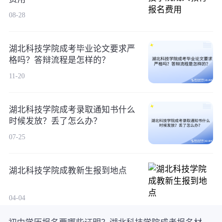
08-28
湖北科技学院成考毕业论文要求严
格吗？答辩流程是怎样的？
11-20
湖北科技学院成考录取通知书什么
时候发放？丢了怎么办？
07-25
湖北科技学院成教新生报到地点
04-04