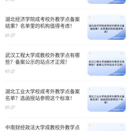
湖北经济学院成考校外教学点备案
结果？名单里的机构值得考虑！
07-27
武汉工程大学成教校外教学点有哪
些？备案公示的站点才正规！
07-27
湖北工业大学校成考外教学点备案
名单？选函授站参照这个标准！
07-27
中南财经政法大学成教校外教学点