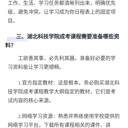
工作、生活、学习任务都清晰列出来，明确优先
级，避免冲突。让学习成为你日程表上的固定项
目。
三、湖北科技学院成考课程需要准备哪些资
料？
工欲善其事，必先利其器。准备好必要的学
习资料能让学习更顺畅。
1.官方指定教材：这是根本。务必购买湖北科
技学院成考课程教学大纲指定的教材，它们是考
试内容的核心来源。
2.网络学习资源：熟悉并熟练使用学校提供的
网络学习平台，下载所有课程相关的课件、讲