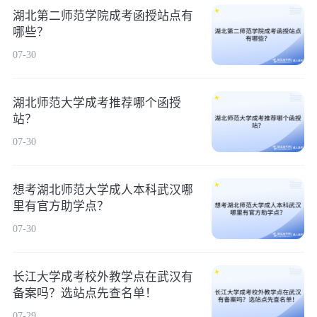
湖北第二师范学院成考函授站点有
哪些？
07-30
湖北师范大学成考推荐哪个函授
站？
07-30
想考湖北师范大学成人本科武汉哪
里有官方助学点？
07-30
长江大学成考校外教学点在武汉有
备案吗？选站点先查名单！
07-29