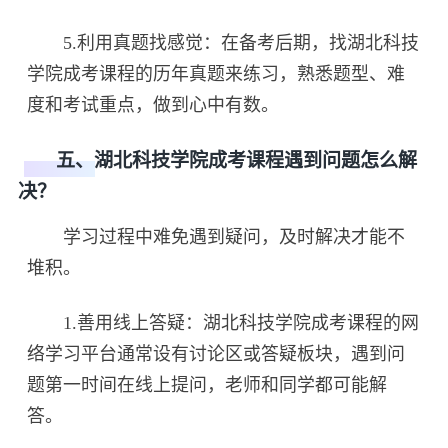
5.利用真题找感觉：在备考后期，找湖北科技
学院成考课程的历年真题来练习，熟悉题型、难
度和考试重点，做到心中有数。
五、湖北科技学院成考课程遇到问题怎么解
决？
学习过程中难免遇到疑问，及时解决才能不
堆积。
1.善用线上答疑：湖北科技学院成考课程的网
络学习平台通常设有讨论区或答疑板块，遇到问
题第一时间在线上提问，老师和同学都可能解
答。