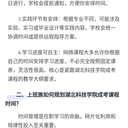
日进行，学校会提前通知，方便你安排时间。
3.实践环节有安排：根据专业不同，可能涉及
实验、实习或毕业设计等实践内容，学校会统一
协调时间或提供远程指导方案。
4.学习进度可自主：网络课程大多允许你根据
自己的时间安排学习进度，不必完全按照固定课
表，灵活性很高。核心是紧跟湖北科技学院成考
课程的教学大纲要求。
二、上班族如何规划湖北科技学院成考课程
时间？
时间管理是在职学习的命脉。碎片化利用和
规律性投入至关重要。