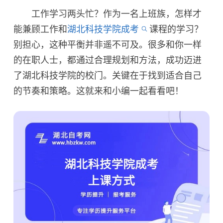
工作学习两头忙？作为一名上班族，怎样才
能兼顾工作和
湖北科技学院成考
课程的学习？
别担心，这种平衡并非遥不可及。很多和你一样
的在职人士，都通过合理规划和方法，成功迈进
了湖北科技学院的校门。关键在于找到适合自己
的节奏和策略。这就来和小编一起看看吧！