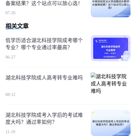
备案结果？这个站点可以放心选！
07-26
相关文章
低学历适合湖北科技学院成考哪个
专业？哪个专业通过率最高？
06-27
湖北科技学院成人高考转专业难吗
08-12
湖北科技学院成考入学后的考试难
度大吗？通过率如何？
11-19