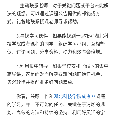
2.主动联系老师：对于关键问题或平台未能解
决的疑惑，可以通过课程公告提供的邮箱或方
式，礼貌地联系授课老师寻求帮助。
3.寻找学习伙伴：如果能找到一起报考湖北科
技学院成考课程的同学，组建学习小组，互相督
促、讨论问题、分享资料，动力和效率会倍增。
4.利用集中辅导：如果学校安排了线下的集中
辅导课，这是面对面解决疑难问题的绝佳机会，
务必珍惜并提前准备好问题清单。
你看，兼顾工作和
湖北科技学院成考
课程
的学习，并非不可能的任务。关键在于清晰的规
划、高效的方法和持续的坚持。利用好灵活的学