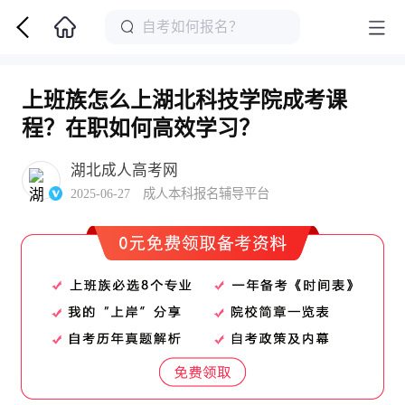
上班族怎么上湖北科技学院成考课
程？在职如何高效学习？
湖北成人高考网
2025-06-27 成人本科报名辅导平台