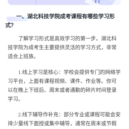
一、湖北科技学院成考课程有哪些学习形
式？
了解学习形式是高效学习的第一步。湖北科
技学院为成考生主要提供灵活的学习方式，非常
适合上班族。
1.线上学习是核心：学校会提供专门的网络学
习平台，上面有课程视频、课件、作业等。你可
以在晚上下班后、周末或者通勤的碎片时间登录
学习。
2.线下辅导作补充：部分专业或课程可能会安
排少量线下面授或集中辅导，通常在周末或节假