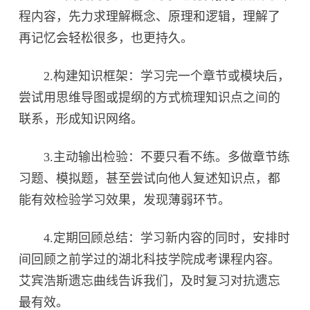
程内容，先力求理解概念、原理和逻辑，理解了
再记忆会轻松很多，也更持久。
2.构建知识框架：学习完一个章节或模块后，
尝试用思维导图或提纲的方式梳理知识点之间的
联系，形成知识网络。
3.主动输出检验：不要只看不练。多做章节练
习题、模拟题，甚至尝试向他人复述知识点，都
能有效检验学习效果，发现薄弱环节。
4.定期回顾总结：学习新内容的同时，安排时
间回顾之前学过的湖北科技学院成考课程内容。
艾宾浩斯遗忘曲线告诉我们，及时复习对抗遗忘
最有效。