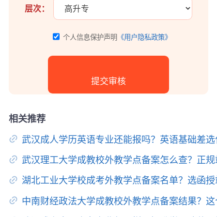
层次：
个人信息保护声明
《用户隐私政策》
相关推荐
武汉成人学历英语专业还能报吗？英语基础差选
武汉理工大学成教校外教学点备案怎么查？正规
湖北工业大学校成考外教学点备案名单？选函授
中南财经政法大学成教校外教学点备案结果？这