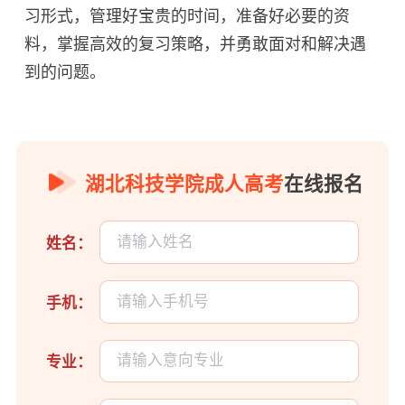
习形式，管理好宝贵的时间，准备好必要的资
料，掌握高效的复习策略，并勇敢面对和解决遇
到的问题。
湖北科技学院成人高考
在线报名
姓名：
手机：
专业：