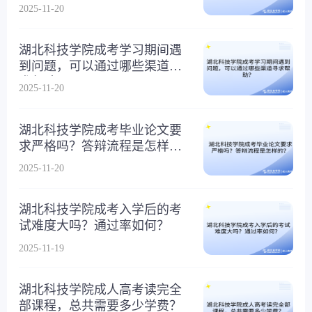
以查吗？
2025-11-20
湖北科技学院成考学习期间遇
到问题，可以通过哪些渠道寻
求帮助？
2025-11-20
湖北科技学院成考毕业论文要
求严格吗？答辩流程是怎样
的？
2025-11-20
湖北科技学院成考入学后的考
试难度大吗？通过率如何？
2025-11-19
湖北科技学院成人高考读完全
部课程，总共需要多少学费？