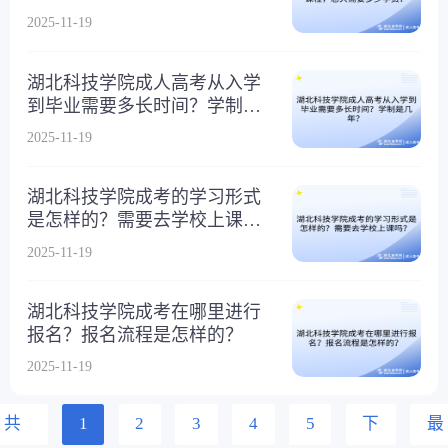
2025-11-19
湖北科技学院成人高考从入学
到毕业需要多长时间？学制是
几年？
2025-11-19
湖北科技学院成考的学习形式
是怎样的？需要去学校上课
吗？
2025-11-19
湖北科技学院成考在哪里进行
报名？报名流程是怎样的？
2025-11-19
共
1
2
3
4
5
下
最