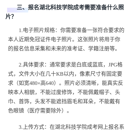
三、报名湖北科技学院成考需要准备什么照
片？
1.电子照片规格：你需要准备一张符合要求的
本人近期免冠证件电子照片。这张照片将用于你
的报名信息采集和未来的准考证、学籍注册等。
2.具体要求：通常要求是白底或蓝底，JPG格
式，文件大小在几十KB以内，像素尺寸有固定要
求（如宽480×高640）。照片必须清晰，能真实反
映本人相貌，不能过度修饰，不能佩戴帽子、头
巾、首饰，头发不能遮挡眉毛和耳朵，不能戴有
色眼镜（医疗需要除外）。
3.上传方式：在湖北科技学院成考网上报名系