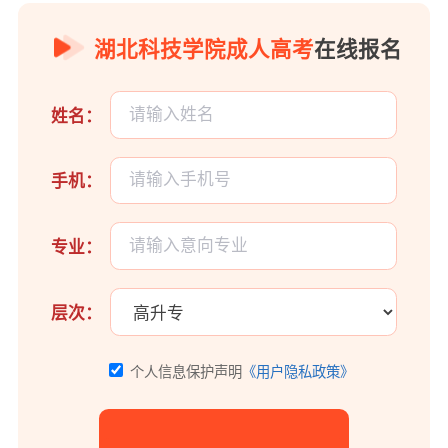
湖北科技学院成人高考
在线报名
姓名：
手机：
专业：
层次：
个人信息保护声明
《用户隐私政策》