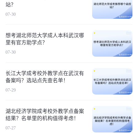
站？
07-30
想考湖北师范大学成人本科武汉哪
里有官方助学点？
07-30
长江大学成考校外教学点在武汉有
备案吗？选站点先查名单！
07-29
湖北经济学院成考校外教学点备案
结果？名单里的机构值得考虑！
07-27