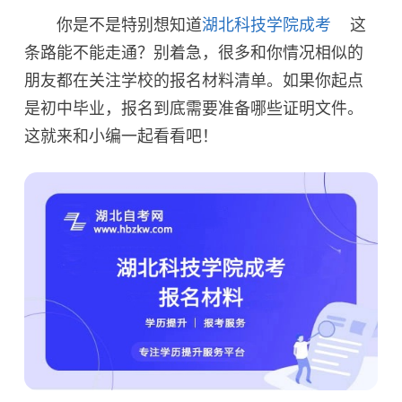
你是不是特别想知道
湖北科技学院成考
这
条路能不能走通？别着急，很多和你情况相似的
朋友都在关注学校的报名材料清单。如果你起点
是初中毕业，报名到底需要准备哪些证明文件。
这就来和小编一起看看吧！