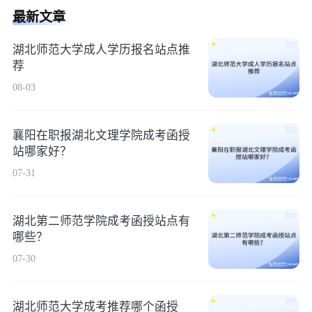
最新文章
湖北师范大学成人学历报名站点推
荐
08-03
襄阳在职报湖北文理学院成考函授
站哪家好？
07-31
湖北第二师范学院成考函授站点有
哪些？
07-30
湖北师范大学成考推荐哪个函授