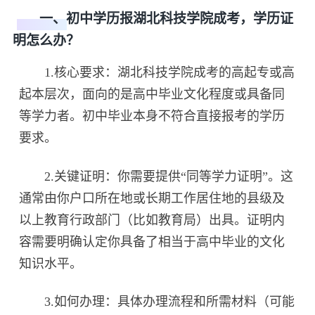
一、初中学历报湖北科技学院成考，学历证
明怎么办？
1.核心要求：湖北科技学院成考的高起专或高
起本层次，面向的是高中毕业文化程度或具备同
等学力者。初中毕业本身不符合直接报考的学历
要求。
2.关键证明：你需要提供“同等学力证明”。这
通常由你户口所在地或长期工作居住地的县级及
以上教育行政部门（比如教育局）出具。证明内
容需要明确认定你具备了相当于高中毕业的文化
知识水平。
3.如何办理：具体办理流程和所需材料（可能