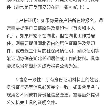
件（通常是正反面复印在同一张A4纸上）。
2.户籍证明：如果你是在户籍所在地报名，通
常需要提供户口簿原件及复印件（首页和本人
页）。如果户籍不在湖北，但在湖北工作或居
住，则需要提供湖北省内的居住证原件及复印
件，或者近三个月的社保缴纳证明、纳税证明等
能证明你确在湖北长期居住或工作的材料。具体
要求以当年湖北省成考报名公告为准。
3.信息一致性：所有身份证明材料上的姓名、
身份证号码等信息必须完全一致。如果曾用名与
现用名不同或有身份证信息变更，需要额外提供
公安机关出具的证明文件。