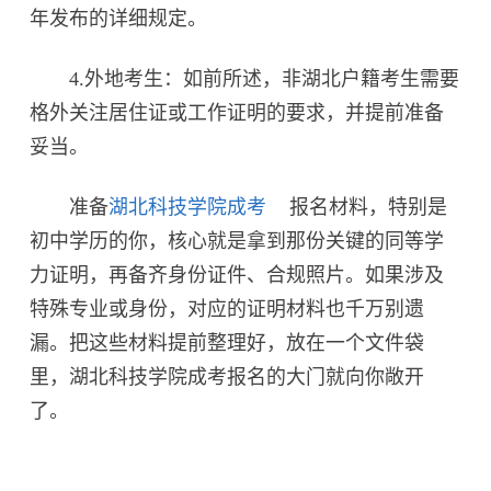
年发布的详细规定。
4.外地考生：如前所述，非湖北户籍考生需要
格外关注居住证或工作证明的要求，并提前准备
妥当。
准备
湖北科技学院成考
报名材料，特别是
初中学历的你，核心就是拿到那份关键的同等学
力证明，再备齐身份证件、合规照片。如果涉及
特殊专业或身份，对应的证明材料也千万别遗
漏。把这些材料提前整理好，放在一个文件袋
里，湖北科技学院成考报名的大门就向你敞开
了。