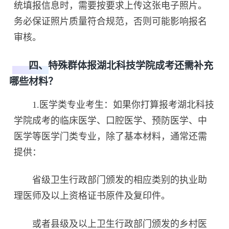
统填报信息时，需要按要求上传这张电子照片。
务必保证照片质量符合规范，否则可能影响报名
审核。
四、特殊群体报湖北科技学院成考还需补充
哪些材料？
1.医学类专业考生：如果你打算报考湖北科技
学院成考的临床医学、口腔医学、预防医学、中
医学等医学门类专业，除了基本材料，通常还需
提供：
省级卫生行政部门颁发的相应类别的执业助
理医师及以上资格证书原件及复印件。
或者县级及以上卫生行政部门颁发的乡村医