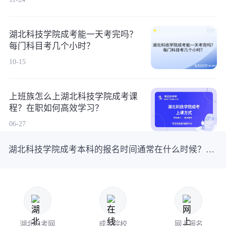
湖北科技学院成考能一天考完吗？
每门科目考几个小时？
10-15
上班族怎么上湖北科技学院成考课
程？在职如何高效学习？
06-27
湖北科技学院成考本科的报名时间通常在什么时候？具体怎么报名？
湖北自考网
成考院校
网上报名