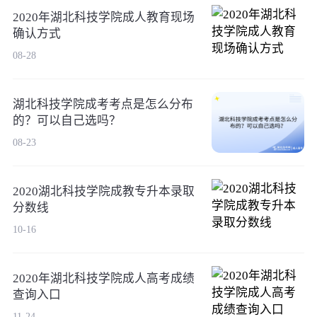
2020年湖北科技学院成人教育现场
确认方式
08-28
湖北科技学院成考考点是怎么分布
的？可以自己选吗？
08-23
2020湖北科技学院成教专升本录取
分数线
10-16
2020年湖北科技学院成人高考成绩
查询入口
11-24