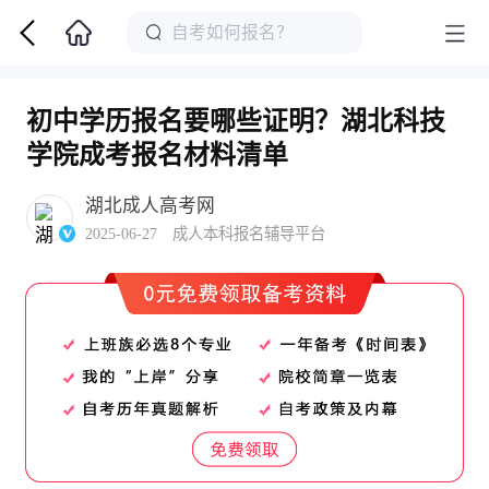
初中学历报名要哪些证明？湖北科技
学院成考报名材料清单
湖北成人高考网
2025-06-27 成人本科报名辅导平台