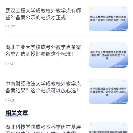
武汉工程大学成教校外教学点有哪
些？备案公示的站点才正规！
07-27
湖北工业大学校成考外教学点备案
名单？选函授站参照这个标准！
07-27
中南财经政法大学成教校外教学点
备案结果？这个站点可以放心选！
07-26
相关文章
湖北科技学院成考本科学历在基层