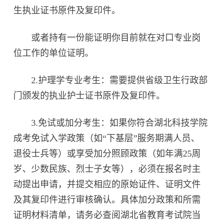
生执业证书原件及复印件。
或者持有一份能证明你目前就在对口专业岗
位工作的单位证明。
2.护理学专业考生：需要提供省级卫生行政部
门颁发的执业护士证书原件及复印件。
3.免试或加分考生：如果你符合湖北科技学院
成考免试入学政策（如“下基层”服务期满人员、
退役士兵等）或享受加分照顾政策（如年满25周
岁、少数民族、烈士子女等），必须在报名时主
动提出申请，并提交相应的原始证件、证明文件
及其复印件进行审核确认。具体加分政策和所需
证明材料清单，请务必查阅湖北省教育考试院当