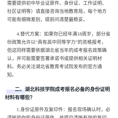
需要提供初中毕业证原件、身份证、工作证明、
社区证明等）请直接咨询当地教育局，每个地方
可能有细微差别，提前问清楚最稳妥。
4.替代方案：如果你已经年满18周岁，部分省
份政策允许以“具有高中同等学力”的资格报考，
但这同样需要依据湖北省当年的成考报名政策确
认，并可能需要签署承诺书或提供相关证明材
料。务必关注湖北省教育考试院发布的官方通
知。
二、湖北科技学院成考报名必备的身份证明
材料有哪些？
1.身份证原件及复印件：报名现场确认时，必
须核验你的身份证原件，并提交清晰有效的复印