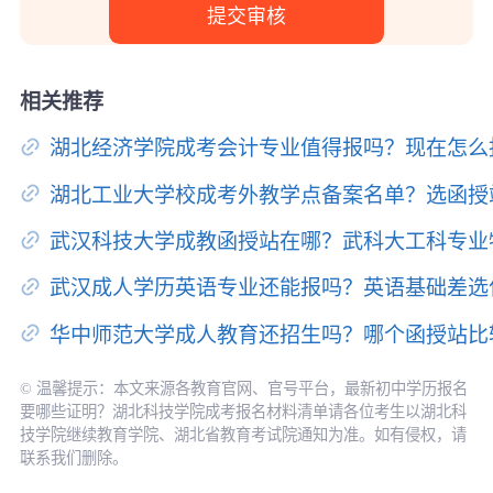
相关推荐
湖北经济学院成考会计专业值得报吗？现在怎么
湖北工业大学校成考外教学点备案名单？选函授
武汉科技大学成教函授站在哪？武科大工科专业
武汉成人学历英语专业还能报吗？英语基础差选
华中师范大学成人教育还招生吗？哪个函授站比
© 温馨提示：本文来源各教育官网、官号平台，最新初中学历报名
要哪些证明？湖北科技学院成考报名材料清单请各位考生以湖北科
技学院继续教育学院、湖北省教育考试院通知为准。如有侵权，请
联系我们删除。