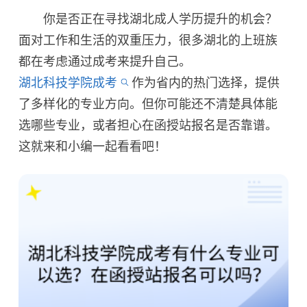
你是否正在寻找湖北成人学历提升的机会？
面对工作和生活的双重压力，很多湖北的上班族
都在考虑通过成考来提升自己。
湖北科技学院成考
作为省内的热门选择，提供
了多样化的专业方向。但你可能还不清楚具体能
选哪些专业，或者担心在函授站报名是否靠谱。
这就来和小编一起看看吧！