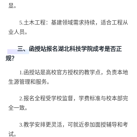
显。
5.土木工程：基建领域需求持续，适合工程从
业人员。
三、函授站报名湖北科技学院成考是否正
规？
1.函授站是高校官方授权的教学点，负责本地
生源管理和服务。
2.报名全程受学校监督，学费标准与校本部完
全一致。
3.教学安排更灵活，可就近参加面授辅导和考
试。