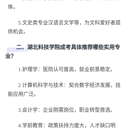
体。
5.文史类专业汉语言文学等，为文科爱好者提
供机会。
二、湖北科技学院成考具体推荐哪些实用专
业？
1.护理学：医院认可度高，就业前景稳定。
2.计算机科学与技术：契合数字经济发展，技
能应用广泛。
3.会计学：企业刚需岗位，职业转型首选。
4.学前教育：政策扶持力度大，人才缺口明