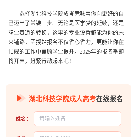
选择湖北科技学院成考意味着你向更好的自
己迈出了关键一步。无论是医学梦的延续，还是
职业赛道的转换，这里的专业设置都能为你的未
来铺路。函授站报名不仅省心省力，更能让你在
忙碌的工作中兼顾学业提升。2025年的报名季即
将开启，赶紧行动起来吧！
湖北科技学院成人高考
在线报名
姓名：