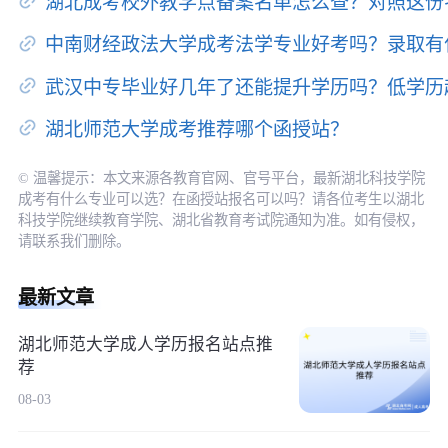
湖北成考校外教学点备案名单怎么查？对照这份
中南财经政法大学成考法学专业好考吗？录取有
武汉中专毕业好几年了还能提升学历吗？低学历
湖北师范大学成考推荐哪个函授站？
© 温馨提示：本文来源各教育官网、官号平台，最新湖北科技学院
成考有什么专业可以选？在函授站报名可以吗？请各位考生以湖北
科技学院继续教育学院、湖北省教育考试院通知为准。如有侵权，
请联系我们删除。
最新文章
湖北师范大学成人学历报名站点推
荐
08-03