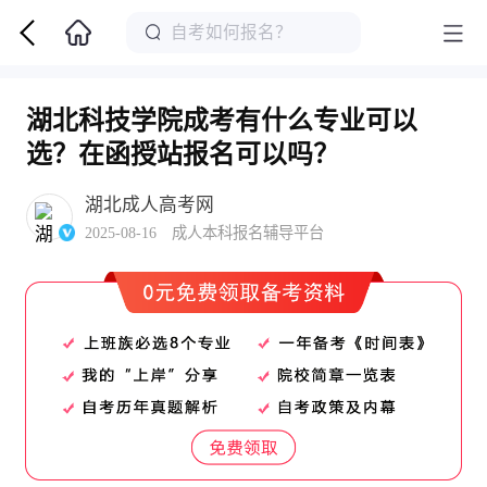
湖北科技学院成考有什么专业可以
选？在函授站报名可以吗？
湖北成人高考网
2025-08-16 成人本科报名辅导平台