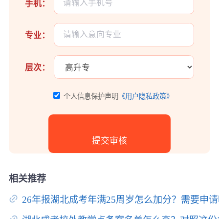
手机：
专业：
层次：
个人信息保护声明
《用户隐私政策》
相关推荐
26年报湖北成考年满25周岁怎么加分？需要申