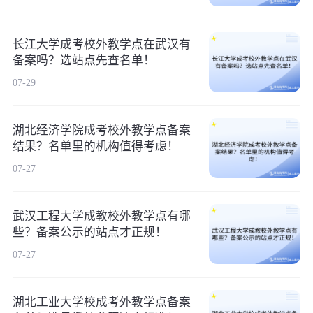
长江大学成考校外教学点在武汉有
备案吗？选站点先查名单！
07-29
湖北经济学院成考校外教学点备案
结果？名单里的机构值得考虑！
07-27
武汉工程大学成教校外教学点有哪
些？备案公示的站点才正规！
07-27
湖北工业大学校成考外教学点备案