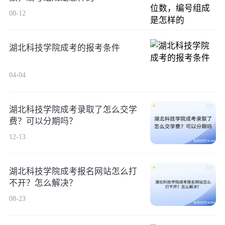
08-12
湖北科技学院成考的报考条件
04-04
湖北科技学院成考录取了怎么交学
费？可以分期吗？
12-13
湖北科技学院成考报名网站怎么打
不开？怎么解决？
08-23