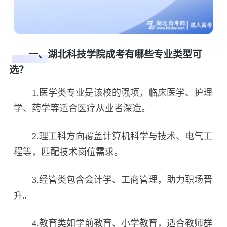
一、湖北科技学院成考有哪些专业类型可
选？
1.医学类专业是该校的强项，临床医学、护理
学、药学等适合医疗从业者深造。
2.理工科方向覆盖计算机科学与技术、电气工
程等，匹配技术岗位需求。
3.经管类包含会计学、工商管理，助力职场晋
升。
4.教育类如学前教育、小学教育，适合教师群