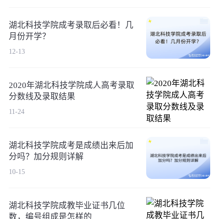
湖北科技学院成考录取后必看！几
月份开学？
12-13
2020年湖北科技学院成人高考录取
分数线及录取结果
11-24
湖北科技学院成考是成绩出来后加
分吗？加分规则详解
10-15
湖北科技学院成教毕业证书几位
数，编号组成是怎样的