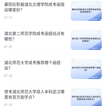
襄阳在职报湖北文理学院成考函授
站哪家好？
07-31
湖北第二师范学院成考函授站点有
哪些？
07-30
湖北师范大学成考推荐哪个函授
站？
07-30
想考湖北师范大学成人本科武汉哪
里有官方助学点？
07-30