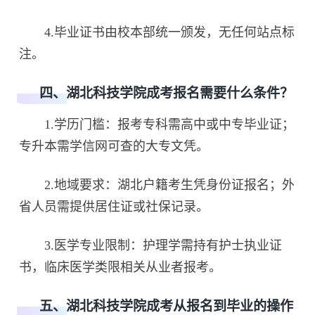
4.毕业证书由校本部统一颁发，无任何站点标
注。
四、湖北科技学院成考报名需要什么条件？
1.学历门槛：报考专科需高中或中专毕业证；
专升本需学信网可查的大专文凭。
2.地域要求：湖北户籍考生凭身份证报名；外
省人员需提供居住证或社保记录。
3.医学专业限制：护理学需持有护士执业证
书，临床医学类限相关从业者报考。
五、湖北科技学院成考从报名到毕业的操作