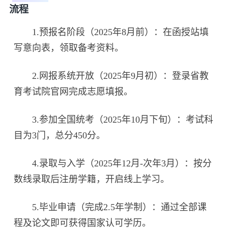
流程
1.预报名阶段（2025年8月前）：在函授站填
写意向表，领取备考资料。
2.网报系统开放（2025年9月初）：登录省教
育考试院官网完成志愿填报。
3.参加全国统考（2025年10月下旬）：考试科
目为3门，总分450分。
4.录取与入学（2025年12月-次年3月）：按分
数线录取后注册学籍，开启线上学习。
5.毕业申请（完成2.5年学制）：通过全部课
程及论文即可获得国家认可学历。