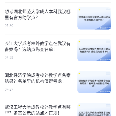
想考湖北师范大学成人本科武汉哪
里有官方助学点？
07-30
长江大学成考校外教学点在武汉有
备案吗？选站点先查名单！
07-29
湖北经济学院成考校外教学点备案
结果？名单里的机构值得考虑！
07-27
武汉工程大学成教校外教学点有哪
些？备案公示的站点才正规！