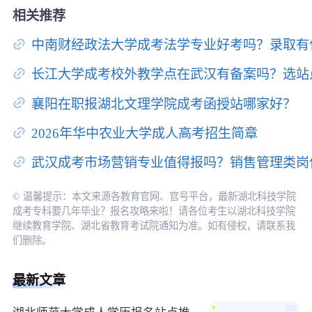
相关推荐
中南财经政法大学成考法学专业好考吗？录取有
长江大学成考校外教学点在武汉有备案吗？选站
襄阳在职报湖北文理学院成考函授站哪家好？
2026年华中农业大学成人高考招生简章
武汉成考市场营销专业值得报吗？销售管理类岗
© 温馨提示：本文来源各教育官网、官号平台，最新湖北科技学院
成考专科要几年毕业？报名攻略来啦！请各位考生以湖北科技学院
继续教育学院、湖北省教育考试院通知为准。如有侵权，请联系我
们删除。
最新文章