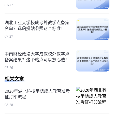
07-27
湖北工业大学校成考外教学点备案
名单？选函授站参照这个标准！
07-27
中南财经政法大学成教校外教学点
备案结果？这个站点可以放心选！
07-26
相关文章
2020年湖北科技学院成人教育准考
证打印流程
08-28