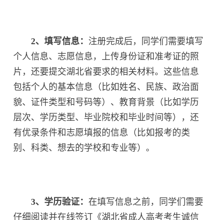
2、填写信息
：
注册完成后，同学们需要填写
个人信息、志愿信息，上传身份证和准考证的照
片，还要提交湖北省要求的相关材料。这些信息
包括个人的基本信息（比如姓名、民族、政治面
貌、证件类型和号码等）、教育背景（比如学历
层次、学历类型、毕业院校和毕业时间等），还
有优录条件和志愿填报的信息（比如报考的类
别、科类、想去的学校和专业等）。
3、学历验证：
在填写信息之前，同学们需要
仔细阅读并在线签订《湖北省成人高考考生诚信