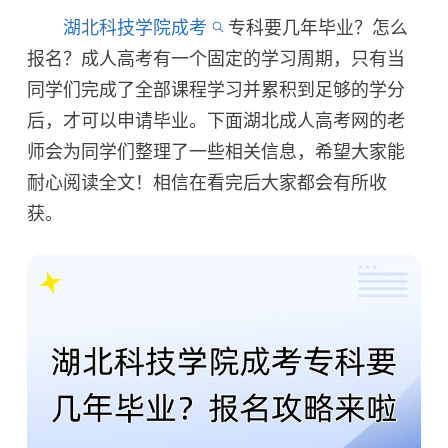
湖北科技学院成考
专科要几年毕业？怎么
报名？成人高考有一个固定的学习周期，只有当
同学们完成了全部课程学习并累积到足够的学分
后，才可以申请毕业。下面湖北成人高考网的老
师会为同学们整理了一些相关信息，希望大家能
耐心阅读全文！相信在看完后大家都会有所收
获。