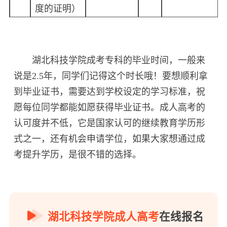
度的证明）
湖北科技学院成考专科的毕业时间，一般来
说是2.5年，同学们记得这个时长哦！要想顺利拿
到毕业证书，需要达到学校设定的学习标准，祝
愿每位同学都能如愿获得毕业证书。成人高考的
认可度并不低，它是国家认可的继续教育学历形
式之一，还有机会申请学位，如果大家想通过成
考提升学历，是很不错的选择。
湖北科技学院成人高考
在线报名