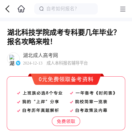
湖北科技学院成考专科要几年毕业？
报名攻略来啦！
湖北成人高考网
2024-12-13 成人本科报名辅导平台