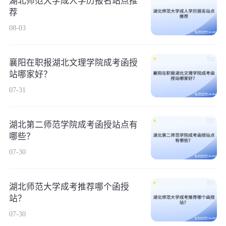
湖北师范大学成人学历报名站点推
荐
08-03
襄阳在职报湖北文理学院成考函授
站哪家好？
07-31
湖北第二师范学院成考函授站点有
哪些？
07-30
湖北师范大学成考推荐哪个函授
站？
07-30