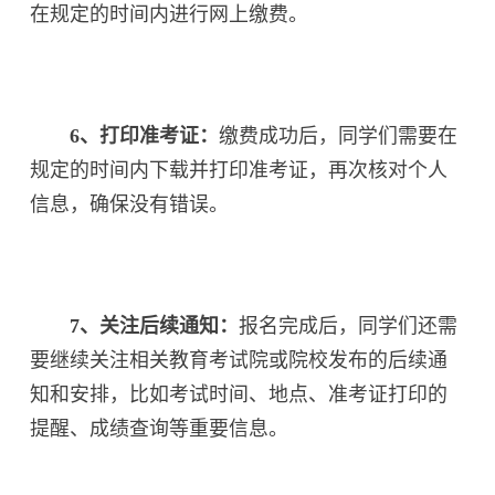
在规定的时间内进行网上缴费。
6、打印准考证：
缴费成功后，同学们需要在
规定的时间内下载并打印准考证，再次核对个人
信息，确保没有错误。
7、关注后续通知：
报名完成后，同学们还需
要继续关注相关教育考试院或院校发布的后续通
知和安排，比如考试时间、地点、准考证打印的
提醒、成绩查询等重要信息。