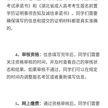
考试承诺书》和《湖北省成人高考考生报名前置
学历证明事项告知及诚信承诺书》。同学们需要
确保填写的信息和提交的证明材料都是真实准确
的。
4、审核资格：
信息填写完毕后，同学们需要
关注资格审核的时间，并及时查看自己的审核状
态和结果。如果审核不通过，同学们可以在规定
的时间内调整报名考区或者重新填写信息。
5、网上缴费：
通过资格审核后，同学们需要