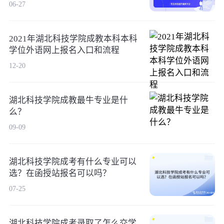
06-27
2021年湖北科技学院成教本科本科
学位外语网上报名入口和流程
12-20
湖北科技学院成教最牛专业是什
么？
09-09
湖北科技学院成考有什么专业可以
选？在函授站报名可以吗？
07-25
湖北科技学院成考录取了怎么交学