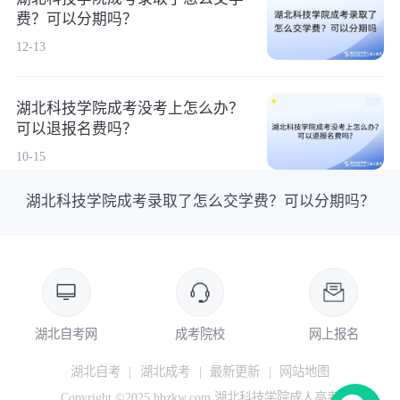
费？可以分期吗？
12-13
湖北科技学院成考没考上怎么办？
可以退报名费吗？
10-15
湖北科技学院成考录取了怎么交学费？可以分期吗？
湖北自考网
成考院校
网上报名
湖北自考
|
湖北成考
|
最新更新
|
网站地图
Copyright ©2025 hbzkw.com 湖北科技学院成人高考