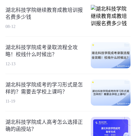
湖北科技学院继续教育成教培训报
名费多少钱
08-12
湖北科技学院成考录取流程全攻
略！校线什么时候出？
12-13
湖北科技学院成考的学习形式是怎
样的？需要去学校上课吗？
11-19
湖北科技学院成人高考怎么选择正
确的函授站？