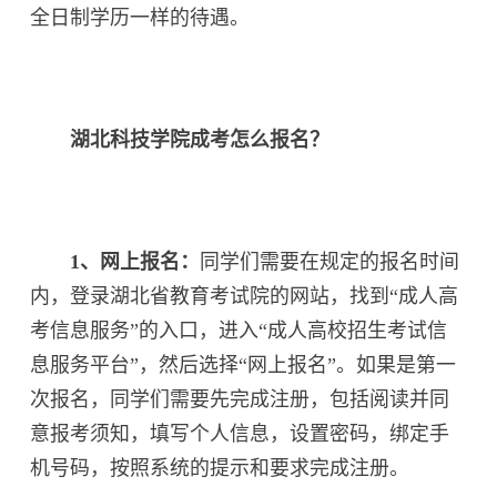
全日制学历一样的待遇。
湖北科技学院成考怎么报名？
1、网上报名：
同学们需要在规定的报名时间
内，登录湖北省教育考试院的网站，找到“成人高
考信息服务”的入口，进入“成人高校招生考试信
息服务平台”，然后选择“网上报名”。如果是第一
次报名，同学们需要先完成注册，包括阅读并同
意报考须知，填写个人信息，设置密码，绑定手
机号码，按照系统的提示和要求完成注册。