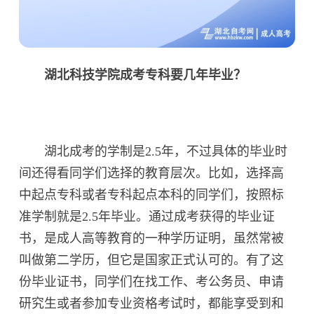
湖北科技学院成考专科要几年毕业？
湖北成考的学制是2.5年，不过具体的毕业时
间还得看同学们选择的教育层次。比如，选择高
中起点专科或者专科起点本科的同学们，按照标
准学制就是2.5年毕业。通过成考获得的毕业证
书，是成人高等教育的一种学历证明，虽然常被
叫做第二学历，但它是国家正式认可的。有了这
份毕业证书，同学们在找工作、考公务员、申请
研究生或者参加专业资格考试时，都能享受到和