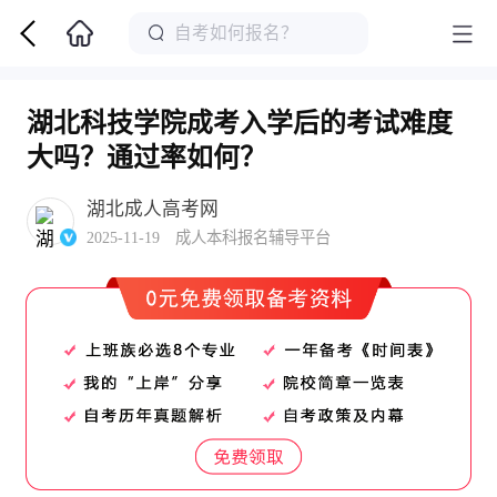
湖北科技学院成考入学后的考试难度
大吗？通过率如何？
湖北成人高考网
2025-11-19 成人本科报名辅导平台