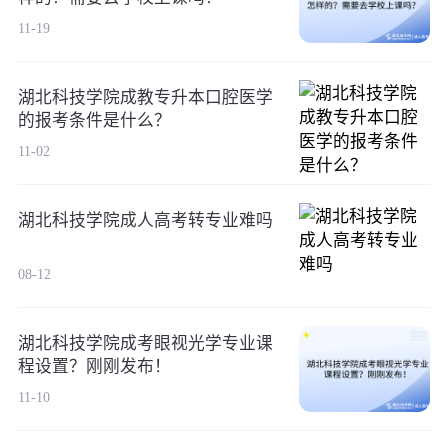
11-19
湖北科技学院成教专升本口腔医学
的报考条件是什么？
11-02
湖北科技学院成人高考转专业难吗
08-12
湖北科技学院成考眼视光学专业课
程设置？刚刚发布！
11-10