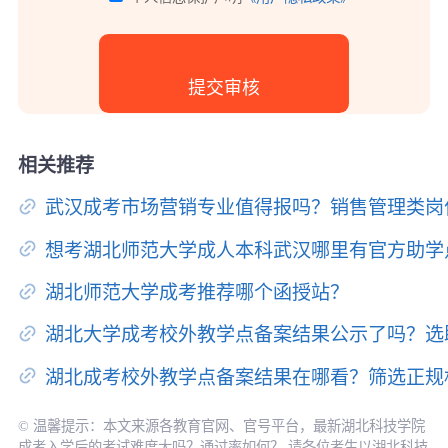
相关推荐
武汉成考市场营销专业值得报吗？销售管理类岗
想考湖北师范大学成人本科武汉哪里有官方助学
湖北师范大学成考推荐哪个函授站？
湖北大学成考校外教学点备案结果公示了吗？选
湖北成考校外教学点备案结果在哪看？筛选正规
© 温馨提示：本文来源各教育官网、官号平台，最新湖北科技学院
成考入学后的考试难度大吗？通过率如何？ 请各位考生以湖北科技