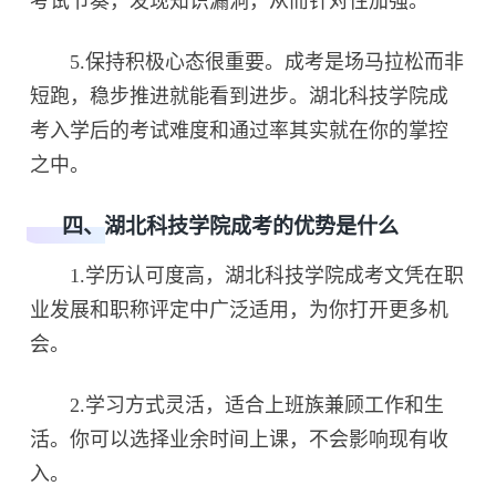
考试节奏，发现知识漏洞，从而针对性加强。
5.保持积极心态很重要。成考是场马拉松而非
短跑，稳步推进就能看到进步。湖北科技学院成
考入学后的考试难度和通过率其实就在你的掌控
之中。
四、湖北科技学院成考的优势是什么
1.学历认可度高，湖北科技学院成考文凭在职
业发展和职称评定中广泛适用，为你打开更多机
会。
2.学习方式灵活，适合上班族兼顾工作和生
活。你可以选择业余时间上课，不会影响现有收
入。