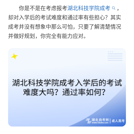
你是不是在考虑报考
湖北科技学院成考
，
却对入学后的考试难度和通过率有些担心？其实
成考并没有想象中那么可怕，只要了解清楚情况
并做好规划，你完全有能力应对。