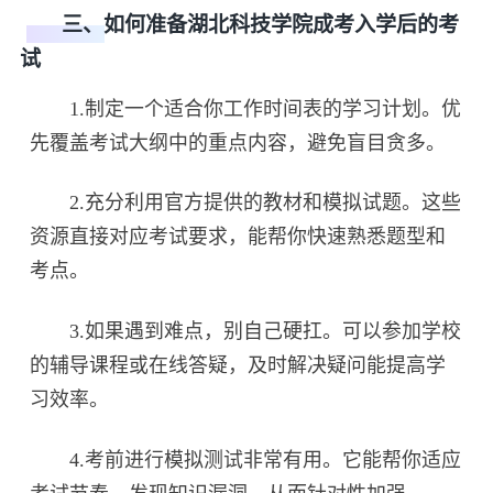
三、如何准备湖北科技学院成考入学后的考
试
1.制定一个适合你工作时间表的学习计划。优
先覆盖考试大纲中的重点内容，避免盲目贪多。
2.充分利用官方提供的教材和模拟试题。这些
资源直接对应考试要求，能帮你快速熟悉题型和
考点。
3.如果遇到难点，别自己硬扛。可以参加学校
的辅导课程或在线答疑，及时解决疑问能提高学
习效率。
4.考前进行模拟测试非常有用。它能帮你适应