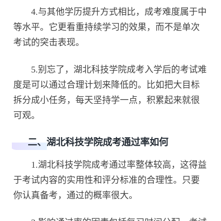
4.与其他学历提升方式相比，成考难度属于中
等水平。它更看重持续学习的效果，而不是单次
考试的突击表现。
5.别忘了，湖北科技学院成考入学后的考试难
度是可以通过合理计划来降低的。比如把大目标
拆分成小任务，每天坚持学一点，积累起来就很
可观。
二、湖北科技学院成考通过率如何
1.湖北科技学院成考通过率整体较高，这得益
于考试内容的实用性和评分标准的合理性。只要
你认真备考，通过的概率很大。