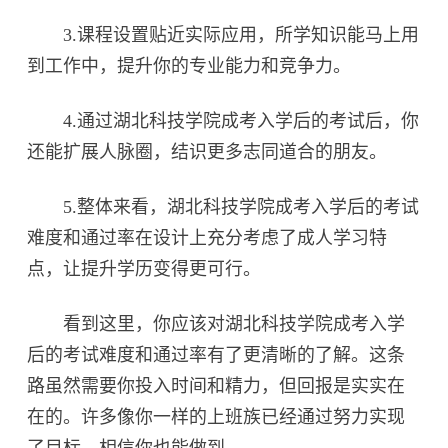
3.课程设置贴近实际应用，所学知识能马上用
到工作中，提升你的专业能力和竞争力。
4.通过湖北科技学院成考入学后的考试后，你
还能扩展人脉圈，结识更多志同道合的朋友。
5.整体来看，湖北科技学院成考入学后的考试
难度和通过率在设计上充分考虑了成人学习特
点，让提升学历变得更可行。
看到这里，你应该对湖北科技学院成考入学
后的考试难度和通过率有了更清晰的了解。这条
路虽然需要你投入时间和精力，但回报是实实在
在的。许多像你一样的上班族已经通过努力实现
了目标，相信你也能做到。