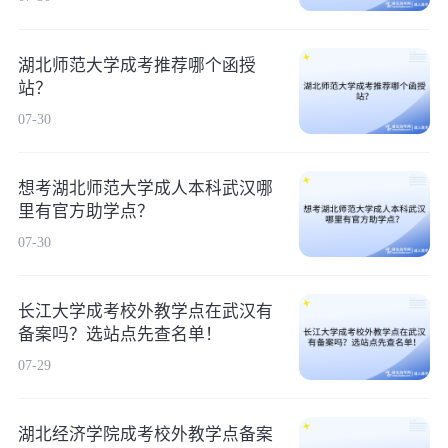
湖北师范大学成考推荐哪个函授
站？
07-30
想考湖北师范大学成人本科武汉哪
里有官方助学点？
07-30
长江大学成考校外教学点在武汉有
备案吗？选站点先查名单！
07-29
湖北经济学院成考校外教学点备案