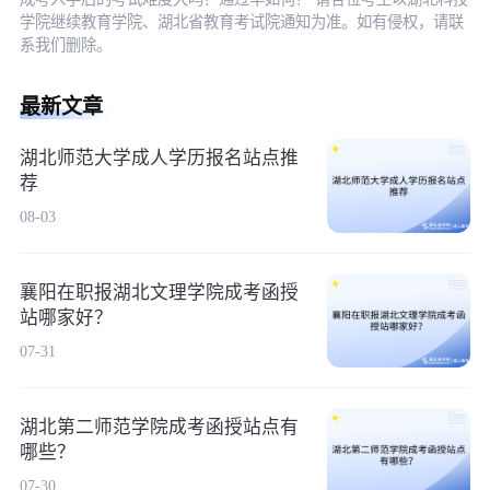
学院继续教育学院、湖北省教育考试院通知为准。如有侵权，请联
系我们删除。
最新文章
湖北师范大学成人学历报名站点推
荐
08-03
襄阳在职报湖北文理学院成考函授
站哪家好？
07-31
湖北第二师范学院成考函授站点有
哪些？
07-30