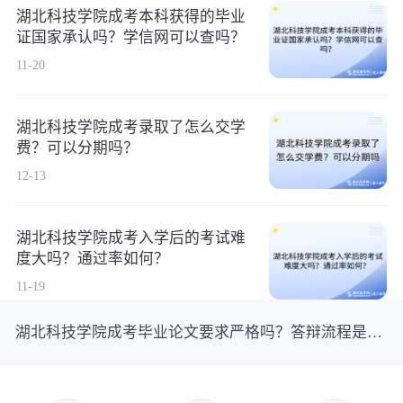
湖北科技学院成考本科获得的毕业
证国家承认吗？学信网可以查吗？
11-20
湖北科技学院成考录取了怎么交学
费？可以分期吗？
12-13
湖北科技学院成考入学后的考试难
度大吗？通过率如何？
11-19
湖北科技学院成考毕业论文要求严格吗？答辩流程是怎样的？