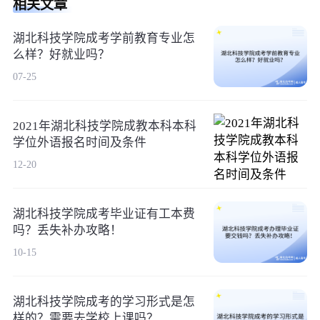
相关文章
湖北科技学院成考学前教育专业怎
么样？好就业吗？
07-25
2021年湖北科技学院成教本科本科
学位外语报名时间及条件
12-20
湖北科技学院成考毕业证有工本费
吗？丢失补办攻略！
10-15
湖北科技学院成考的学习形式是怎
样的？需要去学校上课吗？