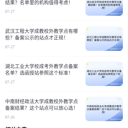
结果？名单里的机构值得考虑！
07-27
武汉工程大学成教校外教学点有哪
些？备案公示的站点才正规！
07-27
湖北工业大学校成考外教学点备案
名单？选函授站参照这个标准！
07-27
中南财经政法大学成教校外教学点
备案结果？这个站点可以放心选！
07-26