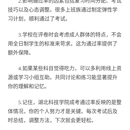
2.影响通过率的因素包括复习时间分配、考试
技巧以及心态调整。很多上班族通过制定弹性学
习计划，顺利通过了考试。
3.学校在评卷时会考虑成人群体的特点，不会
用全日制学生的标准来苛求。这为通过率提供了
额外保障。
4.如果某些科目觉得吃力，可以多利用线上资
源或学习小组互助。共同讨论和练习能显著提升
你的理解和记忆。
5.记住，湖北科技学院成考通过率反映的是整
体情况，你的个人努力才是关键。每次考试后及
时总结，调整方法，下次就会更轻松。