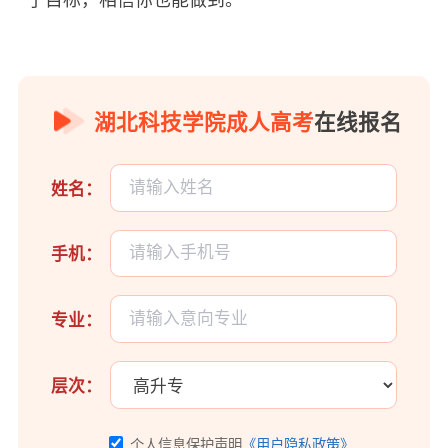
湖北科技学院成人高考
在线报名
姓名：
手机：
专业：
层次：
个人信息保护声明
《用户隐私政策》