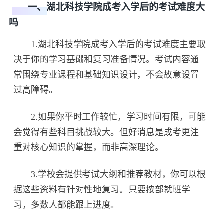
一、湖北科技学院成考入学后的考试难度大
吗
1.湖北科技学院成考入学后的考试难度主要取
决于你的学习基础和复习准备情况。考试内容通
常围绕专业课程和基础知识设计，不会故意设置
过高障碍。
2.如果你平时工作较忙，学习时间有限，可能
会觉得有些科目挑战较大。但好消息是成考更注
重对核心知识的掌握，而非高深理论。
3.学校会提供考试大纲和推荐教材，你可以根
据这些资料有针对性地复习。只要按部就班学
习，多数人都能跟上进度。