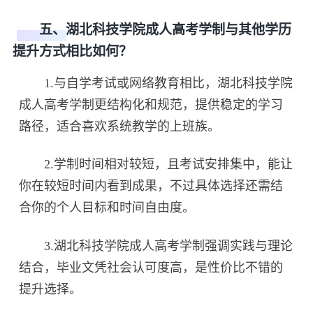
五、湖北科技学院成人高考学制与其他学历
提升方式相比如何？
1.与自学考试或网络教育相比，湖北科技学院
成人高考学制更结构化和规范，提供稳定的学习
路径，适合喜欢系统教学的上班族。
2.学制时间相对较短，且考试安排集中，能让
你在较短时间内看到成果，不过具体选择还需结
合你的个人目标和时间自由度。
3.湖北科技学院成人高考学制强调实践与理论
结合，毕业文凭社会认可度高，是性价比不错的
提升选择。