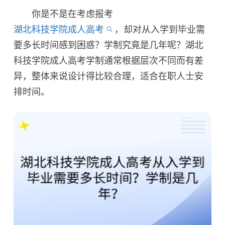
你是不是在考虑报考
湖北科技学院成人高考
，却对从入学到毕业需
要多长时间感到困惑？学制究竟是几年呢？湖北
科技学院成人高考学制通常根据层次不同而有差
异，整体来说设计得比较合理，适合在职人士安
排时间。