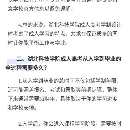
意学校官方信息以避免误解。
4.总的来说，湖北科技学院成人高考学制设计
时考虑了成人学习的特点，力求在保证质量的同
时让你能平衡工作与学业。
二、湖北科技学院成人高考从入学到毕业的
全过程需要多久？
1.从入学到毕业的总时间不仅包括学制年限，
还可能涵盖报名、考试和录取等前期步骤，整体
下来通常需要3到4年，具体取决于你的学习进度
和学校安排。
2.入学后，你会进入课程学习阶段，需要按时