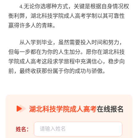
4.无论你选哪种方式，关键是根据自身情况权
衡利弊，湖北科技学院成人高考学制以其可靠性
赢得许多人的青睐。
从入学到毕业，虽然需要投入时间和努力，
但每一步都在为你的人生加分。愿你在湖北科技
学院成人高考这段求学旅程中充满信心，稳步向
前，最终收获那份属于你的成功与骄傲。
湖北科技学院成人高考
在线报名
姓名：