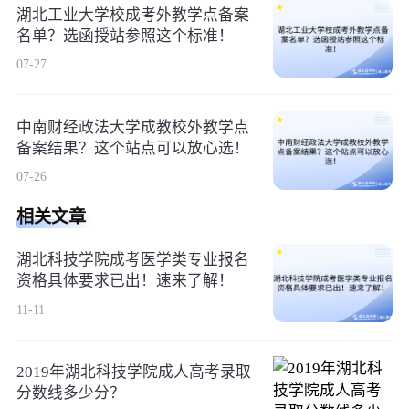
湖北工业大学校成考外教学点备案
名单？选函授站参照这个标准！
07-27
中南财经政法大学成教校外教学点
备案结果？这个站点可以放心选！
07-26
相关文章
湖北科技学院成考医学类专业报名
资格具体要求已出！速来了解！
11-11
2019年湖北科技学院成人高考录取
分数线多少分？