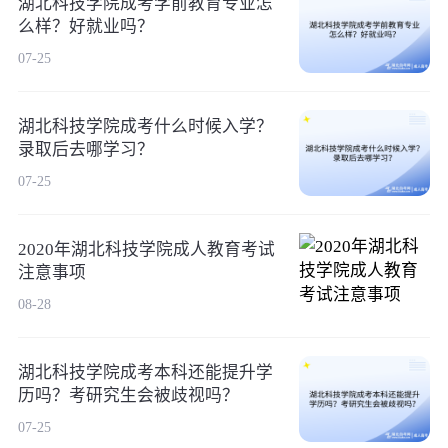
湖北科技学院成考学前教育专业怎
么样？好就业吗？
07-25
湖北科技学院成考什么时候入学？
录取后去哪学习？
07-25
2020年湖北科技学院成人教育考试
注意事项
08-28
湖北科技学院成考本科还能提升学
历吗？考研究生会被歧视吗？
07-25