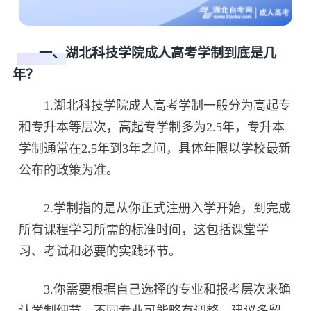
一、湖北科技学院成人高考学制到底是几
年？
1.湖北科技学院成人高考学制一般分为高起专
和专升本等层次，高起专学制多为2.5年，专升本
学制通常在2.5年到3年之间，具体年限以学校最新
公布的政策为准。
2.学制指的是从你正式注册入学开始，到完成
所有课程学习所需的标准时间，这包括课堂学
习、考试和必要的实践环节。
3.你需要根据自己选择的专业和报考层次来确
认学制细节，不同专业可能略有调整，建议多留