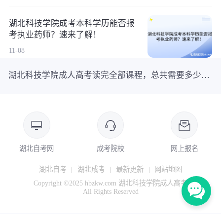
湖北科技学院成考本科学历能否报
考执业药师？速来了解！
11-08
湖北科技学院成人高考读完全部课程，总共需要多少学费？
湖北自考网
成考院校
网上报名
湖北自考
|
湖北成考
|
最新更新
|
网站地图
Copyright ©2025 hbzkw.com 湖北科技学院成人高考
All Rights Reserved