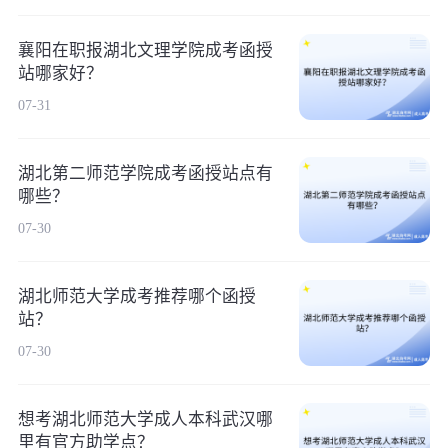
襄阳在职报湖北文理学院成考函授
站哪家好？
07-31
湖北第二师范学院成考函授站点有
哪些？
07-30
湖北师范大学成考推荐哪个函授
站？
07-30
想考湖北师范大学成人本科武汉哪
里有官方助学点？