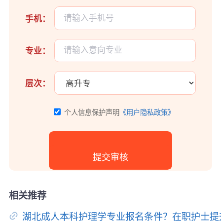
手机：
专业：
层次：
个人信息保护声明
《用户隐私政策》
相关推荐
湖北成人本科护理学专业报名条件？在职护士提