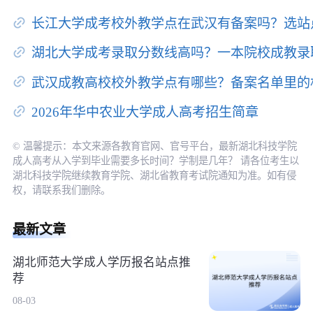
长江大学成考校外教学点在武汉有备案吗？选站
湖北大学成考录取分数线高吗？一本院校成教录
武汉成教高校校外教学点有哪些？备案名单里的
2026年华中农业大学成人高考招生简章
© 温馨提示：本文来源各教育官网、官号平台，最新湖北科技学院
成人高考从入学到毕业需要多长时间？学制是几年？ 请各位考生以
湖北科技学院继续教育学院、湖北省教育考试院通知为准。如有侵
权，请联系我们删除。
最新文章
湖北师范大学成人学历报名站点推
荐
08-03