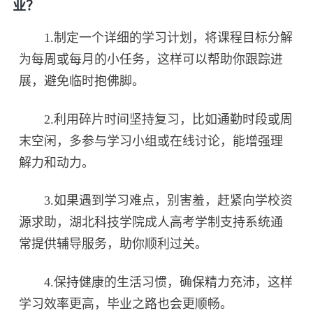
业？
1.制定一个详细的学习计划，将课程目标分解
为每周或每月的小任务，这样可以帮助你跟踪进
展，避免临时抱佛脚。
2.利用碎片时间坚持复习，比如通勤时段或周
末空闲，多参与学习小组或在线讨论，能增强理
解力和动力。
3.如果遇到学习难点，别害羞，赶紧向学校资
源求助，湖北科技学院成人高考学制支持系统通
常提供辅导服务，助你顺利过关。
4.保持健康的生活习惯，确保精力充沛，这样
学习效率更高，毕业之路也会更顺畅。