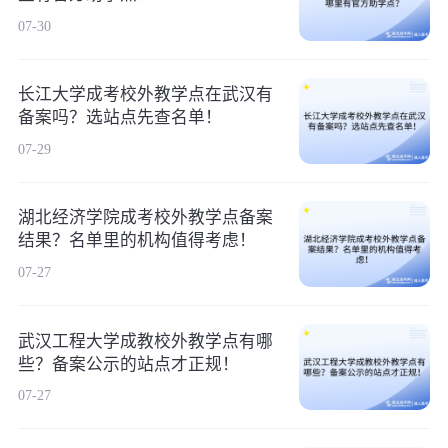
07-30
长江大学成考校外教学点在武汉有
备案吗？选站点先查名单！
07-29
湖北经济学院成考校外教学点备案
结果？名单里的机构值得考虑！
07-27
武汉工程大学成教校外教学点有哪
些？备案公示的站点才正规！
07-27