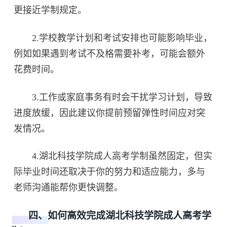
更接近学制规定。
2.学校教学计划和考试安排也可能影响毕业，
例如如果遇到考试不及格需要补考，可能会额外
花费时间。
3.工作或家庭事务有时会干扰学习计划，导致
进度放缓，因此建议你提前预留弹性时间应对突
发情况。
4.湖北科技学院成人高考学制虽然固定，但实
际毕业时间还取决于你的努力和适应能力，多与
老师沟通能帮你更快调整。
四、如何高效完成湖北科技学院成人高考学