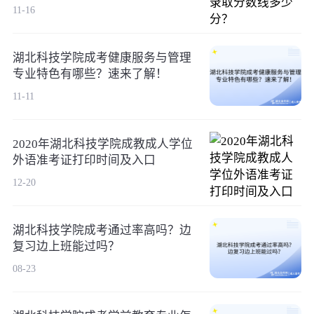
11-16
湖北科技学院成考健康服务与管理
专业特色有哪些？速来了解！
11-11
2020年湖北科技学院成教成人学位
外语准考证打印时间及入口
12-20
湖北科技学院成考通过率高吗？边
复习边上班能过吗？
08-23