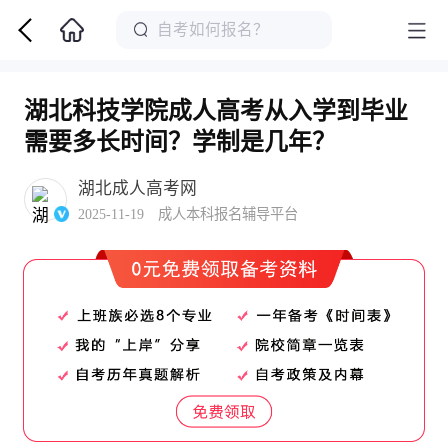
湖北科技学院成人高考从入学到毕业
需要多长时间？学制是几年？
湖北成人高考网
2025-11-19 成人本科报名辅导平台