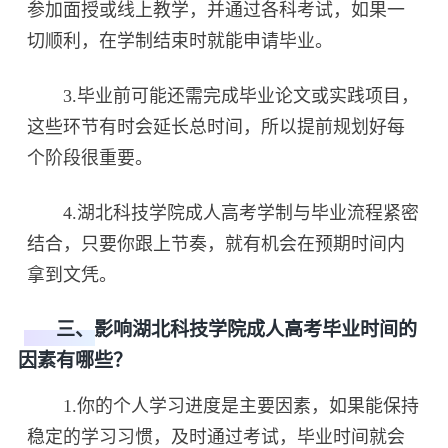
参加面授或线上教学，并通过各科考试，如果一
切顺利，在学制结束时就能申请毕业。
3.毕业前可能还需完成毕业论文或实践项目，
这些环节有时会延长总时间，所以提前规划好每
个阶段很重要。
4.湖北科技学院成人高考学制与毕业流程紧密
结合，只要你跟上节奏，就有机会在预期时间内
拿到文凭。
三、影响湖北科技学院成人高考毕业时间的
因素有哪些？
1.你的个人学习进度是主要因素，如果能保持
稳定的学习习惯，及时通过考试，毕业时间就会