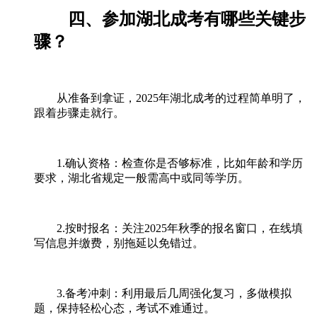
四、参加湖北成考有哪些关键步
骤？
从准备到拿证，2025年湖北成考的过程简单明了，
跟着步骤走就行。
1.确认资格：检查你是否够标准，比如年龄和学历
要求，湖北省规定一般需高中或同等学历。
2.按时报名：关注2025年秋季的报名窗口，在线填
写信息并缴费，别拖延以免错过。
3.备考冲刺：利用最后几周强化复习，多做模拟
题，保持轻松心态，考试不难通过。