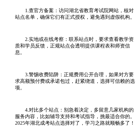
1.查官方备案：访问湖北省教育考试院网站，核对
站点名单，确保它们有正式授权，避免遇到虚假机构。
2.实地或在线考察：联系站点时，要求查看教学资
质和学员反馈，正规站点会透明提供课程表和师资信
息。
3.警惕收费陷阱：正规费用公开合理，如果对方要
求高额预付费或承诺包过，赶紧绕道，选择可信赖的选
项。
4.对比多个站点：别急着决定，多留意几家机构的
服务内容，比如辅导支持和考试指导，挑最适合你的。
2025年湖北成考站点选择对了，学习之路就顺畅多了！