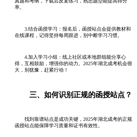
真题和考纲，下载后反复练习，熟悉题型能提高得分
率。
3.结合函授学习：报名后，函授站点会提供教材和
在线课程，记得坚持每周跟进，别中断学习习惯。
4.加入学习小组：线上社区或本地群组能分享心
得，互相鼓励，增强你的动力。2025年湖北成考机会很
大，别犹豫，赶紧行动！
三、如何识别正规的函授站点？
找到靠谱站点是成功关键，2025年湖北成考的正规
函授站点能保障学习质量和证书有效性。