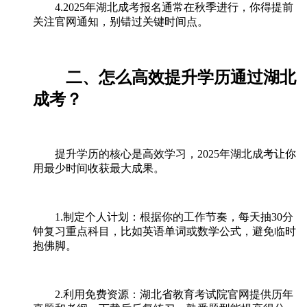
4.2025年湖北成考报名通常在秋季进行，你得提前
关注官网通知，别错过关键时间点。
二、怎么高效提升学历通过湖北
成考？
提升学历的核心是高效学习，2025年湖北成考让你
用最少时间收获最大成果。
1.制定个人计划：根据你的工作节奏，每天抽30分
钟复习重点科目，比如英语单词或数学公式，避免临时
抱佛脚。
2.利用免费资源：湖北省教育考试院官网提供历年