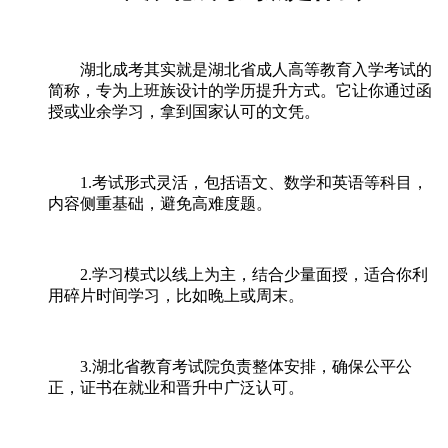
湖北成考其实就是湖北省成人高等教育入学考试的
简称，专为上班族设计的学历提升方式。它让你通过函
授或业余学习，拿到国家认可的文凭。
1.考试形式灵活，包括语文、数学和英语等科目，
内容侧重基础，避免高难度题。
2.学习模式以线上为主，结合少量面授，适合你利
用碎片时间学习，比如晚上或周末。
3.湖北省教育考试院负责整体安排，确保公平公
正，证书在就业和晋升中广泛认可。