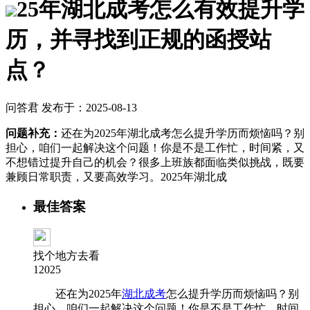
25年湖北成考怎么有效提升学
历，并寻找到正规的函授站
点？
问答君 发布于：2025-08-13
问题补充：
还在为2025年湖北成考怎么提升学历而烦恼吗？别
担心，咱们一起解决这个问题！你是不是工作忙，时间紧，又
不想错过提升自己的机会？很多上班族都面临类似挑战，既要
兼顾日常职责，又要高效学习。2025年湖北成
最佳答案
找个地方去看
12025
还在为2025年
湖北成考
怎么提升学历而烦恼吗？别
担心，咱们一起解决这个问题！你是不是工作忙，时间