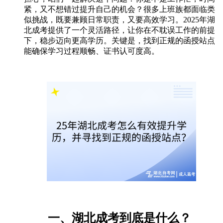
紧，又不想错过提升自己的机会？很多上班族都面临类
似挑战，既要兼顾日常职责，又要高效学习。2025年湖
北成考提供了一个灵活路径，让你在不耽误工作的前提
下，稳步迈向更高学历。关键是，找到正规的函授站点
能确保学习过程顺畅、证书认可度高。
一、湖北成考到底是什么？