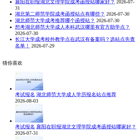
襄阳在职报湖北文理学院成考函授站哪家好？
2026-07-
31
湖北第二师范学院成考函授站点有哪些？
2026-07-30
湖北师范大学成考推荐哪个函授站？
2026-07-30
想考湖北师范大学成人本科武汉哪里有官方助学点？
2026-07-30
长江大学成考校外教学点在武汉有备案吗？选站点先查
名单！
2026-07-29
猜你喜欢
考试报名
湖北师范大学成人学历报名站点推荐
2026-08-03
考试报名
襄阳在职报湖北文理学院成考函授站哪家好？
2026-07-31