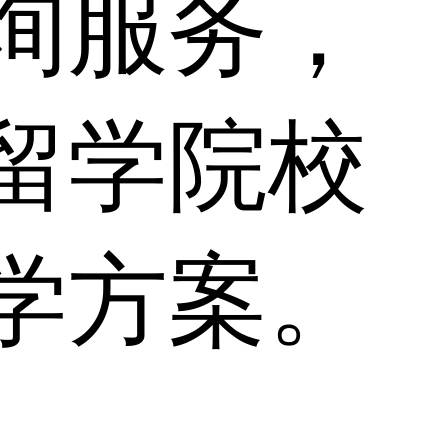
咨询服务，
2留学院校
留学方案。