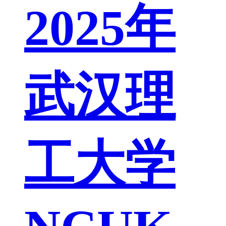
2025年
武汉理
工大学