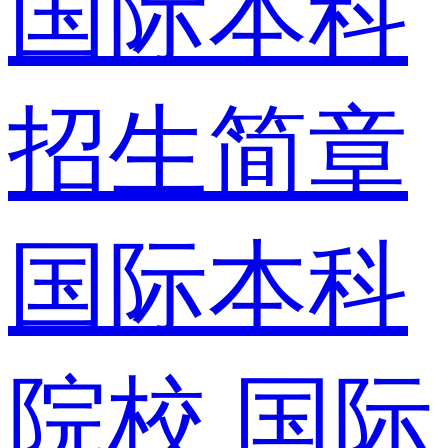
国际本科
招生简章
国际本科
院校
国际