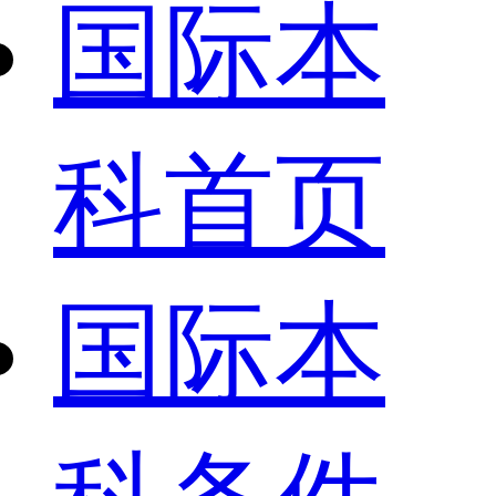
国际本
科首页
国际本