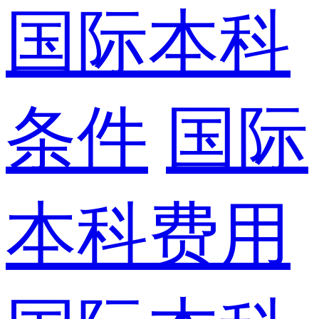
国际本科
条件
国际
本科费用