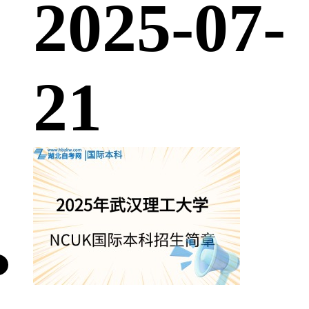
2025-07-
21