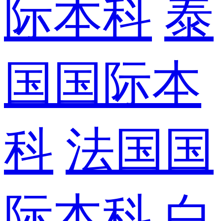
际本科
泰
国国际本
科
法国国
际本科
白