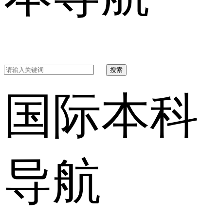
搜索
国际本科
导航