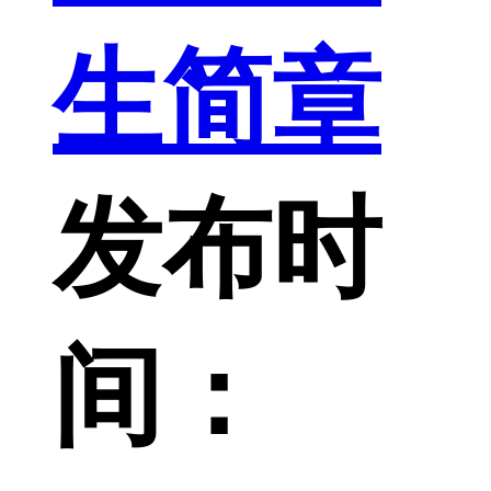
生简章
发布时
间：