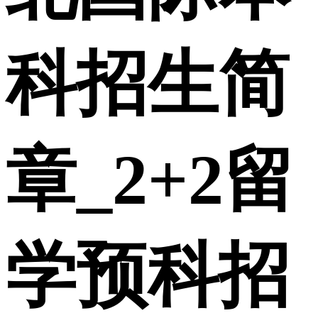
科招生简
章_2+2留
学预科招