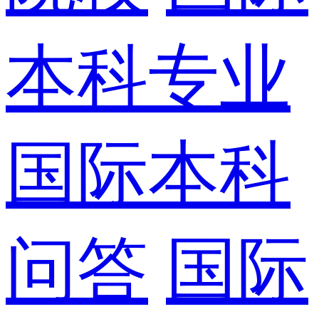
本科专业
国际本科
问答
国际