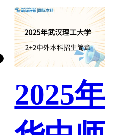
2025年