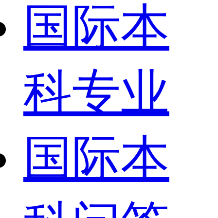
国际本
科专业
国际本