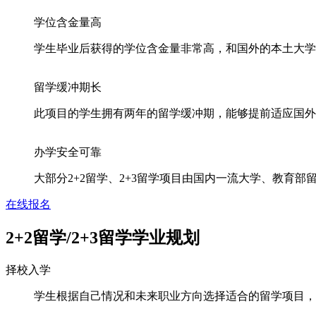
学位含金量高
学生毕业后获得的学位含金量非常高，和国外的本土大学
留学缓冲期长
此项目的学生拥有两年的留学缓冲期，能够提前适应国外
办学安全可靠
大部分2+2留学、2+3留学项目由国内一流大学、教育
在线报名
2+2留学/2+3留学
学业规划
择校入学
学生根据自己情况和未来职业方向选择适合的留学项目，