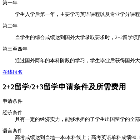
第一年
学生入学后第一年，主要学习英语课程以及专业学分课程
第二年
当学生的综合成绩达到国外大学录取要求时，2+2留学
第三至四年
通过国外两年的本科阶段的学习，学生毕业后获得国外大
在线报名
2+2留学/2+3留学
申请条件及所需费用
申请条件
经济条件
具有一定的经济实力，能够承担的了学生出国留学的全部
语言条件
高考成绩达到当地一本/本科线上；高考英语单科成绩90-1