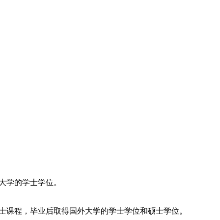
大学的学士学位。
士课程，毕业后取得国外大学的学士学位和硕士学位。