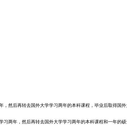
年，然后再转去国外大学学习两年的本科课程，毕业后取得国外
学习两年，然后再转去国外大学学习两年的本科课程和一年的硕