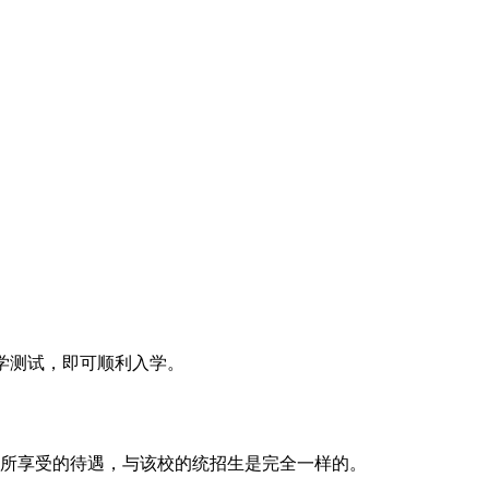
学测试，即可顺利入学。
间所享受的待遇，与该校的统招生是完全一样的。