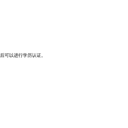
后可以进行学历认证。