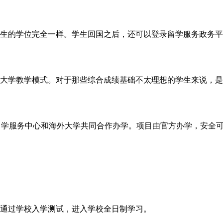
生的学位完全一样。学生回国之后，还可以登录留学服务政务平
大学教学模式。对于那些综合成绩基础不太理想的学生来说，是
部留学服务中心和海外大学共同合作办学。项目由官方办学，安全
通过学校入学测试，进入学校全日制学习。