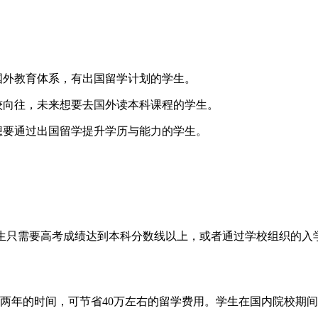
国外教育体系，有出国留学计划的学生。
较向往，未来想要去国外读本科课程的学生。
想要通过出国留学提升学历与能力的学生。
学生只需要高考成绩达到本科分数线以上，或者通过学校组织的入
两年的时间，可节省40万左右的留学费用。学生在国内院校期