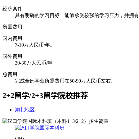
经济条件
具有明确的学习目标，能够承受较强的学习压力，并拥有
所需费用
国内费用
7-10万人民币/年。
国外费用
20-30万人民币/年。
总费用
完成全部学业所需费用在50-90万人民币左右。
2+2留学/2+3留学
院校推荐
湖北地区