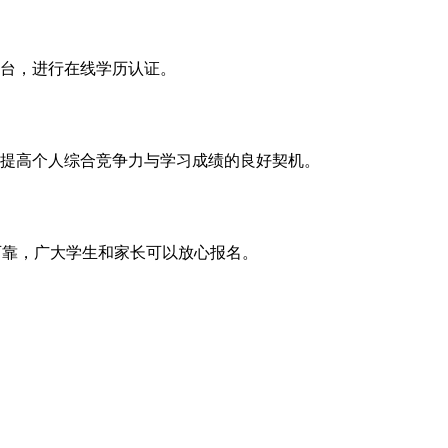
台，进行在线学历认证。
提高个人综合竞争力与学习成绩的良好契机。
可靠，广大学生和家长可以放心报名。