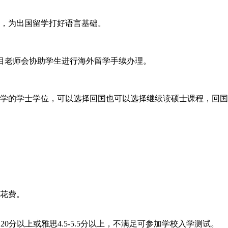
，为出国留学打好语言基础。
项目老师会协助学生进行海外留学手续办理。
学的学士学位，可以选择回国也可以选择继续读硕士课程，回国
花费。
20分以上或雅思4.5-5.5分以上，不满足可参加学校入学测试。