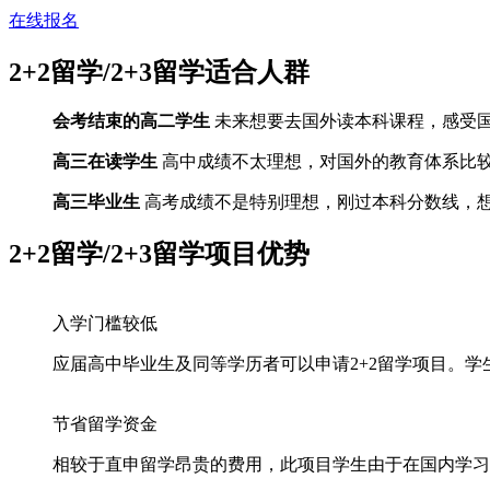
在线报名
2+2留学/2+3留学
适合人群
会考结束的高二学生
未来想要去国外读本科课程，感受
高三在读学生
高中成绩不太理想，对国外的教育体系比
高三毕业生
高考成绩不是特别理想，刚过本科分数线，
2+2留学/2+3留学
项目优势
入学门槛较低
应届高中毕业生及同等学历者可以申请2+2留学项目。
节省留学资金
相较于直申留学昂贵的费用，此项目学生由于在国内学习