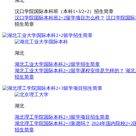
湖北
汉口学院国际本科班（本科1+3/2+2）招生简章
汉口学院国际本科班2+2留学项目怎么样？
汉口学院国际
招生简章
湖北
湖北工业大学国际本科2+2留学招生简章
湖北工业大学国际本科2+2留学课程安排是怎样的？
湖北
招生简章
湖北
湖北理工学院国际本科2+3留学项目招生简章
湖北理工学院国际本科2+3靠谱吗？
2024年国内院校2
招生简章