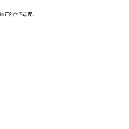
端正的学习态度。