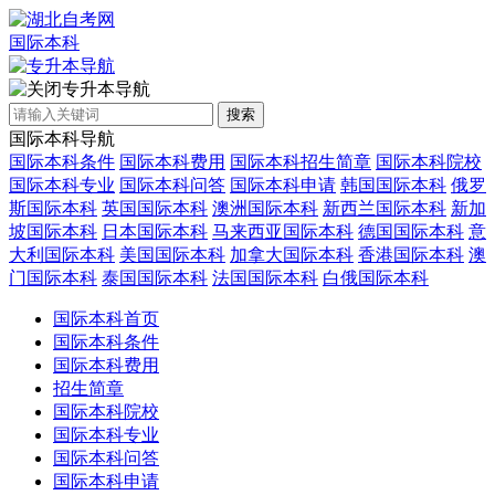
国际本科
专升本导航
搜索
国际本科导航
国际本科条件
国际本科费用
国际本科招生简章
国际本科院校
国际本科专业
国际本科问答
国际本科申请
韩国国际本科
俄罗
斯国际本科
英国国际本科
澳洲国际本科
新西兰国际本科
新加
坡国际本科
日本国际本科
马来西亚国际本科
德国国际本科
意
大利国际本科
美国国际本科
加拿大国际本科
香港国际本科
澳
门国际本科
泰国国际本科
法国国际本科
白俄国际本科
国际本科首页
国际本科条件
国际本科费用
招生简章
国际本科院校
国际本科专业
国际本科问答
国际本科申请