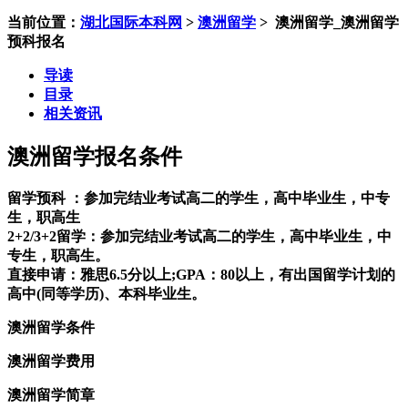
当前位置：
湖北国际本科网
>
澳洲留学
>
澳洲留学_澳洲留学
预科报名
导读
目录
相关资讯
澳洲留学报名条件
留学预科 ：参加完结业考试高二的学生，高中毕业生，中专
生，职高生
2+2/3+2留学：参加完结业考试高二的学生，高中毕业生，中
专生，职高生。
直接申请：雅思6.5分以上;GPA：80以上，有出国留学计划的
高中(同等学历)、本科毕业生。
澳洲留学条件
澳洲留学费用
澳洲留学简章