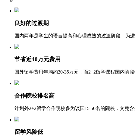
良好的过渡期
国内两年是学生的语言提高和心理成熟的过渡阶段，为进
节省近40万元费用
国外留学费用年均约20-35万元，而2+2留学课程国内阶段
合作院校排名高
计划外2+2留学合作院校多为该国15 50名的院校，文凭
留学风险低