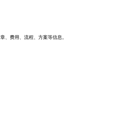
简章、费用、流程、方案等信息。