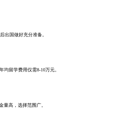
后出国做好充分准备。
年均留学费用仅需8-10万元。
含金量高，选择范围广。