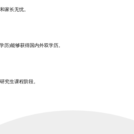
和家长无忧。
等学历)能够获得国内外双学历。
研究生课程阶段。