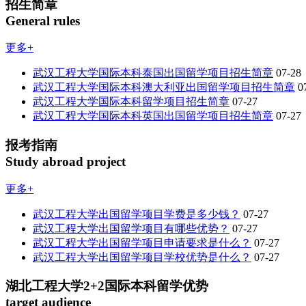
招生简章
General rules
更多+
武汉工程大学国际本科泰国出国留学项目招生简章
07-28
武汉工程大学国际本科澳大利亚出国留学项目招生简章
0
武汉工程大学国际本科留学项目招生简章
07-27
武汉工程大学国际本科英国出国留学项目招生简章
07-27
报考指南
Study abroad project
更多+
武汉工程大学出国留学项目学费是多少钱？
07-27
武汉工程大学出国留学项目有哪些优势？
07-27
武汉工程大学出国留学项目申请要求是什么？
07-27
武汉工程大学出国留学项目学校优势是什么？
07-27
湖北工程大学2+2国际本科留学优势
target audience