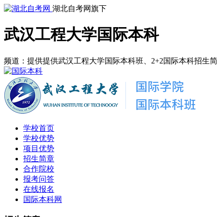
湖北自考网旗下
武汉工程大学国际本科
频道：提供提供武汉工程大学国际本科班、2+2国际本科招生
学校首页
学校优势
项目优势
招生简章
合作院校
报考问答
在线报名
国际本科网