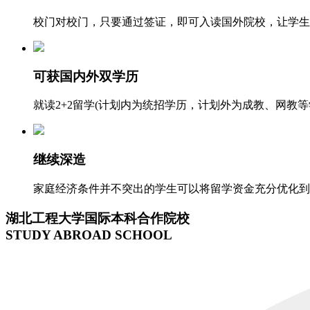
校门对校门，只要通过签证，即可入读国外院校，让学生
可获国内外双学历
就读2+2留学(计划内为统招学历，计划外为成教、网教
继续深造
家庭经济条件并不突出的学生可以将留学资金充分优化到
湖北工程大学国际本科合作院校
STUDY ABROAD SCHOOL