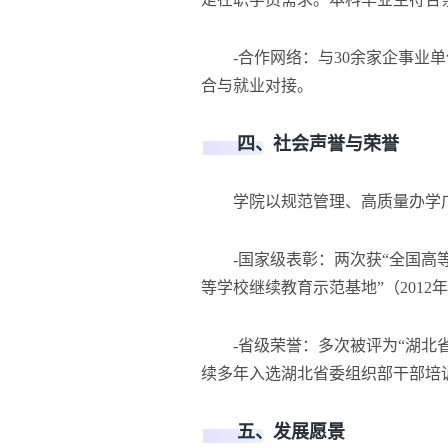
-合作网络：与30余家企事业单
合与就业对接。
四、社会声誉与荣誉
学院以规范管理、高质量办学广
-国家级表彰：两次获“全国高等教育
等学校继续教育示范基地”（201
-省级荣誉：多次被评为“湖北省
续多年入选湖北省委组织部干部培
五、发展愿景