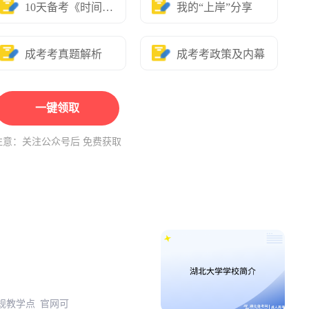
10天备考《时间表》
我的“上岸”分享
成考考真题解析
成考考政策及内幕
一键领取
注意：关注公众号后 免费获取
正规教学点 官网可