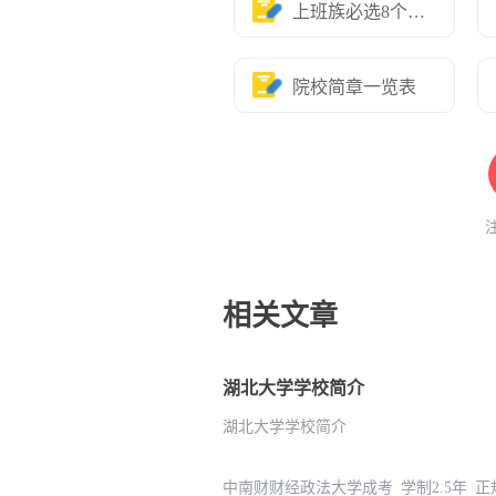
上班族必选8个专业
院校简章一览表
相关文章
湖北大学学校简介
湖北大学学校简介
中南财财经政法大学成考 学制2.5年 