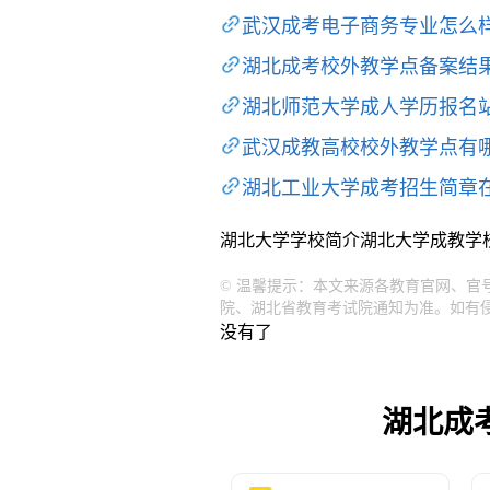
武汉成考电子商务专业怎么
湖北成考校外教学点备案结
湖北师范大学成人学历报名
武汉成教高校校外教学点有
湖北工业大学成考招生简章
湖北大学学校简介
湖北大学成教学
© 温馨提示：本文来源各教育官网、
院、湖北省教育考试院通知为准。如有
没有了
湖北成