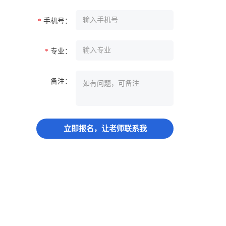
手机号：
*
专业：
*
备注：