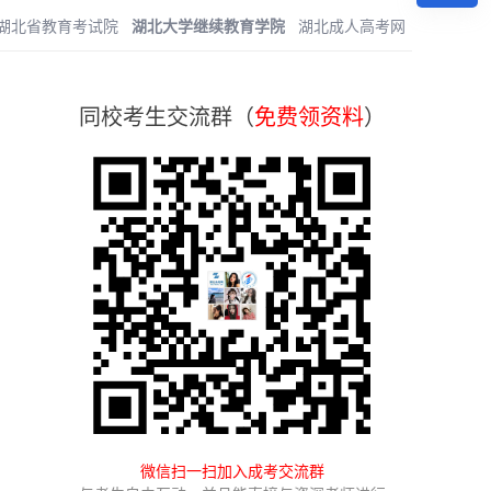
湖北省教育考试院
湖北大学继续教育学院
湖北成人高考网
同校考生交流群（
免费领资料
）
微信扫一扫加入成考交流群