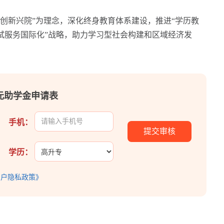
新兴院”为理念，深化终身教育体系建设，推进“学历教
试服务国际化”战略，助力学习型社会构建和区域经济发
0元助学金申请表
手机：
学历：
用户隐私政策》