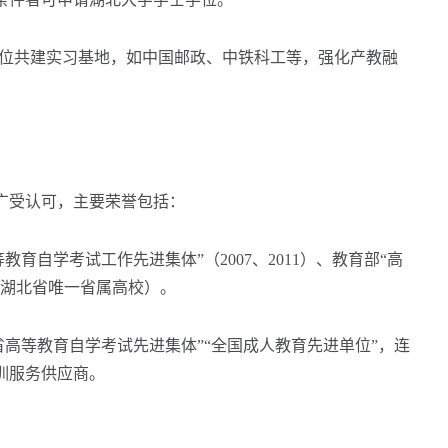
位共建实习基地，如中国邮政、中铁科工等，强化产教融
受认可，主要荣誉包括：
自学考试工作先进集体”（2007、2011）、教育部“高
2年湖北省唯一省属高校）。
高等教育自学考试先进集体”“全国成人教育先进单位”，连
训服务供应商。